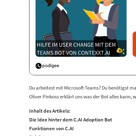
Du arbeitest mit Microsoft Teams? Du benötigst ma
Oliver Pinkoss erklärt uns was der Bot alles kann,
Inhalt des Artikels:
Die Idee hinter dem C.AI Adoption Bot
Funktionen von C.AI