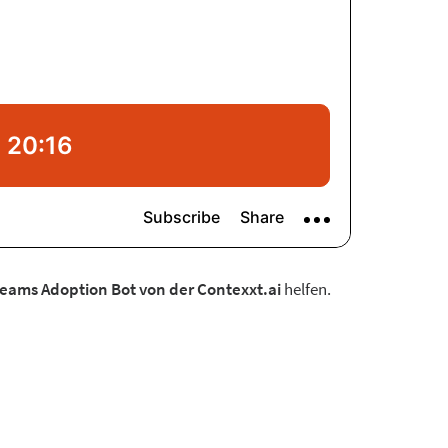
eams Adoption Bot von der Contexxt.ai
helfen.