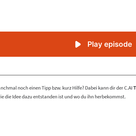
nchmal noch einen Tipp bzw. kurz Hilfe? Dabei kann dir der C.AI
T
 wie die Idee dazu entstanden ist und wo du ihn herbekommst.