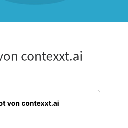
on contexxt.ai