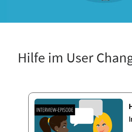
Hilfe im User Chan