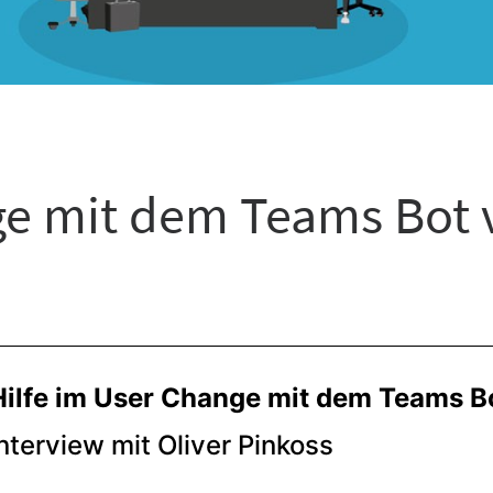
ge mit dem Teams Bot v