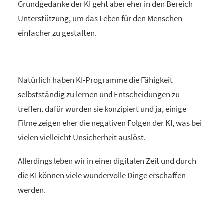
Grundgedanke der KI geht aber eher in den Bereich
Unterstützung, um das Leben für den Menschen
einfacher zu gestalten.
Natürlich haben KI-Programme die Fähigkeit
selbstständig zu lernen und Entscheidungen zu
treffen, dafür wurden sie konzipiert und ja, einige
Filme zeigen eher die negativen Folgen der KI, was bei
vielen vielleicht Unsicherheit auslöst.
Allerdings leben wir in einer digitalen Zeit und durch
die KI können viele wundervolle Dinge erschaffen
werden.