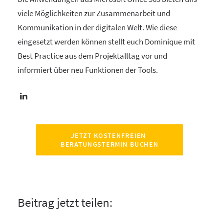
viele Möglichkeiten zur Zusammenarbeit und
Kommunikation in der digitalen Welt. Wie diese
eingesetzt werden können stellt euch Dominique mit
Best Practice aus dem Projektalltag vor und
informiert über neu Funktionen der Tools.
JETZT KOSTENFREIEN 
BERATUNGSTERMIN BUCHEN
Beitrag jetzt teilen: