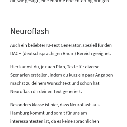
dir, wie gesagt, eine enorme Erleichterung bringen.
Neuroflash
Auch ein beliebter KI-Text Generator, speziell für den
DACH (deutschsprachigen Raum) Bereich geeignet.
Hier kannst du, je nach Plan, Texte für diverse
Szenarien erstellen, indem du kurz ein paar Angaben
machst zu deinem Wunschtext und schon hat
Neuroflash dir deinen Text generiert.
Besonders klasse ist hier, dass Neuroflash aus
Hamburg kommt und somit für uns am
interessantesten ist, da es keine sprachlichen