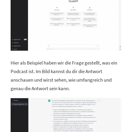
Hier als Beispiel haben wir die Frage gestellt, was ein
Podcast ist. Im Bild kannst du dir die Antwort
anschauen und wirst sehen, wie umfangreich und
genau die Antwort sein kann.