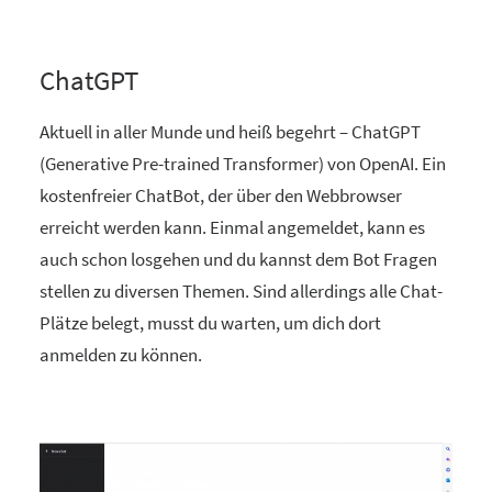
ChatGPT
Aktuell in aller Munde und heiß begehrt – ChatGPT
(Generative Pre-trained Transformer) von OpenAI. Ein
kostenfreier ChatBot, der über den Webbrowser
erreicht werden kann. Einmal angemeldet, kann es
auch schon losgehen und du kannst dem Bot Fragen
stellen zu diversen Themen. Sind allerdings alle Chat-
Plätze belegt, musst du warten, um dich dort
anmelden zu können.