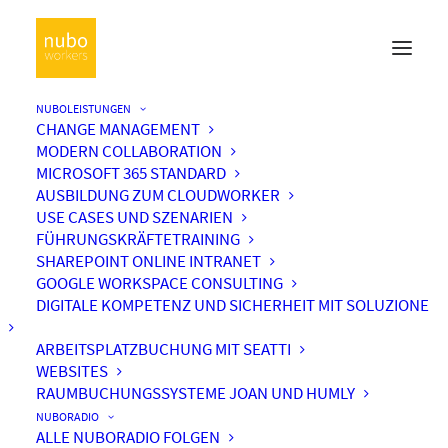
NUBOLEISTUNGEN
CHANGE MANAGEMENT
MODERN COLLABORATION
MICROSOFT 365 STANDARD
AUSBILDUNG ZUM CLOUDWORKER
USE CASES UND SZENARIEN
FÜHRUNGSKRÄFTETRAINING
SHAREPOINT ONLINE INTRANET
GOOGLE WORKSPACE CONSULTING
DIGITALE KOMPETENZ UND SICHERHEIT MIT SOLUZIONE
ARBEITSPLATZBUCHUNG MIT SEATTI
WEBSITES
RAUMBUCHUNGSSYSTEME JOAN UND HUMLY
NUBORADIO
ALLE NUBORADIO FOLGEN