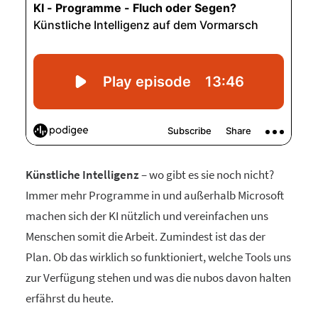
Künstliche Intelligenz
– wo gibt es sie noch nicht?
Immer mehr Programme in und außerhalb Microsoft
machen sich der KI nützlich und vereinfachen uns
Menschen somit die Arbeit. Zumindest ist das der
Plan. Ob das wirklich so funktioniert, welche Tools uns
zur Verfügung stehen und was die nubos davon halten
erfährst du heute.