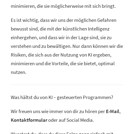
minimieren, die sie möglicherweise mit sich bringt.
Es ist wichtig, dass wir uns der möglichen Gefahren
bewusst sind, die mit der künstlichen Intelligenz
einhergehen, und dass wir in der Lage sind, sie zu
verstehen und zu bewältigen. Nur dann können wir die
Risiken, die sich aus der Nutzung von KI ergeben,
minimieren und die Vorteile, die sie bietet, optimal
nutzen.
Was hältst du von KI – gesteuerten Programmen?
Wir freuen uns wie immer von dir zu hören per
E-Mail
,
Kontaktformular
oder auf Social Media.
Wusstest du, dass du diese Folge ganz einfach mit