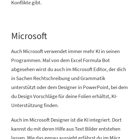
Konflikte gibt.
Microsoft
Auch Microsoft verwendet immer mehr KI in seinen
Programmen. Mal von dem Excel Formula Bot
abgesehen wirst du auch im Microsoft Editor, der dich
in Sachen Rechtschreibung und Grammatik
unterstützt oder dem Designer in PowerPoint, bei dem
du Design Vorschläge für deine Folien erhältst, KI-
Unterstützung finden.
Auch im Microsoft Designer ist die KI integriert. Dort
kannst du mit deren Hilfe aus Text Bilder entstehen
lassen. Wie das genau aussieht erfährst du im März.