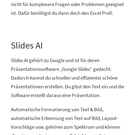
nicht für komplexere Fragen oder Problemen geeignet
ist. Dafür benötigst du dann doch den Excel Profi.
Slides AI
Slides AI gehört zu Google und ist für deren
Präsentationssoftware „Google Slides“ gedacht.
Dadurch kannst du schneller und effizienter schöne
Präsentationen erstellen. Du gibst den Text ein und die
Software erstellt daraus eine Präsentation.
Automatische Formatierung von Text & Bild,
automatische Erkennung von Text auf Bild, Layout-
Vorschläge usw. gehören zum Spektrum und können