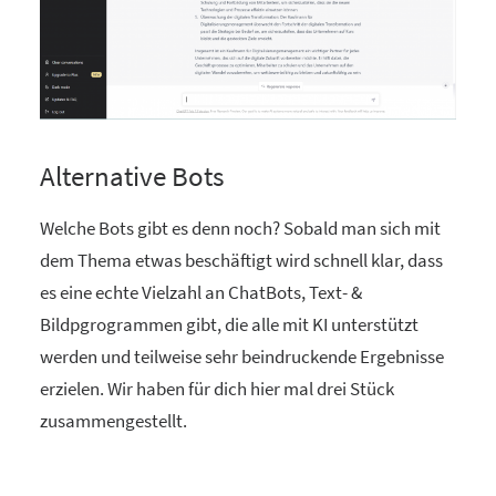
Alternative Bots
Welche Bots gibt es denn noch? Sobald man sich mit
dem Thema etwas beschäftigt wird schnell klar, dass
es eine echte Vielzahl an ChatBots, Text- &
Bildpgrogrammen gibt, die alle mit KI unterstützt
werden und teilweise sehr beindruckende Ergebnisse
erzielen. Wir haben für dich hier mal drei Stück
zusammengestellt.