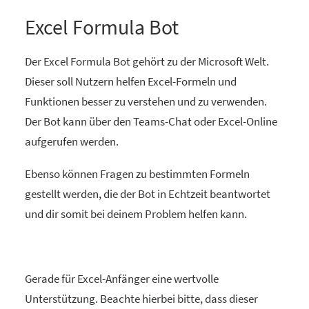
Excel Formula Bot
Der Excel Formula Bot gehört zu der Microsoft Welt.
Dieser soll Nutzern helfen Excel-Formeln und
Funktionen besser zu verstehen und zu verwenden.
Der Bot kann über den Teams-Chat oder Excel-Online
aufgerufen werden.
Ebenso können Fragen zu bestimmten Formeln
gestellt werden, die der Bot in Echtzeit beantwortet
und dir somit bei deinem Problem helfen kann.
Gerade für Excel-Anfänger eine wertvolle
Unterstützung. Beachte hierbei bitte, dass dieser