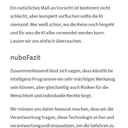
Ein natürliches Maß an Vorsicht ist bestimmt nicht
schlecht, aber komplett verfluchen sollte die KI
niemand. Wer weiß schon, wo die Reise noch hingeht
und für was die KI alles verwendet werden kann.
Lassen wir uns einfach überraschen.
nuboFazit
Zusammenfassend lässt sich sagen, dass künstliche
Intelligenz-Programme ein sehr mächtiges Werkzeug
sein können, aber gleichzeitig auch Risiken für die
Menschheit und individuelle Rechte birgt.
Wir müssen uns daher bewusst machen, dass wir die
Verantwortung tragen, diese Technologie sicher und
verantwortungsvoll einzusetzen, um die Gefahren zu