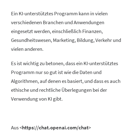
Ein KI-unterstütztes Programm kann in vielen
verschiedenen Branchen und Anwendungen
eingesetzt werden, einschließlich Finanzen,
Gesundheitswesen, Marketing, Bildung, Verkehr und
vielen anderen.
Es ist wichtig zu betonen, dass ein KI-unterstütztes
Programm nur so gut ist wie die Daten und
Algorithmen, auf denen es basiert, und dass es auch
ethische und rechtliche Überlegungen bei der
Verwendung von KI gibt.
Aus <
https://chat.openai.com/chat
>