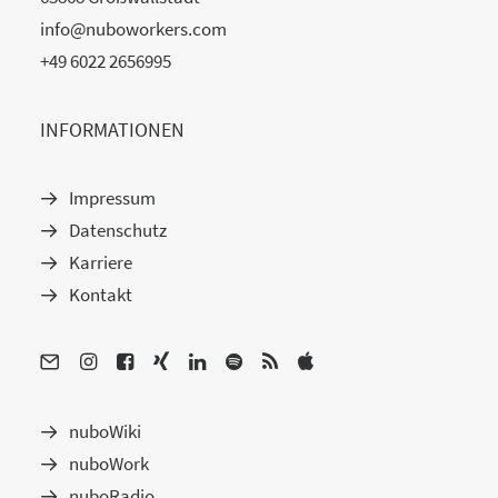
info@nuboworkers.com
+49 6022 2656995
INFORMATIONEN
Impressum
Datenschutz
Karriere
Kontakt
nuboWiki
nuboWork
nuboRadio