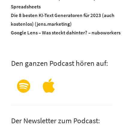
Spreadsheets
Die 8 besten KI-Text Generatoren für 2023 (auch
kostenlos) (jens.marketing)
Google Lens – Was steckt dahinter? – nuboworkers
Den ganzen Podcast hören auf:
Der Newsletter zum Podcast: