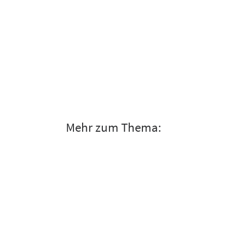
Mehr zum Thema: