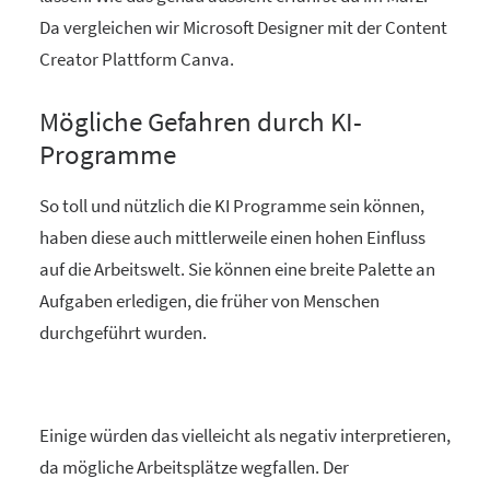
Da vergleichen wir Microsoft Designer mit der Content
Creator Plattform Canva.
Mögliche Gefahren durch KI-
Programme
So toll und nützlich die KI Programme sein können,
haben diese auch mittlerweile einen hohen Einfluss
auf die Arbeitswelt. Sie können eine breite Palette an
Aufgaben erledigen, die früher von Menschen
durchgeführt wurden.
Einige würden das vielleicht als negativ interpretieren,
da mögliche Arbeitsplätze wegfallen. Der