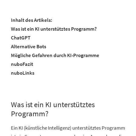
Inhalt des Artikels:
Was ist ein KI unterstütztes Programm?
ChatGPT
Alternative Bots
Mögliche Gefahren durch KI-Programme
nuboFazit
nuboLinks
Was ist ein KI unterstütztes
Programm?
Ein KI (künstliche Intelligenz) unterstütztes Programm