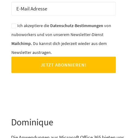
Ich akzeptiere die
Datenschutz-Bestimmungen
von
nuboworkers und von unserem Newsletter-Dienst
Mailchimp.
Du kannst dich jederzeit wieder aus dem
Newsletter austragen.
Dominique
Die Anwendungen aus Microsoft Office 365 bieten uns