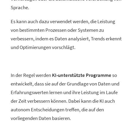
Sprache.
Es kann auch dazu verwendet werden, die Leistung
von bestimmten Prozessen oder Systemen zu
verbessern, indem es Daten analysiert, Trends erkennt
und Optimierungen vorschlägt.
In der Regel werden
KI-unterstützte Programme
so
entwickelt, dass sie auf der Grundlage von Daten und
Erfahrungswerten lernen und ihre Leistung im Laufe
der Zeit verbessern können. Dabei kann die KI auch
autonom Entscheidungen treffen, die auf den
vorliegenden Daten basieren.