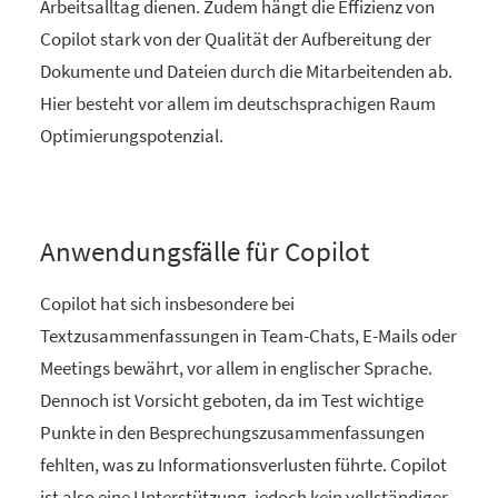
Arbeitsalltag dienen. Zudem hängt die Effizienz von
Copilot stark von der Qualität der Aufbereitung der
Dokumente und Dateien durch die Mitarbeitenden ab.
Hier besteht vor allem im deutschsprachigen Raum
Optimierungspotenzial.
Anwendungsfälle für Copilot
Copilot hat sich insbesondere bei
Textzusammenfassungen in Team-Chats, E-Mails oder
Meetings bewährt, vor allem in englischer Sprache.
Dennoch ist Vorsicht geboten, da im Test wichtige
Punkte in den Besprechungszusammenfassungen
fehlten, was zu Informationsverlusten führte. Copilot
ist also eine Unterstützung, jedoch kein vollständiger