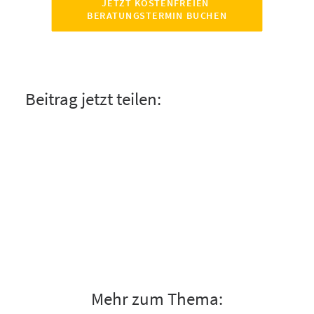
JETZT KOSTENFREIEN 
BERATUNGSTERMIN BUCHEN
Beitrag jetzt teilen:
Mehr zum Thema: