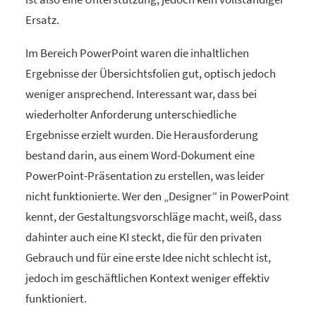
Ersatz.
Im Bereich PowerPoint waren die inhaltlichen
Ergebnisse der Übersichtsfolien gut, optisch jedoch
weniger ansprechend. Interessant war, dass bei
wiederholter Anforderung unterschiedliche
Ergebnisse erzielt wurden. Die Herausforderung
bestand darin, aus einem Word-Dokument eine
PowerPoint-Präsentation zu erstellen, was leider
nicht funktionierte. Wer den „Designer“ in PowerPoint
kennt, der Gestaltungsvorschläge macht, weiß, dass
dahinter auch eine KI steckt, die für den privaten
Gebrauch und für eine erste Idee nicht schlecht ist,
jedoch im geschäftlichen Kontext weniger effektiv
funktioniert.