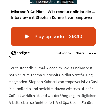
Heute steht die KI mal wieder im Fokus und Markus
hat sich zum Thema Microsoft CoPilot Verstärkung
eingeladen. Stephan Kuhnert von empower ist zu Gast
in nuboRadio und berichtet davon wie revolutionär
CoPilot wirklich ist und wie der Umgang im täglichen
Arbeitsleben so funktioniert. Viel Spaß beim Zuhören.