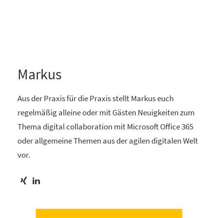
Markus
Aus der Praxis für die Praxis stellt Markus euch
regelmäßig alleine oder mit Gästen Neuigkeiten zum
Thema digital collaboration mit Microsoft Office 365
oder allgemeine Themen aus der agilen digitalen Welt
vor.