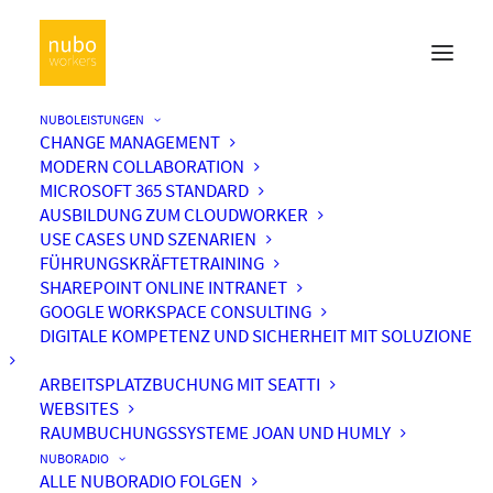
NUBOLEISTUNGEN
CHANGE MANAGEMENT
MODERN COLLABORATION
MICROSOFT 365 STANDARD
AUSBILDUNG ZUM CLOUDWORKER
USE CASES UND SZENARIEN
FÜHRUNGSKRÄFTETRAINING
SHAREPOINT ONLINE INTRANET
GOOGLE WORKSPACE CONSULTING
DIGITALE KOMPETENZ UND SICHERHEIT MIT SOLUZIONE
ARBEITSPLATZBUCHUNG MIT SEATTI
WEBSITES
RAUMBUCHUNGSSYSTEME JOAN UND HUMLY
NUBORADIO
ALLE NUBORADIO FOLGEN