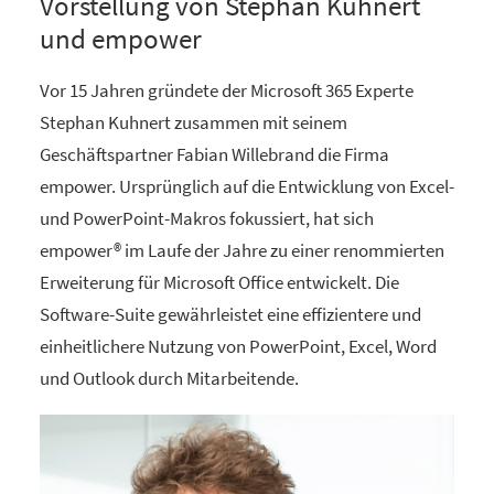
Vorstellung von Stephan Kuhnert
und empower
Vor 15 Jahren gründete der Microsoft 365 Experte
Stephan Kuhnert zusammen mit seinem
Geschäftspartner Fabian Willebrand die Firma
empower. Ursprünglich auf die Entwicklung von Excel-
und PowerPoint-Makros fokussiert, hat sich
empower® im Laufe der Jahre zu einer renommierten
Erweiterung für Microsoft Office entwickelt. Die
Software-Suite gewährleistet eine effizientere und
einheitlichere Nutzung von PowerPoint, Excel, Word
und Outlook durch Mitarbeitende.