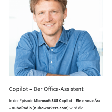
Copilot – Der Office-Assistent
In der Episode
Microsoft 365 Copilot – Eine neue Ära
– nuboRadio (nuboworkers.com)
wird die