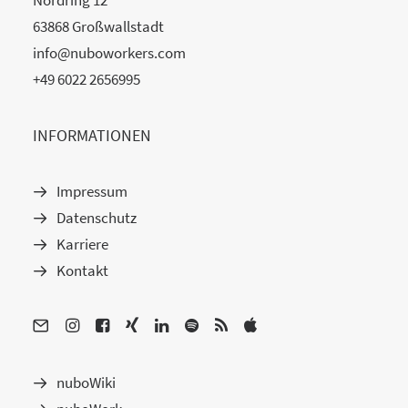
Nordring 12
63868 Großwallstadt
info@nuboworkers.com
+49 6022 2656995
INFORMATIONEN
Impressum
Datenschutz
Karriere
Kontakt
nuboWiki