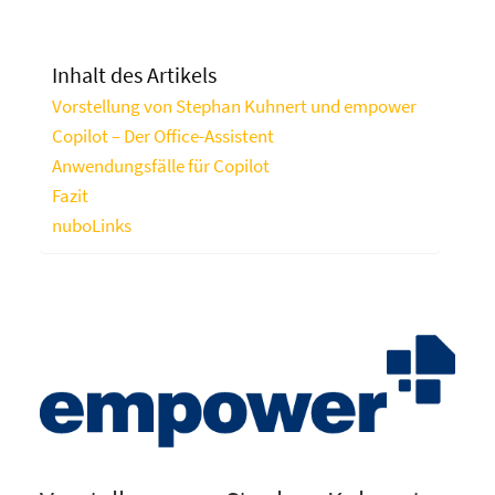
Inhalt des Artikels
Vorstellung von Stephan Kuhnert und empower
Copilot – Der Office-Assistent
Anwendungsfälle für Copilot
Fazit
nuboLinks