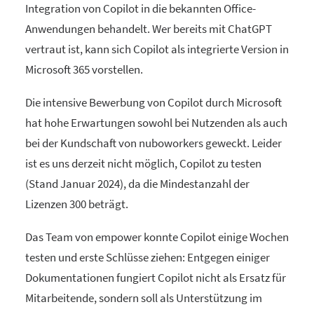
Integration von Copilot in die bekannten Office-
Anwendungen behandelt. Wer bereits mit ChatGPT
vertraut ist, kann sich Copilot als integrierte Version in
Microsoft 365 vorstellen.
Die intensive Bewerbung von Copilot durch Microsoft
hat hohe Erwartungen sowohl bei Nutzenden als auch
bei der Kundschaft von nuboworkers geweckt. Leider
ist es uns derzeit nicht möglich, Copilot zu testen
(Stand Januar 2024), da die Mindestanzahl der
Lizenzen 300 beträgt.
Das Team von empower konnte Copilot einige Wochen
testen und erste Schlüsse ziehen: Entgegen einiger
Dokumentationen fungiert Copilot nicht als Ersatz für
Mitarbeitende, sondern soll als Unterstützung im