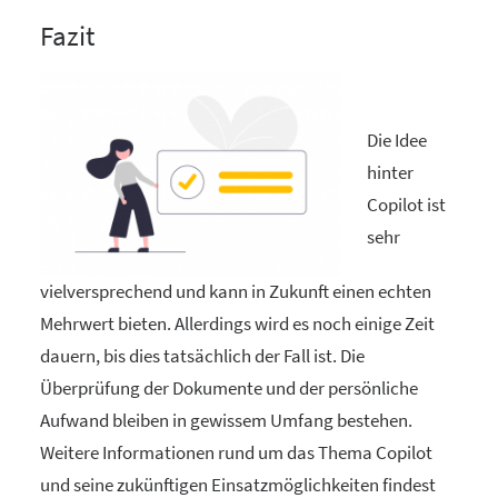
Fazit
Die Idee
hinter
Copilot ist
sehr
vielversprechend und kann in Zukunft einen echten
Mehrwert bieten. Allerdings wird es noch einige Zeit
dauern, bis dies tatsächlich der Fall ist. Die
Überprüfung der Dokumente und der persönliche
Aufwand bleiben in gewissem Umfang bestehen.
Weitere Informationen rund um das Thema Copilot
und seine zukünftigen Einsatzmöglichkeiten findest