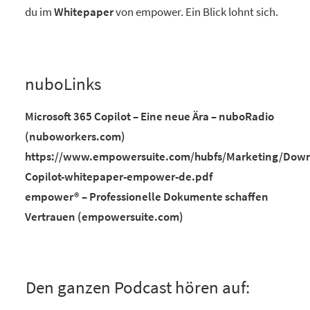
du im
Whitepaper
von empower. Ein Blick lohnt sich.
nuboLinks
Microsoft 365 Copilot – Eine neue Ära – nuboRadio
(nuboworkers.com)
https://www.empowersuite.com/hubfs/Marketing/Downl
Copilot-whitepaper-empower-de.pdf
empower® – Professionelle Dokumente schaffen
Vertrauen (empowersuite.com)
Den ganzen Podcast hören auf: