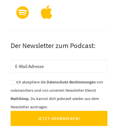
Der Newsletter zum Podcast:
Ich akzeptiere die
Datenschutz-Bestimmungen
von
nuboworkers und von unserem Newsletter-Dienst
Mailchimp.
Du kannst dich jederzeit wieder aus dem
Newsletter austragen.