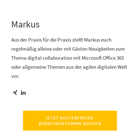
Markus
Aus der Praxis für die Praxis stellt Markus euch
regelmäßig alleine oder mit Gästen Neuigkeiten zum
Thema digital collaboration mit Microsoft Office 365
oder allgemeine Themen aus der agilen digitalen Welt
vor.
JETZT KOSTENFREIEN 
BERATUNGSTERMIN BUCHEN