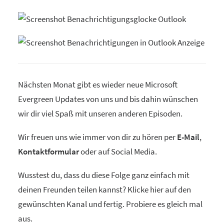
Nächsten Monat gibt es wieder neue Microsoft
Evergreen Updates von uns und bis dahin wünschen
wir dir viel Spaß mit unseren anderen Episoden.
Wir freuen uns wie immer von dir zu hören per
E-Mail
,
Kontaktformular
oder auf Social Media.
Wusstest du, dass du diese Folge ganz einfach mit
deinen Freunden teilen kannst? Klicke hier auf den
gewünschten Kanal und fertig. Probiere es gleich mal
aus.