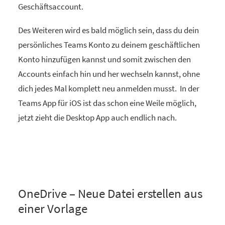
Geschäftsaccount.
Des Weiteren wird es bald möglich sein, dass du dein
persönliches Teams Konto zu deinem geschäftlichen
Konto hinzufügen kannst und somit zwischen den
Accounts einfach hin und her wechseln kannst, ohne
dich jedes Mal komplett neu anmelden musst. In der
Teams App für iOS ist das schon eine Weile möglich,
jetzt zieht die Desktop App auch endlich nach.
OneDrive – Neue Datei erstellen aus
einer Vorlage