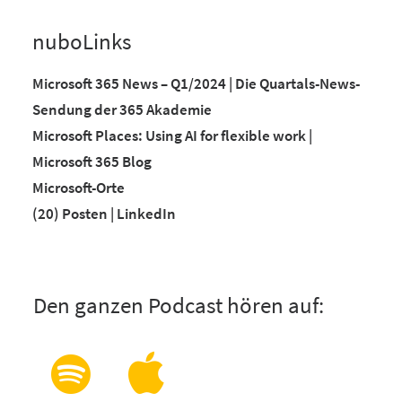
nuboLinks
Microsoft 365 News – Q1/2024 | Die Quartals-News-
Sendung der 365 Akademie
Microsoft Places: Using AI for flexible work |
Microsoft 365 Blog
Microsoft-Orte
(20) Posten | LinkedIn
Den ganzen Podcast hören auf: