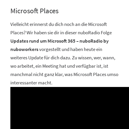
Microsoft Places
Vielleicht erinnerst du dich noch an die Microsoft
Places? Wir haben sie dir in dieser nuboRadio Folge
Updates rund um Microsoft 365 – nuboRadio by
nuboworkers
vorgestellt und haben heute ein
weiteres Update für dich dazu. Zu wissen, wer, wann,
wo arbeitet, ein Meeting hat und verfügbar ist, ist
manchmal nicht ganz klar, was Microsoft Places umso
interessanter macht.