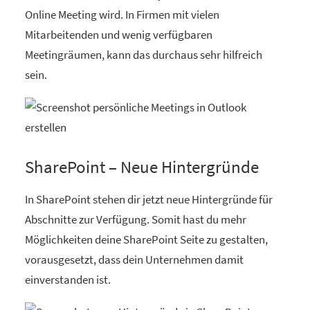
Online Meeting wird. In Firmen mit vielen
Mitarbeitenden und wenig verfügbaren
Meetingräumen, kann das durchaus sehr hilfreich
sein.
SharePoint – Neue Hintergründe
In SharePoint stehen dir jetzt neue Hintergründe für
Abschnitte zur Verfügung. Somit hast du mehr
Möglichkeiten deine SharePoint Seite zu gestalten,
vorausgesetzt, dass dein Unternehmen damit
einverstanden ist.