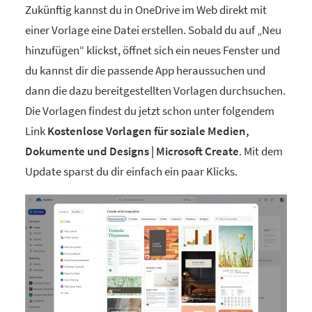
Zukünftig kannst du in OneDrive im Web direkt mit
einer Vorlage eine Datei erstellen. Sobald du auf „Neu
hinzufügen“ klickst, öffnet sich ein neues Fenster und
du kannst dir die passende App heraussuchen und
dann die dazu bereitgestellten Vorlagen durchsuchen.
Die Vorlagen findest du jetzt schon unter folgendem
Link
Kostenlose Vorlagen für soziale Medien,
Dokumente und Designs | Microsoft Create
. Mit dem
Update sparst du dir einfach ein paar Klicks.