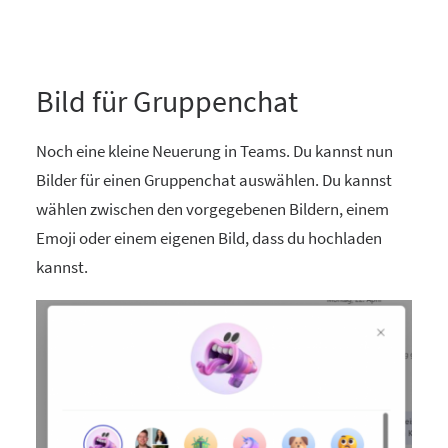
Bild für Gruppenchat
Noch eine kleine Neuerung in Teams. Du kannst nun
Bilder für einen Gruppenchat auswählen. Du kannst
wählen zwischen den vorgegebenen Bildern, einem
Emoji oder einem eigenen Bild, dass du hochladen
kannst.