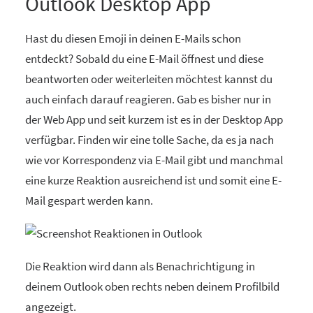
Outlook Desktop App
Hast du diesen Emoji in deinen E-Mails schon
entdeckt? Sobald du eine E-Mail öffnest und diese
beantworten oder weiterleiten möchtest kannst du
auch einfach darauf reagieren. Gab es bisher nur in
der Web App und seit kurzem ist es in der Desktop App
verfügbar. Finden wir eine tolle Sache, da es ja nach
wie vor Korrespondenz via E-Mail gibt und manchmal
eine kurze Reaktion ausreichend ist und somit eine E-
Mail gespart werden kann.
Die Reaktion wird dann als Benachrichtigung in
deinem Outlook oben rechts neben deinem Profilbild
angezeigt.