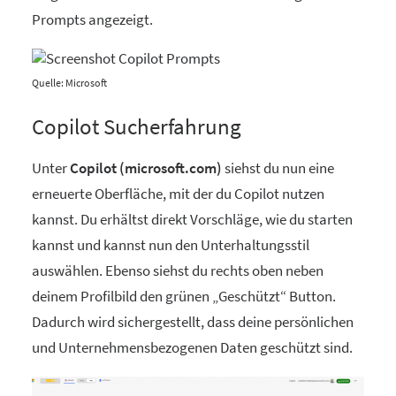
Prompts angezeigt.
Quelle: Microsoft
Copilot Sucherfahrung
Unter
Copilot (microsoft.com)
siehst du nun eine
erneuerte Oberfläche, mit der du Copilot nutzen
kannst. Du erhältst direkt Vorschläge, wie du starten
kannst und kannst nun den Unterhaltungsstil
auswählen. Ebenso siehst du rechts oben neben
deinem Profilbild den grünen „Geschützt“ Button.
Dadurch wird sichergestellt, dass deine persönlichen
und Unternehmensbezogenen Daten geschützt sind.