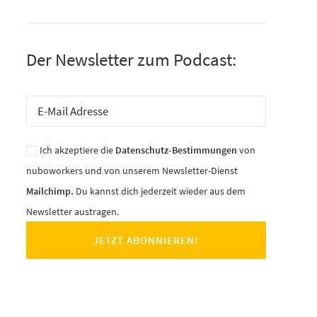
Der Newsletter zum Podcast:
Ich akzeptiere die
Datenschutz-Bestimmungen
von
nuboworkers und von unserem Newsletter-Dienst
Mailchimp.
Du kannst dich jederzeit wieder aus dem
Newsletter austragen.