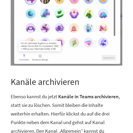
Kanäle archivieren
Ebenso kannst du jetzt
Kanäle in Teams archivieren
,
statt sie zu löschen. Somit bleiben die Inhalte
weiterhin erhalten. Hierfür klickst du auf die drei
Punkte neben dem Kanal und gehst auf Kanal
archivieren. Den Kanal „Allgemein“ kannst du