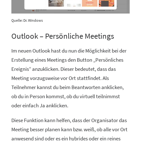
Quelle: Dr. Windows
Outlook – Persönliche Meetings
Im neuen Outlook hast du nun die Möglichkeit bei der
Erstellung eines Meetings den Button „Persönliches
Ereignis“ anzuklicken. Dieser bedeutet, dass das
Meeting vorzugsweise vor Ort stattfindet. Als
Teilnehmer kannst du beim Beantworten anklicken,
ob du in Person kommst, ob du virtuell teilnimmst
oder einfach Ja anklicken.
Diese Funktion kann helfen, dass der Organisator das
Meeting besser planen kann bzw. weiß, ob alle vor Ort
anwesend sind oder es ein hybrides oder ein reines