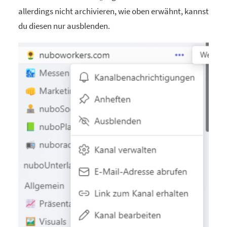
allerdings nicht archivieren, wie oben erwähnt, kannst
du diesen nur ausblenden.