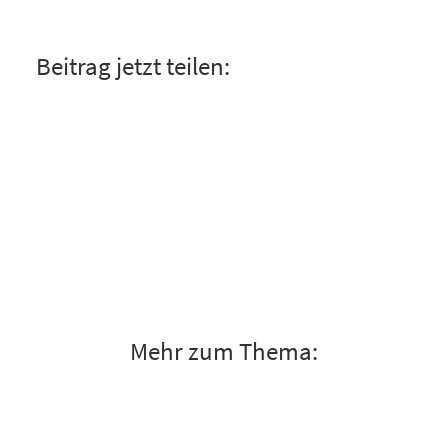
Beitrag jetzt teilen:
Mehr zum Thema: