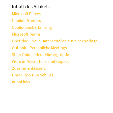
Inhalt des Artikels
Microsoft Places
Copilot Prompts
Copilot Sucherfahrung
Microsoft Teams
OneDrive – Neue Datei erstellen aus einer Vorlage
Outlook – Persönliche Meetings
SharePoint – Neue Hintergründe
Word im Web – Teilen mit Copilot
Zusammenfassung
Unser Tipp zum Schluss
nuboLinks