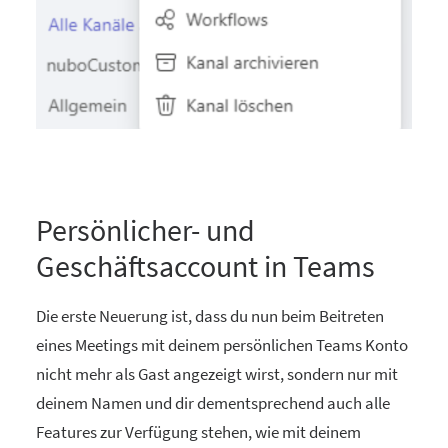
Persönlicher- und
Geschäftsaccount in Teams
Die erste Neuerung ist, dass du nun beim Beitreten
eines Meetings mit deinem persönlichen Teams Konto
nicht mehr als Gast angezeigt wirst, sondern nur mit
deinem Namen und dir dementsprechend auch alle
Features zur Verfügung stehen, wie mit deinem