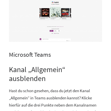
Microsoft Teams
Kanal „Allgemein“
ausblenden
Hast du schon gesehen, dass du jetzt den Kanal
„Allgemein“ in Teams ausblenden kannst? Klicke
hierfür auf die drei Punkte neben dem Kanalnamen