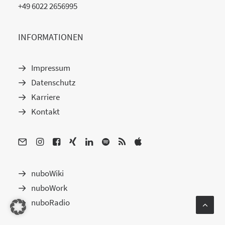
+49 6022 2656995
INFORMATIONEN
Impressum
Datenschutz
Karriere
Kontakt
nuboWiki
nuboWork
nuboRadio