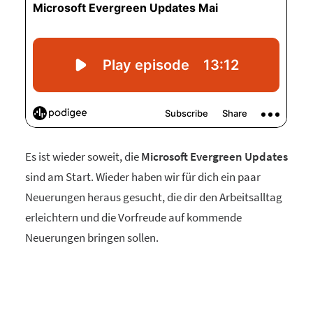
Es ist wieder soweit, die
Microsoft Evergreen Updates
sind am Start. Wieder haben wir für dich ein paar
Neuerungen heraus gesucht, die dir den Arbeitsalltag
erleichtern und die Vorfreude auf kommende
Neuerungen bringen sollen.