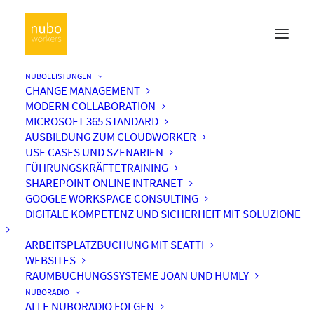
NUBOLEISTUNGEN
CHANGE MANAGEMENT
MODERN COLLABORATION
MICROSOFT 365 STANDARD
AUSBILDUNG ZUM CLOUDWORKER
USE CASES UND SZENARIEN
FÜHRUNGSKRÄFTETRAINING
SHAREPOINT ONLINE INTRANET
GOOGLE WORKSPACE CONSULTING
DIGITALE KOMPETENZ UND SICHERHEIT MIT SOLUZIONE
ARBEITSPLATZBUCHUNG MIT SEATTI
WEBSITES
RAUMBUCHUNGSSYSTEME JOAN UND HUMLY
NUBORADIO
ALLE NUBORADIO FOLGEN