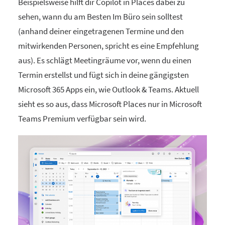
Beispielsweise hilft dir Copilot in Places dabei zu
sehen, wann du am Besten Im Büro sein solltest
(anhand deiner eingetragenen Termine und den
mitwirkenden Personen, spricht es eine Empfehlung
aus). Es schlägt Meetingräume vor, wenn du einen
Termin erstellst und fügt sich in deine gängigsten
Microsoft 365 Apps ein, wie Outlook & Teams. Aktuell
sieht es so aus, dass Microsoft Places nur in Microsoft
Teams Premium verfügbar sein wird.