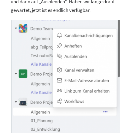
und dann auf „Ausblenden“. Haben wir lange drauf
gewartet, jetzt ist es endlich verfügbar.