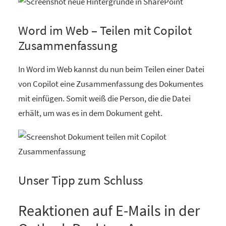
Word im Web – Teilen mit Copilot
Zusammenfassung
In Word im Web kannst du nun beim Teilen einer Datei
von Copilot eine Zusammenfassung des Dokumentes
mit einfügen. Somit weiß die Person, die die Datei
erhält, um was es in dem Dokument geht.
Unser Tipp zum Schluss
Reaktionen auf E-Mails in der