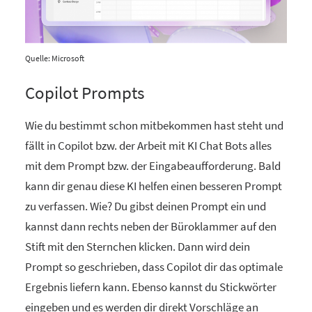
Quelle: Microsoft
Copilot Prompts
Wie du bestimmt schon mitbekommen hast steht und
fällt in Copilot bzw. der Arbeit mit KI Chat Bots alles
mit dem Prompt bzw. der Eingabeaufforderung. Bald
kann dir genau diese KI helfen einen besseren Prompt
zu verfassen. Wie? Du gibst deinen Prompt ein und
kannst dann rechts neben der Büroklammer auf den
Stift mit den Sternchen klicken. Dann wird dein
Prompt so geschrieben, dass Copilot dir das optimale
Ergebnis liefern kann. Ebenso kannst du Stickwörter
eingeben und es werden dir direkt Vorschläge an