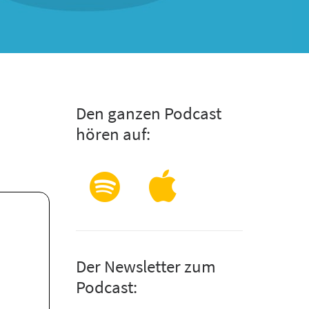
Den ganzen Podcast
hören auf:
Der Newsletter zum
Podcast: