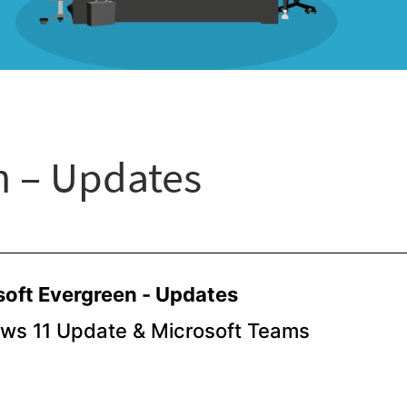
n – Updates