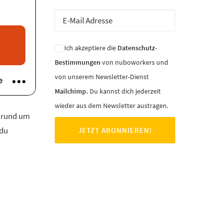
Ich akzeptiere die
Datenschutz-
Bestimmungen
von nuboworkers und
von unserem Newsletter-Dienst
Mailchimp.
Du kannst dich jederzeit
wieder aus dem Newsletter austragen.
t rund um
 du