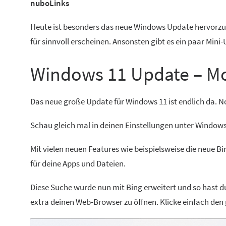
nuboLinks
Heute ist besonders das neue Windows Update hervorzuh
für sinnvoll erscheinen. Ansonsten gibt es ein paar Min
Windows 11 Update – M
Das neue große Update für Windows 11 ist endlich da. No
Schau gleich mal in deinen Einstellungen unter Windows
Mit vielen neuen Features wie beispielsweise die neue Bi
für deine Apps und Dateien.
Diese Suche wurde nun mit Bing erweitert und so hast du
extra deinen Web-Browser zu öffnen. Klicke einfach de