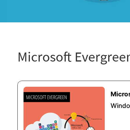
Microsoft Evergree