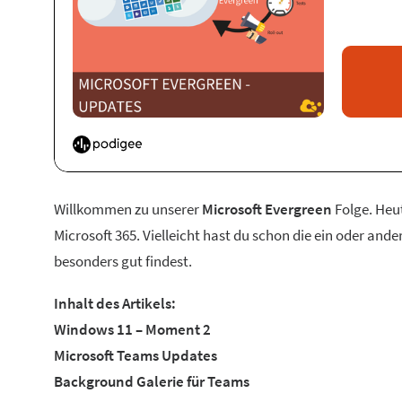
Willkommen zu unserer
Microsoft Evergreen
Folge. Heu
Microsoft 365. Vielleicht hast du schon die ein oder and
besonders gut findest.
Inhalt des Artikels:
Windows 11 – Moment 2
Microsoft Teams Updates
Background Galerie für Teams