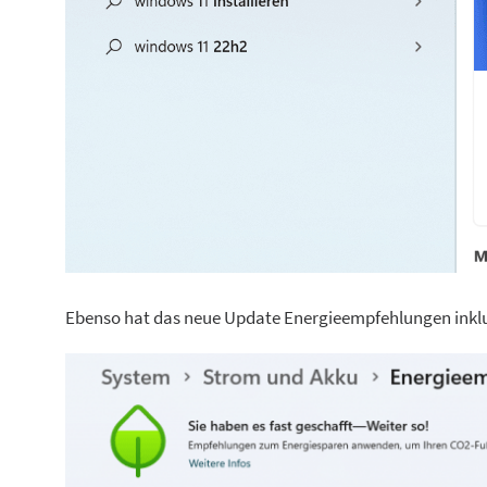
Ebenso hat das neue Update Energieempfehlungen inklu