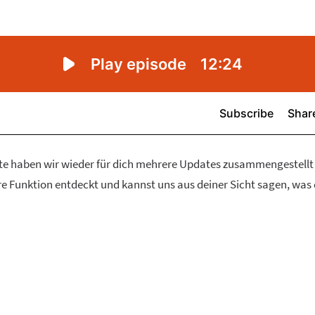
te haben wir wieder für dich mehrere Updates zusammengestell
ere Funktion entdeckt und kannst uns aus deiner Sicht sagen, was