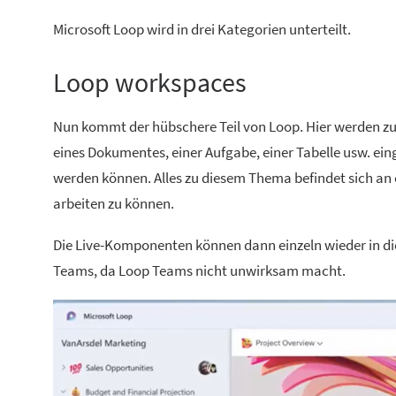
Microsoft Loop wird in drei Kategorien unterteilt.
Loop workspaces
Nun kommt der hübschere Teil von Loop. Hier werden zu 
eines Dokumentes, einer Aufgabe, einer Tabelle usw. ein
werden können. Alles zu diesem Thema befindet sich an
arbeiten zu können.
Die Live-Komponenten können dann einzeln wieder in die
Teams, da Loop Teams nicht unwirksam macht.