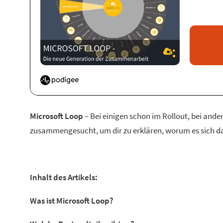
Microsoft Loop
– Bei einigen schon im Rollout, bei and
zusammengesucht, um dir zu erklären, worum es sich d
Inhalt des Artikels:
Was ist Microsoft Loop?