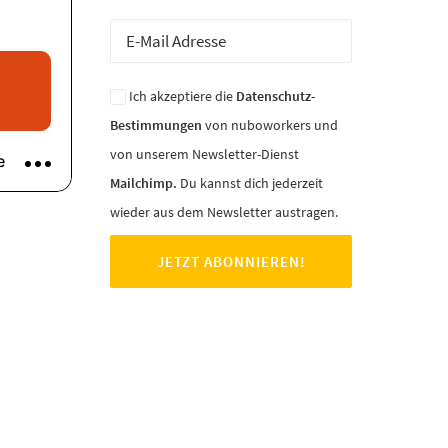
Ich akzeptiere die
Datenschutz-
Bestimmungen
von nuboworkers und
von unserem Newsletter-Dienst
Mailchimp.
Du kannst dich jederzeit
wieder aus dem Newsletter austragen.