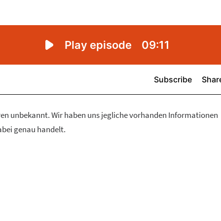
eren unbekannt. Wir haben uns jegliche vorhanden Informationen
abei genau handelt.