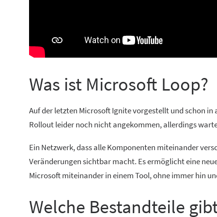
Was ist Microsoft Loop?
Auf der letzten Microsoft Ignite vorgestellt und schon in
Rollout leider noch nicht angekommen, allerdings warten
Ein Netzwerk, dass alle Komponenten miteinander versc
Veränderungen sichtbar macht. Es ermöglicht eine neu
Microsoft miteinander in einem Tool, ohne immer hin un
Welche Bestandteile gibt