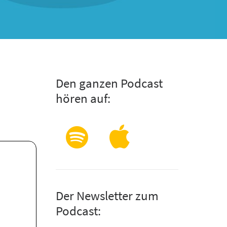
Den ganzen Podcast
hören auf:
Der Newsletter zum
Podcast: