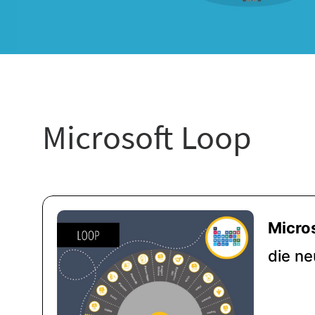
Microsoft Loop