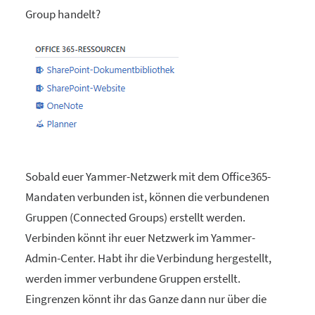
Group handelt?
Sobald euer Yammer-Netzwerk mit dem Office365-
Mandaten verbunden ist, können die verbundenen
Gruppen (Connected Groups) erstellt werden.
Verbinden könnt ihr euer Netzwerk im Yammer-
Admin-Center. Habt ihr die Verbindung hergestellt,
werden immer verbundene Gruppen erstellt.
Eingrenzen könnt ihr das Ganze dann nur über die