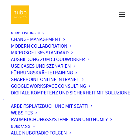
NUBOLEISTUNGEN
CHANGE MANAGEMENT
MODERN COLLABORATION
MICROSOFT 365 STANDARD
AUSBILDUNG ZUM CLOUDWORKER
USE CASES UND SZENARIEN
FÜHRUNGSKRÄFTETRAINING
SHAREPOINT ONLINE INTRANET
GOOGLE WORKSPACE CONSULTING
DIGITALE KOMPETENZ UND SICHERHEIT MIT SOLUZIONE
ARBEITSPLATZBUCHUNG MIT SEATTI
WEBSITES
RAUMBUCHUNGSSYSTEME JOAN UND HUMLY
NUBORADIO
ALLE NUBORADIO FOLGEN