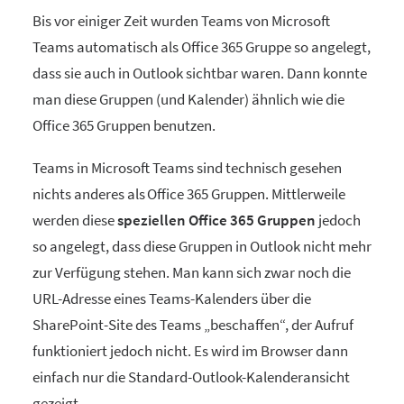
Bis vor einiger Zeit wurden Teams von Microsoft
Teams automatisch als Office 365 Gruppe so angelegt,
dass sie auch in Outlook sichtbar waren. Dann konnte
man diese Gruppen (und Kalender) ähnlich wie die
Office 365 Gruppen benutzen.
Teams in Microsoft Teams sind technisch gesehen
nichts anderes als Office 365 Gruppen. Mittlerweile
werden diese
speziellen Office 365 Gruppen
jedoch
so angelegt, dass diese Gruppen in Outlook nicht mehr
zur Verfügung stehen. Man kann sich zwar noch die
URL-Adresse eines Teams-Kalenders über die
SharePoint-Site des Teams „beschaffen“, der Aufruf
funktioniert jedoch nicht. Es wird im Browser dann
einfach nur die Standard-Outlook-Kalenderansicht
gezeigt.