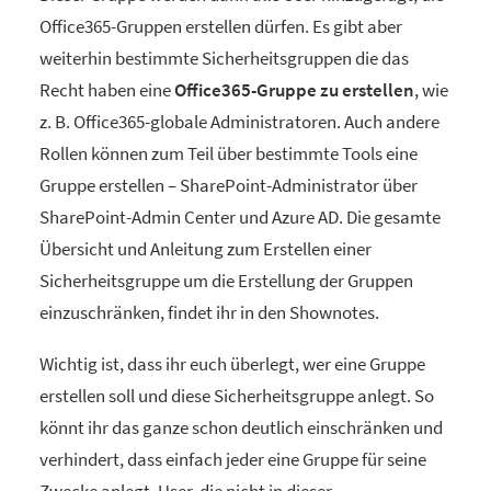
Office365-Gruppen erstellen dürfen. Es gibt aber
weiterhin bestimmte Sicherheitsgruppen die das
Recht haben eine
Office365-Gruppe zu erstellen
, wie
z. B. Office365-globale Administratoren. Auch andere
Rollen können zum Teil über bestimmte Tools eine
Gruppe erstellen – SharePoint-Administrator über
SharePoint-Admin Center und Azure AD. Die gesamte
Übersicht und Anleitung zum Erstellen einer
Sicherheitsgruppe um die Erstellung der Gruppen
einzuschränken, findet ihr in den Shownotes.
Wichtig ist, dass ihr euch überlegt, wer eine Gruppe
erstellen soll und diese Sicherheitsgruppe anlegt. So
könnt ihr das ganze schon deutlich einschränken und
verhindert, dass einfach jeder eine Gruppe für seine
Zwecke anlegt. User, die nicht in dieser