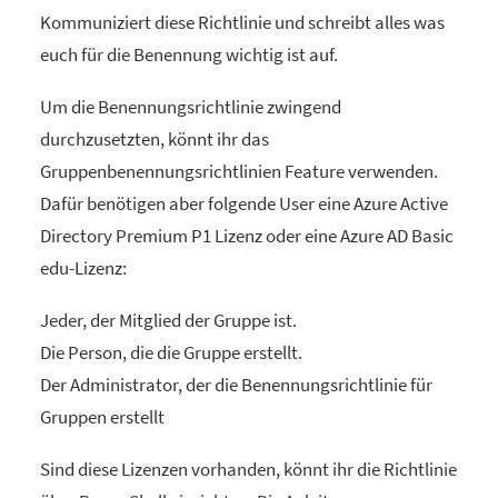
Kommuniziert diese Richtlinie und schreibt alles was
euch für die Benennung wichtig ist auf.
Um die Benennungsrichtlinie zwingend
durchzusetzten, könnt ihr das
Gruppenbenennungsrichtlinien Feature verwenden.
Dafür benötigen aber folgende User eine Azure Active
Directory Premium P1 Lizenz oder eine Azure AD Basic
edu-Lizenz:
Jeder, der Mitglied der Gruppe ist.
Die Person, die die Gruppe erstellt.
Der Administrator, der die Benennungsrichtlinie für
Gruppen erstellt
Sind diese Lizenzen vorhanden, könnt ihr die Richtlinie