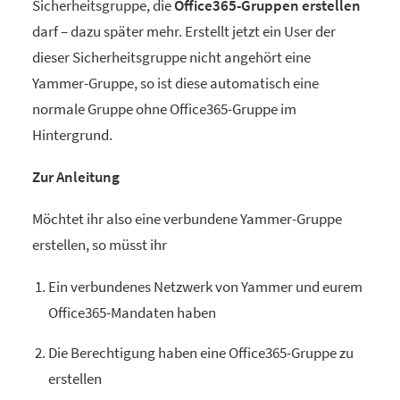
Sicherheitsgruppe, die
Office365-Gruppen erstellen
darf – dazu später mehr. Erstellt jetzt ein User der
dieser Sicherheitsgruppe nicht angehört eine
Yammer-Gruppe, so ist diese automatisch eine
normale Gruppe ohne Office365-Gruppe im
Hintergrund.
Zur Anleitung
Möchtet ihr also eine verbundene Yammer-Gruppe
erstellen, so müsst ihr
Ein verbundenes Netzwerk von Yammer und eurem
Office365-Mandaten haben
Die Berechtigung haben eine Office365-Gruppe zu
erstellen