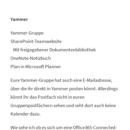
Yammer
Yammer-Gruppe
SharePoint-Teamwebsite
Mit freigegebener Dokumentenbibliothek
OneNote-Notizbuch
Plan in Microsoft Planner
Eure Yammer-Gruppe hat auch eine E-Mailadresse,
über die ihr direkt in Yammer posten könnt. Allerdings
könnt ihr das Postfach nicht in euren
Gruppenpostfächern sehen und seht dort auch keine
Kalender dazu.
Wie sehe ich ob es sich um eine Office365-Connected-