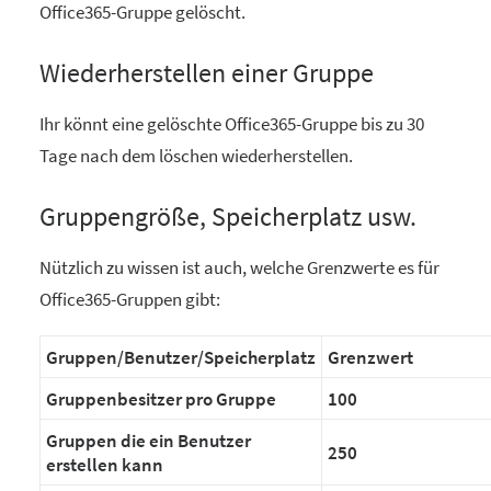
Office365-Gruppe gelöscht.
Wiederherstellen einer Gruppe
Ihr könnt eine gelöschte Office365-Gruppe bis zu 30
Tage nach dem löschen wiederherstellen.
Gruppengröße, Speicherplatz usw.
Nützlich zu wissen ist auch, welche Grenzwerte es für
Office365-Gruppen gibt:
Gruppen/Benutzer/Speicherplatz
Grenzwert
Gruppenbesitzer pro Gruppe
100
Gruppen die ein Benutzer
250
erstellen kann