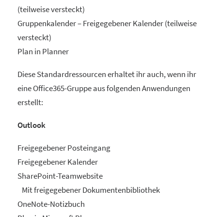
(teilweise versteckt)
Gruppenkalender – Freigegebener Kalender (teilweise
versteckt)
Plan in Planner
Diese Standardressourcen erhaltet ihr auch, wenn ihr
eine Office365-Gruppe aus folgenden Anwendungen
erstellt:
Outlook
Freigegebener Posteingang
Freigegebener Kalender
SharePoint-Teamwebsite
Mit freigegebener Dokumentenbibliothek
OneNote-Notizbuch