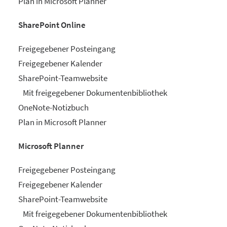
Plan in Microsoft Planner
SharePoint Online
Freigegebener Posteingang
Freigegebener Kalender
SharePoint-Teamwebsite
Mit freigegebener Dokumentenbibliothek
OneNote-Notizbuch
Plan in Microsoft Planner
Microsoft Planner
Freigegebener Posteingang
Freigegebener Kalender
SharePoint-Teamwebsite
Mit freigegebener Dokumentenbibliothek