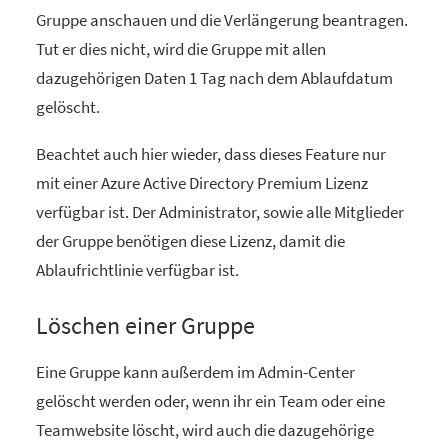
Gruppe anschauen und die Verlängerung beantragen.
Tut er dies nicht, wird die Gruppe mit allen
dazugehörigen Daten 1 Tag nach dem Ablaufdatum
gelöscht.
Beachtet auch hier wieder, dass dieses Feature nur
mit einer Azure Active Directory Premium Lizenz
verfügbar ist. Der Administrator, sowie alle Mitglieder
der Gruppe benötigen diese Lizenz, damit die
Ablaufrichtlinie verfügbar ist.
Löschen einer Gruppe
Eine Gruppe kann außerdem im Admin-Center
gelöscht werden oder, wenn ihr ein Team oder eine
Teamwebsite löscht, wird auch die dazugehörige