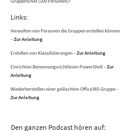
Gruppenchat (100 Personen)?
Links:
Verwalten von Personen die Gruppen erstellen können
–
Zur Anleitung
Erstellen von Klassifizierungen –
Zur Anleitung
Einrichten Benennungsrichtlinien PowerShell –
Zur
Anleitung
Wiederherstellen einer gelöschten Office365-Gruppe –
Zur Anleitung
Den ganzen Podcast hören auf: