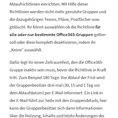
Ablaufrichtlinien einrichten. Mit Hilfe dieser
Richtlinien werden nicht mehr genutzte Gruppen und
die dazugehörigen Teams, Pläne, Postfächer usw.
gelöscht. Ihr könnt auswählen ob die Richtlinie
für
alle oder nur bestimmte Office365-Gruppen
gelten
soll oder diese komplett deaktivieren, indem ihr
„Keine“ auswählt.
Dafür legt ihr einen Zeitraumfest, den die Office365-
Gruppe inaktiv sein muss, bevor die Richtlinie in Kraft
tritt. Zum Beispiel 180 Tage. Vor Ablauf der Frist wird
der Gruppenbesitzer drei mal (30, 15 und 1 Tag vor
dem Ablaufdatum) per E-Mail informiert. Ein Link in
der E-Mail führt zur Seite mit den Gruppendetails, hier
kann der Gruppenbesitzer sich dann Informationen
über die Nutzung, Inhalte und letzte Änderungen der