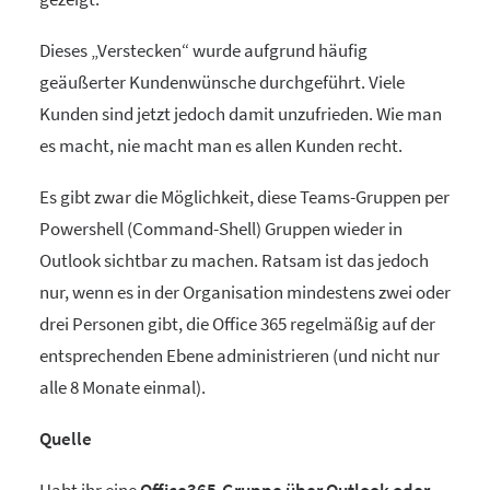
Dieses „Verstecken“ wurde aufgrund häufig
geäußerter Kundenwünsche durchgeführt. Viele
Kunden sind jetzt jedoch damit unzufrieden. Wie man
es macht, nie macht man es allen Kunden recht.
Es gibt zwar die Möglichkeit, diese Teams-Gruppen per
Powershell (Command-Shell) Gruppen wieder in
Outlook sichtbar zu machen. Ratsam ist das jedoch
nur, wenn es in der Organisation mindestens zwei oder
drei Personen gibt, die Office 365 regelmäßig auf der
entsprechenden Ebene administrieren (und nicht nur
alle 8 Monate einmal).
Quelle