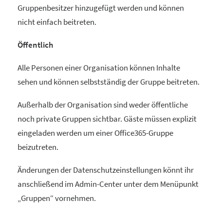
Gruppenbesitzer hinzugefügt werden und können
nicht einfach beitreten.
Öffentlich
Alle Personen einer Organisation können Inhalte
sehen und können selbstständig der Gruppe beitreten.
Außerhalb der Organisation sind weder öffentliche
noch private Gruppen sichtbar. Gäste müssen explizit
eingeladen werden um einer Office365-Gruppe
beizutreten.
Änderungen der Datenschutzeinstellungen könnt ihr
anschließend im Admin-Center unter dem Menüpunkt
„Gruppen“ vornehmen.