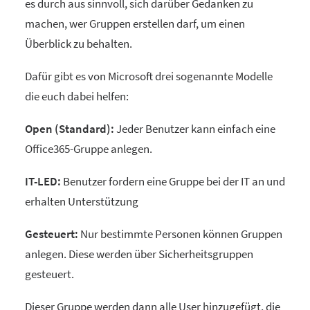
es durch aus sinnvoll, sich darüber Gedanken zu
machen, wer Gruppen erstellen darf, um einen
Überblick zu behalten.
Dafür gibt es von Microsoft drei sogenannte Modelle
die euch dabei helfen:
Open (Standard):
Jeder Benutzer kann einfach eine
Office365-Gruppe anlegen.
IT-LED:
Benutzer fordern eine Gruppe bei der IT an und
erhalten Unterstützung
Gesteuert:
Nur bestimmte Personen können Gruppen
anlegen. Diese werden über Sicherheitsgruppen
gesteuert.
Dieser Gruppe werden dann alle User hinzugefügt, die