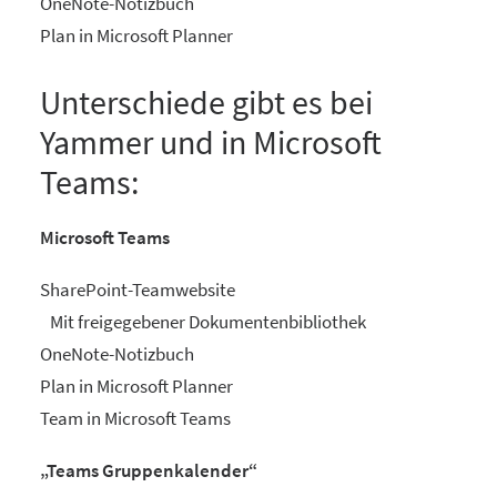
OneNote-Notizbuch
Plan in Microsoft Planner
Unterschiede gibt es bei
Yammer und in Microsoft
Teams:
Microsoft Teams
SharePoint-Teamwebsite
Mit freigegebener Dokumentenbibliothek
OneNote-Notizbuch
Plan in Microsoft Planner
Team in Microsoft Teams
„Teams Gruppenkalender“