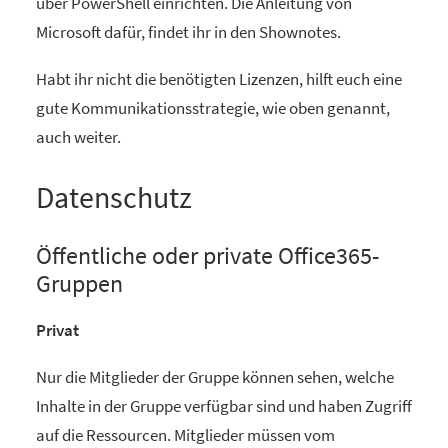
über PowerShell einrichten. Die Anleitung von
Microsoft dafür, findet ihr in den Shownotes.
Habt ihr nicht die benötigten Lizenzen, hilft euch eine
gute Kommunikationsstrategie, wie oben genannt,
auch weiter.
Datenschutz
Öffentliche oder private Office365-
Gruppen
Privat
Nur die Mitglieder der Gruppe können sehen, welche
Inhalte in der Gruppe verfügbar sind und haben Zugriff
auf die Ressourcen. Mitglieder müssen vom