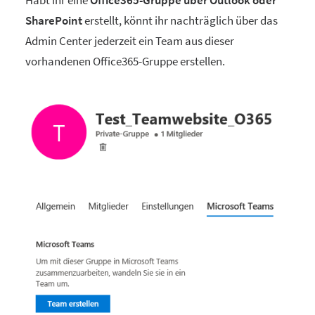
Habt ihr eine
Office365-Gruppe über Outlook oder
SharePoint
erstellt, könnt ihr nachträglich über das
Admin Center jederzeit ein Team aus dieser
vorhandenen Office365-Gruppe erstellen.