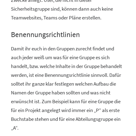
Sicherheitsgruppe sind, können dann auch keine
Teamwebsites, Teams oder Pläne erstellen.
Benennungsrichtlinien
Damit ihr euch in den Gruppen zurecht findet und
auch jeder weiß um was für eine Gruppe es sich
handelt, bzw. welche Inhalte in der Gruppe behandelt
werden, ist eine Benennungsrichtlinie sinnvoll. Dafür
solltet ihr ganze klar festlegen welchen Aufbau die
Namen der Gruppe haben sollten und was nicht
erwünscht ist. Zum Beispiel kann für eine Gruppe die
für ein Projekt angelegt wird immer ein „P“ als erste
Buchstabe stehen und für eine Abteilungsgruppe ein
„A“.