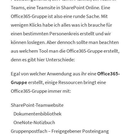
Teams, eine Teamsite in SharePoint Online. Eine
Office365-Gruppe ist also eine runde Sache. Mit
wenigen Klicks habe ich alles was ich brauche für
einen bestimmten Personenkreis erstellt und wir
können loslegen. Aber dennoch sollte man beachten
aus welchem Tool man die Office365-Gruppe erstellt,
denn es gibt hier Unterschiede:
Egal von welcher Anwendung aus ihr eine
Office365-
Gruppe
erstellt, einige Ressourcen bringt eine
Office365-Gruppe immer mit:
SharePoint-Teamwebsite
Dokumentenbibliothek
OneNote-Notizbuch
Gruppenpostfach – Freigegebener Posteingang