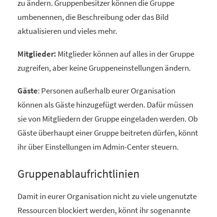
zu ändern. Gruppenbesitzer können die Gruppe
umbenennen, die Beschreibung oder das Bild
aktualisieren und vieles mehr.
Mitglieder:
Mitglieder können auf alles in der Gruppe
zugreifen, aber keine Gruppeneinstellungen ändern.
Gäste
:
Personen außerhalb eurer Organisation
können als Gäste hinzugefügt werden. Dafür müssen
sie von Mitgliedern der Gruppe eingeladen werden. Ob
Gäste überhaupt einer Gruppe beitreten dürfen, könnt
ihr über Einstellungen im Admin-Center steuern.
Gruppenablaufrichtlinien
Damit in eurer Organisation nicht zu viele ungenutzte
Ressourcen blockiert werden, könnt ihr sogenannte