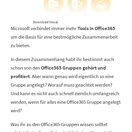
Download Visual
Microsoft verbindet immer mehr
Tools in Office365
um die Basis für eine bestmögliche Zusammenarbeit
zu bieten.
In diesem Zusammenhang habt ihr bestimmt auch
schon von den
Office365 Gruppen gehört und
profitiert
. Aber wann genau wird eigentlich so eine
Gruppe angelegt? Worauf muss geachtet werden?
Und kann es nicht auch schnell ziemlich umfangreich
werden, wenn für alles eine Office365 Gruppe angelegt
wird?
Was ihr zu den Office365-Gruppen wissen solltet