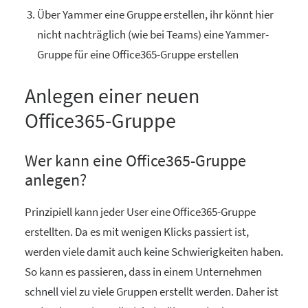
Über Yammer eine Gruppe erstellen, ihr könnt hier
nicht nachträglich (wie bei Teams) eine Yammer-
Gruppe für eine Office365-Gruppe erstellen
Anlegen einer neuen
Office365-Gruppe
Wer kann eine Office365-Gruppe
anlegen?
Prinzipiell kann jeder User eine Office365-Gruppe
erstellten. Da es mit wenigen Klicks passiert ist,
werden viele damit auch keine Schwierigkeiten haben.
So kann es passieren, dass in einem Unternehmen
schnell viel zu viele Gruppen erstellt werden. Daher ist