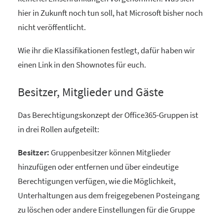
hier in Zukunft noch tun soll, hat Microsoft bisher noch
nicht veröffentlicht.
Wie ihr die Klassifikationen festlegt, dafür haben wir
einen Link in den Shownotes für euch.
Besitzer, Mitglieder und Gäste
Das Berechtigungskonzept der Office365-Gruppen ist
in drei Rollen aufgeteilt:
Besitzer:
Gruppenbesitzer können Mitglieder
hinzufügen oder entfernen und über eindeutige
Berechtigungen verfügen, wie die Möglichkeit,
Unterhaltungen aus dem freigegebenen Posteingang
zu löschen oder andere Einstellungen für die Gruppe