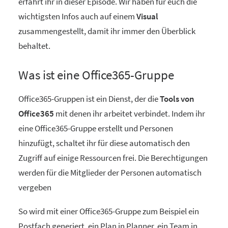
erfahrt ihr in dieser Episode. Wir haben für euch die
wichtigsten Infos auch auf einem
Visual
zusammengestellt, damit ihr immer den Überblick
behaltet.
Was ist eine Office365-Gruppe
Office365-Gruppen ist ein Dienst, der die
Tools von
Office365
mit denen ihr arbeitet verbindet. Indem ihr
eine Office365-Gruppe erstellt und Personen
hinzufügt, schaltet ihr für diese automatisch den
Zugriff auf einige Ressourcen frei. Die Berechtigungen
werden für die Mitglieder der Personen automatisch
vergeben
So wird mit einer Office365-Gruppe zum Beispiel ein
Postfach generiert, ein Plan in Planner, ein Team in