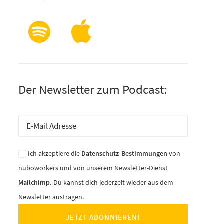
Der Newsletter zum Podcast:
Ich akzeptiere die
Datenschutz-Bestimmungen
von
nuboworkers und von unserem Newsletter-Dienst
Mailchimp.
Du kannst dich jederzeit wieder aus dem
Newsletter austragen.