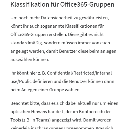
Klassifikation für Office365-Gruppen
Um noch mehr Datensicherheit zu gewährleisten,
könnt ihr auch sogenannte Klassifikationen für
Office365-Gruppen erstellen. Diese gibt es nicht
standardmäßig, sondern müssen immer von euch
angelegt werden, damit Benutzer diese beim anlegen
auswählen können.
Ihr könnt hier z. B. Confidential/Restricted/Internal
use/Public definieren und die Benutzer können dann
beim Anlegen einer Gruppe wählen.
Beachtet bitte, dass es sich dabei aktuell nur um einen
optischen Hinweis handelt, der im Kopfbereich der
Tools (z.B. in Teams) angezeigt wird. Damit werden
keinerlei Einschränkungen vorgenommen. Was sich