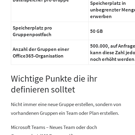
Speicherplatz in
unbegrenzter Meng
erwerben
Speicherplatz pro
50 GB
Gruppenpostfach
500.000, auf Anfrag
Anzahl der Gruppen einer
kann diese Zahl jed
Office365-Organisation
noch erhöht werden
Wichtige Punkte die ihr
definieren solltet
Nicht immer eine neue Gruppe erstellen, sondern von
vorhandenen Gruppen ein Team oder Plan erstellen.
Microsoft Teams – Neues Team oder doch