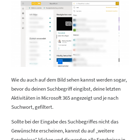
Wie du auch auf dem Bild sehen kannst werden sogar,
bevor du deinen Suchbegriff eingibst, deine letzten
Aktivitäten in Microsoft 365 angezeigt und je nach
Suchwort, gefiltert.
Sollte bei der Eingabe des Suchbegriffes nicht das
Gewünschte erscheinen, kannst du auf „weitere
Ergebnisse“ klicken und dir werden alle Ergebnisse in