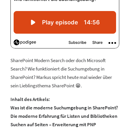
SharePoint Modern Search oder doch Microsoft
Search? Wie funktioniert die Suchumgebung in
SharePoint? Markus spricht heute mal wieder über
sein Lieblingsthema SharePoint 😁.
Inhalt des Artikels:
Was ist die moderne Suchumgebung in SharePoint?
Die moderne Erfahrung für Listen und Bibliotheken
Suchen auf Seiten – Erweiterung mit PNP