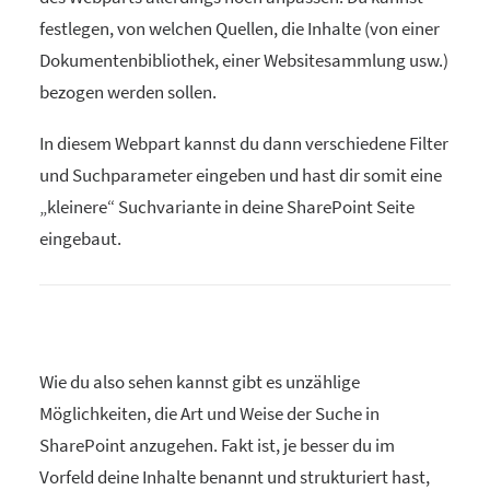
festlegen, von welchen Quellen, die Inhalte (von einer
Dokumentenbibliothek, einer Websitesammlung usw.)
bezogen werden sollen.
In diesem Webpart kannst du dann verschiedene Filter
und Suchparameter eingeben und hast dir somit eine
„kleinere“ Suchvariante in deine SharePoint Seite
eingebaut.
Wie du also sehen kannst gibt es unzählige
Möglichkeiten, die Art und Weise der Suche in
SharePoint anzugehen. Fakt ist, je besser du im
Vorfeld deine Inhalte benannt und strukturiert hast,