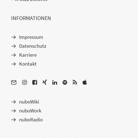
INFORMATIONEN
Impressum
Datenschutz
Karriere
Kontakt
nuboWiki
nuboWork
nuboRadio