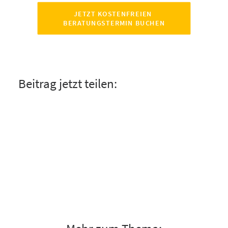
JETZT KOSTENFREIEN 
BERATUNGSTERMIN BUCHEN
Beitrag jetzt teilen: