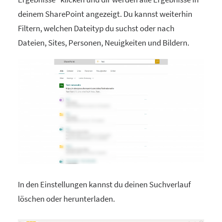
deinem SharePoint angezeigt. Du kannst weiterhin
Filtern, welchen Dateityp du suchst oder nach
Dateien, Sites, Personen, Neuigkeiten und Bildern.
In den Einstellungen kannst du deinen Suchverlauf
löschen oder herunterladen.