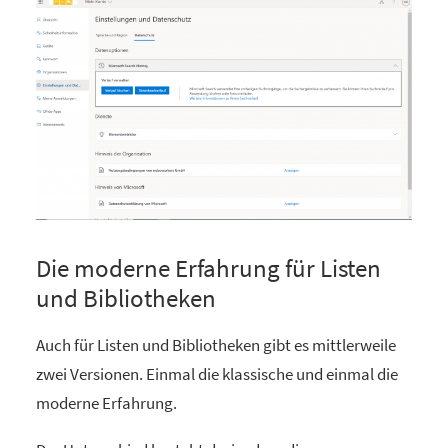
Die moderne Erfahrung für Listen
und Bibliotheken
Auch für Listen und Bibliotheken gibt es mittlerweile
zwei Versionen. Einmal die klassische und einmal die
moderne Erfahrung.