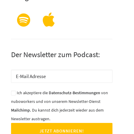
Der Newsletter zum Podcast:
Ich akzeptiere die
Datenschutz-Bestimmungen
von
nuboworkers und von unserem Newsletter-Dienst
Mailchimp.
Du kannst dich jederzeit wieder aus dem
Newsletter austragen.