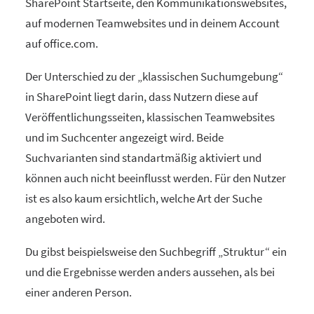
SharePoint Startseite, den Kommunikationswebsites,
auf modernen Teamwebsites und in deinem Account
auf office.com.
Der Unterschied zu der „klassischen Suchumgebung“
in SharePoint liegt darin, dass Nutzern diese auf
Veröffentlichungsseiten, klassischen Teamwebsites
und im Suchcenter angezeigt wird. Beide
Suchvarianten sind standartmäßig aktiviert und
können auch nicht beeinflusst werden. Für den Nutzer
ist es also kaum ersichtlich, welche Art der Suche
angeboten wird.
Du gibst beispielsweise den Suchbegriff „Struktur“ ein
und die Ergebnisse werden anders aussehen, als bei
einer anderen Person.