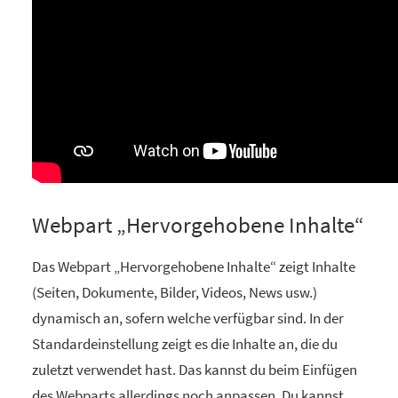
Webpart „Hervorgehobene Inhalte“
Das Webpart „Hervorgehobene Inhalte“ zeigt Inhalte
(Seiten, Dokumente, Bilder, Videos, News usw.)
dynamisch an, sofern welche verfügbar sind. In der
Standardeinstellung zeigt es die Inhalte an, die du
zuletzt verwendet hast. Das kannst du beim Einfügen
des Webparts allerdings noch anpassen. Du kannst