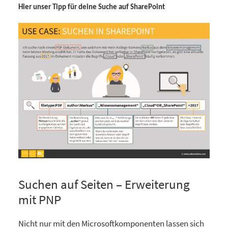
Hier unser Tipp für deine Suche auf SharePoint
Suchen auf Seiten – Erweiterung
mit PNP
Nicht nur mit den Microsoftkomponenten lassen sich