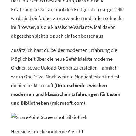
Der Unterschied besteht darin, dass die neue
Erfahrung besser auf mobilen Endgeräten dargestellt
wird, sind einfacher zu verwenden und laden schneller
im Browser, als die klassische Variante. Mal davon
abgesehen sieht sie auch einfach besser aus.
Zusätzlich hast du bei der modernen Erfahrung die
Möglichkeit über die neue Befehlsleiste moderne
Ordner, sowie Upload-Ordner zu erstellen – ähnlich
wie in OneDrive. Noch weitere Möglichkeiten findest
du hier bei Microsoft (
Unterschiede zwischen
modernen und klassischen Erfahrungen für Listen
und Bibliotheken (microsoft.com)
.
Hier siehst du die moderne Ansicht.