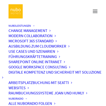
NUBOLEISTUNGEN
CHANGE MANAGEMENT
MODERN COLLABORATION
MICROSOFT 365 STANDARD
AUSBILDUNG ZUM CLOUDWORKER
USE CASES UND SZENARIEN
FÜHRUNGSKRÄFTETRAINING
SHAREPOINT ONLINE INTRANET
GOOGLE WORKSPACE CONSULTING
DIGITALE KOMPETENZ UND SICHERHEIT MIT SOLUZIONE
ARBEITSPLATZBUCHUNG MIT SEATTI
WEBSITES
RAUMBUCHUNGSSYSTEME JOAN UND HUMLY
NUBORADIO
ALLE NUBORADIO FOLGEN