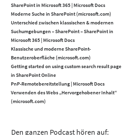
SharePoint in Microsoft 365 | Microsoft Docs
Moderne Suche in SharePoint (microsoft.com)
Unterschied zwischen klassischen & modernen
Suchumgebungen – SharePoint – SharePoint in
Microsoft 365 | Microsoft Docs
Klassische und moderne SharePoint-
Benutzeroberfläche (microsoft.com)
Getting started on using custom search result page
in SharePoint Online
PnP-Remotebereitstellung | Microsoft Docs
Verwenden des Webs „Hervorgehobener Inhalt“
(microsoft.com)
Den ganzen Podcast hören auf: