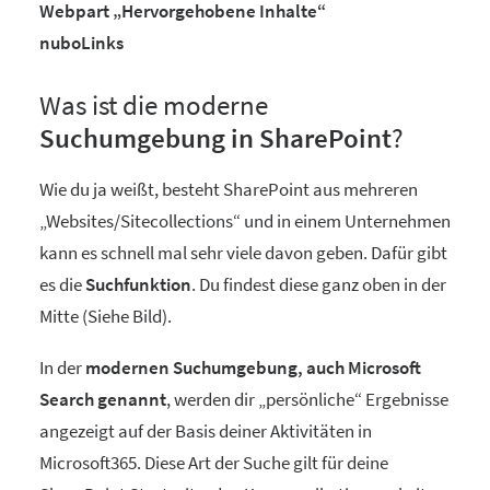
Webpart „Hervorgehobene Inhalte“
nuboLinks
Was ist die moderne
Suchumgebung in SharePoint
?
Wie du ja weißt, besteht SharePoint aus mehreren
„Websites/Sitecollections“ und in einem Unternehmen
kann es schnell mal sehr viele davon geben. Dafür gibt
es die
Suchfunktion
. Du findest diese ganz oben in der
Mitte (Siehe Bild).
In der
modernen Suchumgebung, auch Microsoft
Search genannt
, werden dir „persönliche“ Ergebnisse
angezeigt auf der Basis deiner Aktivitäten in
Microsoft365. Diese Art der Suche gilt für deine