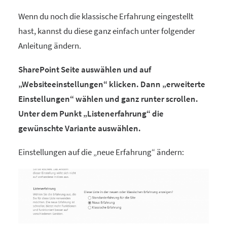
Wenn du noch die klassische Erfahrung eingestellt
hast, kannst du diese ganz einfach unter folgender
Anleitung ändern.
SharePoint Seite auswählen und auf
„Websiteeinstellungen“ klicken. Dann „erweiterte
Einstellungen“ wählen und ganz runter scrollen.
Unter dem Punkt „Listenerfahrung“ die
gewünschte Variante auswählen.
Einstellungen auf die „neue Erfahrung“ ändern: