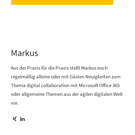
Markus
Aus der Praxis für die Praxis stellt Markus euch
regelmäßig alleine oder mit Gästen Neuigkeiten zum
Thema digital collaboration mit Microsoft Office 365
oder allgemeine Themen aus der agilen digitalen Welt
vor.