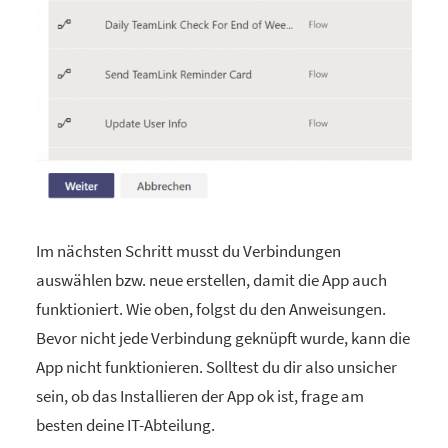
Im nächsten Schritt musst du Verbindungen
auswählen bzw. neue erstellen, damit die App auch
funktioniert. Wie oben, folgst du den Anweisungen.
Bevor nicht jede Verbindung geknüpft wurde, kann die
App nicht funktionieren. Solltest du dir also unsicher
sein, ob das Installieren der App ok ist, frage am
besten deine IT-Abteilung.