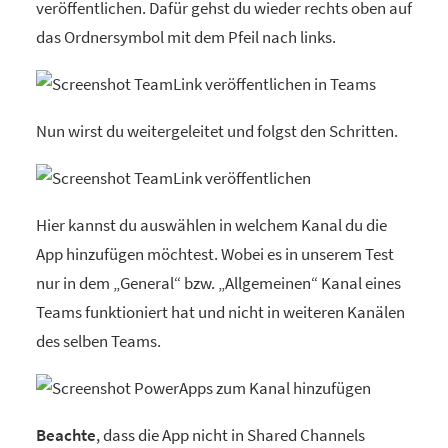
veröffentlichen. Dafür gehst du wieder rechts oben auf
das Ordnersymbol mit dem Pfeil nach links.
Nun wirst du weitergeleitet und folgst den Schritten.
Hier kannst du auswählen in welchem Kanal du die
App hinzufügen möchtest. Wobei es in unserem Test
nur in dem „General“ bzw. „Allgemeinen“ Kanal eines
Teams funktioniert hat und nicht in weiteren Kanälen
des selben Teams.
Beachte
, dass die App nicht in Shared Channels