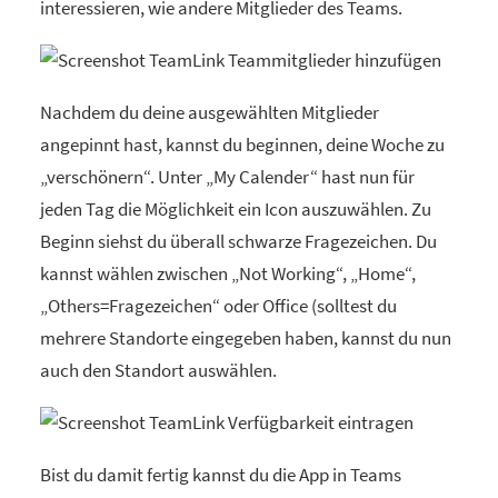
interessieren, wie andere Mitglieder des Teams.
Nachdem du deine ausgewählten Mitglieder
angepinnt hast, kannst du beginnen, deine Woche zu
„verschönern“. Unter „My Calender“ hast nun für
jeden Tag die Möglichkeit ein Icon auszuwählen. Zu
Beginn siehst du überall schwarze Fragezeichen. Du
kannst wählen zwischen „Not Working“, „Home“,
„Others=Fragezeichen“ oder Office (solltest du
mehrere Standorte eingegeben haben, kannst du nun
auch den Standort auswählen.
Bist du damit fertig kannst du die App in Teams