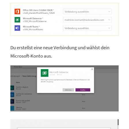
Du erstellst eine neue Verbindung und wählst dein
Microsoft-Konto aus.