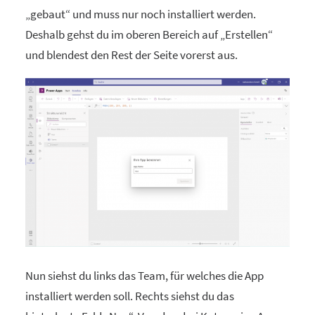
„gebaut“ und muss nur noch installiert werden.
Deshalb gehst du im oberen Bereich auf „Erstellen“
und blendest den Rest der Seite vorerst aus.
Nun siehst du links das Team, für welches die App
installiert werden soll. Rechts siehst du das