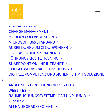
NUBOLEISTUNGEN
CHANGE MANAGEMENT
MODERN COLLABORATION
MICROSOFT 365 STANDARD
AUSBILDUNG ZUM CLOUDWORKER
USE CASES UND SZENARIEN
FÜHRUNGSKRÄFTETRAINING
SHAREPOINT ONLINE INTRANET
GOOGLE WORKSPACE CONSULTING
DIGITALE KOMPETENZ UND SICHERHEIT MIT SOLUZIONE
ARBEITSPLATZBUCHUNG MIT SEATTI
WEBSITES
RAUMBUCHUNGSSYSTEME JOAN UND HUMLY
NUBORADIO
ALLE NUBORADIO FOLGEN