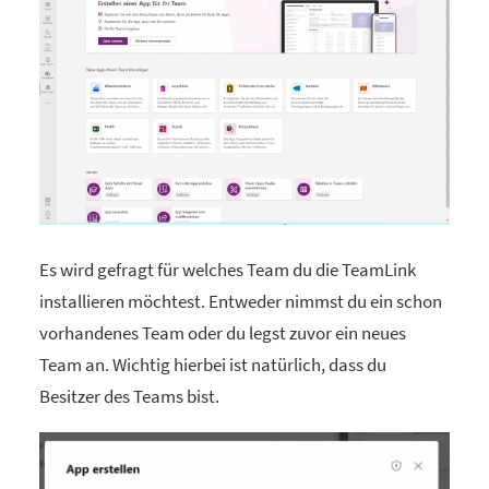
Es wird gefragt für welches Team du die TeamLink
installieren möchtest. Entweder nimmst du ein schon
vorhandenes Team oder du legst zuvor ein neues
Team an. Wichtig hierbei ist natürlich, dass du
Besitzer des Teams bist.