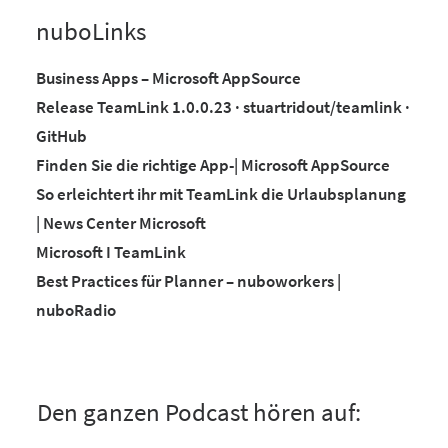
nuboLinks
Business Apps – Microsoft AppSource
Release TeamLink 1.0.0.23 · stuartridout/teamlink ·
GitHub
Finden Sie die richtige App-| Microsoft AppSource
So erleichtert ihr mit TeamLink die Urlaubsplanung
| News Center Microsoft
Microsoft I TeamLink
Best Practices für Planner – nuboworkers |
nuboRadio
Den ganzen Podcast hören auf: