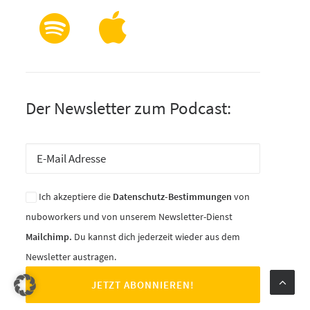
Der Newsletter zum Podcast:
Ich akzeptiere die
Datenschutz-Bestimmungen
von
nuboworkers und von unserem Newsletter-Dienst
Mailchimp.
Du kannst dich jederzeit wieder aus dem
Newsletter austragen.