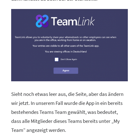
Sieht noch etwas leer aus, die Seite, aber das ändern
wir jetzt. In unserem Fall wurde die App in ein bereits
bestehendes Teams Team gewählt, was bedeutet,
dass alle Mitglieder dieses Teams bereits unter „My
Team“ angezeigt werden.