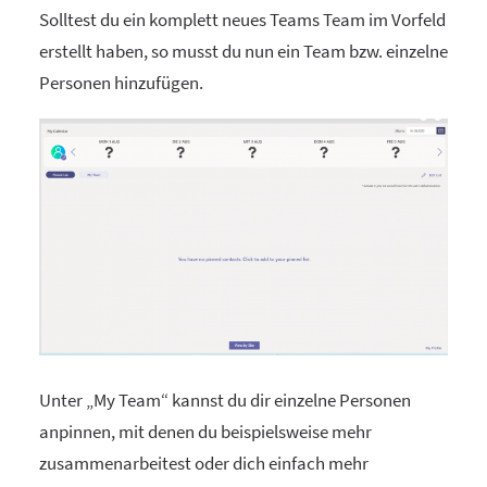
Solltest du ein komplett neues Teams Team im Vorfeld
erstellt haben, so musst du nun ein Team bzw. einzelne
Personen hinzufügen.
Unter „My Team“ kannst du dir einzelne Personen
anpinnen, mit denen du beispielsweise mehr
zusammenarbeitest oder dich einfach mehr