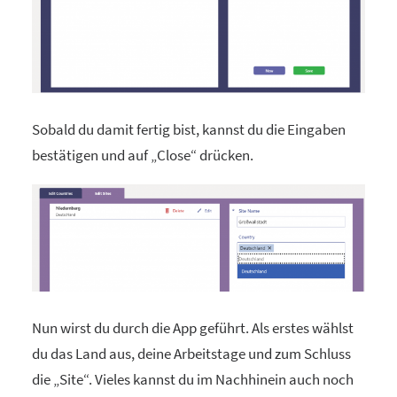
Sobald du damit fertig bist, kannst du die Eingaben
bestätigen und auf „Close“ drücken.
Nun wirst du durch die App geführt. Als erstes wählst
du das Land aus, deine Arbeitstage und zum Schluss
die „Site“. Vieles kannst du im Nachhinein auch noch