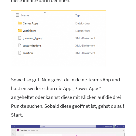
diese Inhalte darin befinden.
Soweit so gut. Nun gehst du in deine Teams App und
hast entweder schon die App „Power Apps“
angeheftet oder kannst diese mit Klicken auf die drei
Punkte suchen. Sobald diese geöffnet ist, gehst du auf
Start.