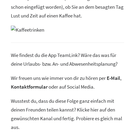
schon eingefügt worden), ob Sie an dem besagten Tag
Lust und Zeit auf einen Kaffee hat.
Wie findest du die App TeamLink? Wäre das was für
deine Urlaubs- bzw. An- und Abwesenheitsplanung?
Wir freuen uns wie immer von dir zu hören per
E-Mail
,
Kontaktformular
oder auf Social Media.
Wusstest du, dass du diese Folge ganz einfach mit
deinen Freunden teilen kannst? Klicke hier auf den
gewünschten Kanal und fertig. Probiere es gleich mal
aus.