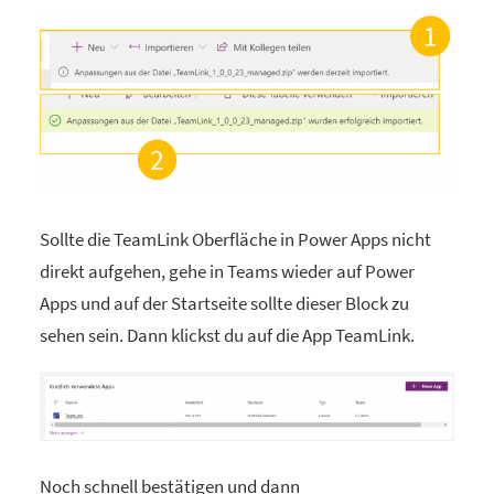
Sollte die TeamLink Oberfläche in Power Apps nicht
direkt aufgehen, gehe in Teams wieder auf Power
Apps und auf der Startseite sollte dieser Block zu
sehen sein. Dann klickst du auf die App TeamLink.
Noch schnell bestätigen und dann