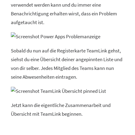
verwendet werden kann und du immer eine
Benachrichtigung erhalten wirst, dass ein Problem
aufgetaucht ist.
Sobald du nun auf die Registerkarte TeamLink gehst,
siehst du eine Übersicht deiner angepinnten Liste und
von dir selber. Jedes Mitglied des Teams kann nun
seine Abwesenheiten eintragen.
Jetzt kann die eigentliche Zusammenarbeit und
Übersicht mit TeamLink beginnen.