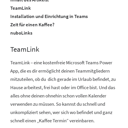
TeamLink
Installation und Einrichtung in Teams
Zeit für einen Kaffee?
nuboLinks
TeamLink
TeamLink – eine kostenfreie Microsoft Teams Power
App, die es dir ermöglicht deinen Teammitgliedern
mitzuteilen, ob du dich gerade im Urlaub befindet, zu
Hause arbeitest, frei hast oder im Office bist. Und das
alles ohne deinen ohnehin schon vollen Kalender
verwenden zu müssen. So kannst du schnell und
unkompliziert sehen, wer sich wo befindet und ganz
schnell einen „Kaffee Termin“ vereinbaren.