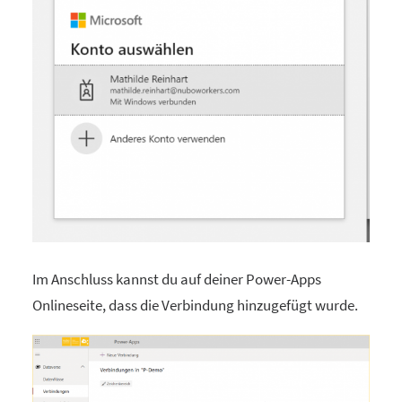
Im Anschluss kannst du auf deiner Power-Apps
Onlineseite, dass die Verbindung hinzugefügt wurde.