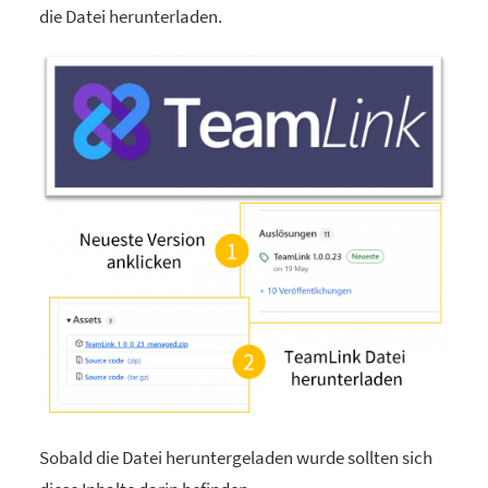
die Datei herunterladen.
Sobald die Datei heruntergeladen wurde sollten sich