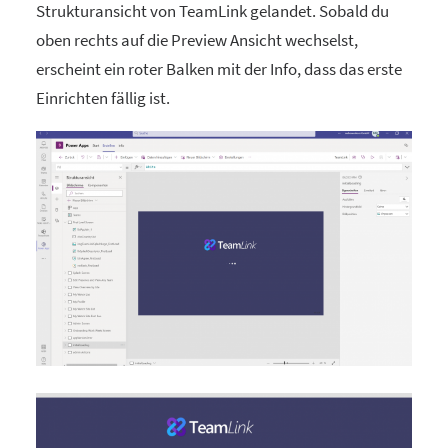
Strukturansicht von TeamLink gelandet. Sobald du
oben rechts auf die Preview Ansicht wechselst,
erscheint ein roter Balken mit der Info, dass das erste
Einrichten fällig ist.