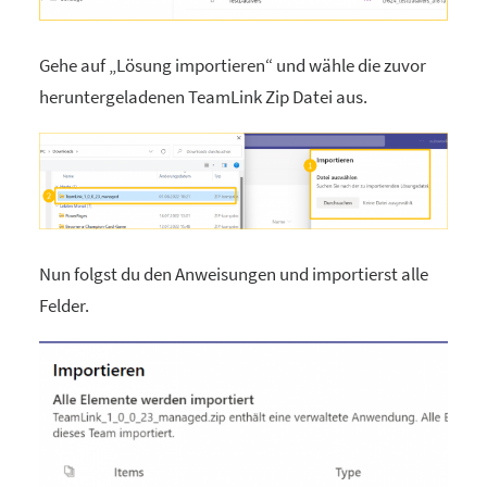
Gehe auf „Lösung importieren“ und wähle die zuvor
heruntergeladenen TeamLink Zip Datei aus.
Nun folgst du den Anweisungen und importierst alle
Felder.