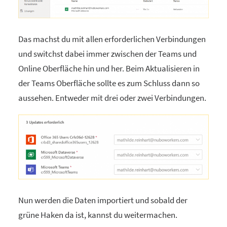
Das machst du mit allen erforderlichen Verbindungen
und switchst dabei immer zwischen der Teams und
Online Oberfläche hin und her. Beim Aktualisieren in
der Teams Oberfläche sollte es zum Schluss dann so
aussehen. Entweder mit drei oder zwei Verbindungen.
Nun werden die Daten importiert und sobald der
grüne Haken da ist, kannst du weitermachen.