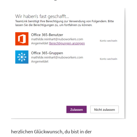
herzlichen Glückwunsch, du bist in der