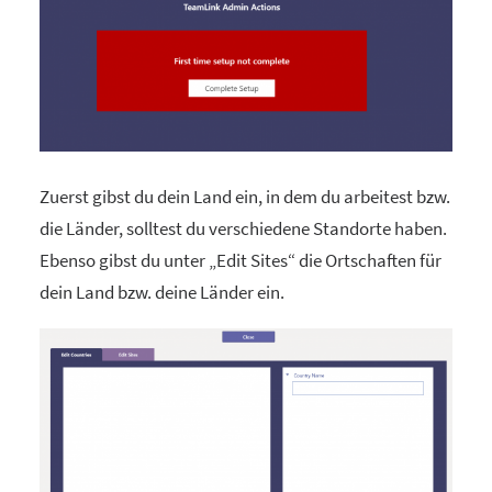
Zuerst gibst du dein Land ein, in dem du arbeitest bzw.
die Länder, solltest du verschiedene Standorte haben.
Ebenso gibst du unter „Edit Sites“ die Ortschaften für
dein Land bzw. deine Länder ein.