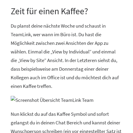
Zeit für einen Kaffee?
Du planst deine nächste Woche und schaust in
TeamLink, wer wann im Büro ist. Du hast die
Möglichkeit zwischen zwei Ansichten der App zu
wählen. Einmal die „View by Individual“ und einmal
die „View by Site“ Ansicht. In der Letzteren siehst du,
dass beispielsweise am Donnerstag einer deiner
Kollegen auch im Office ist und du möchtest dich auf
einen Kaffee treffen.
Nun klickst du auf das Kaffee Symbol und sofort
gelangst du in deinen Chat Bereich und kannst deiner
Wunschperson schreiben (ein vor eingestellter Satz ist