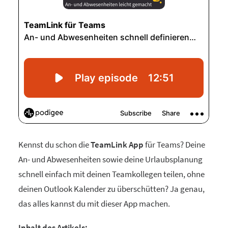
Kennst du schon die
TeamLink App
für Teams? Deine
An- und Abwesenheiten sowie deine Urlaubsplanung
schnell einfach mit deinen Teamkollegen teilen, ohne
deinen Outlook Kalender zu überschütten? Ja genau,
das alles kannst du mit dieser App machen.
Inhalt des Artikels: