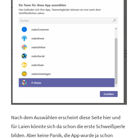
Nach dem Auswählen erscheint diese Seite hier und
für Laien könnte sich da schon die erste Schweißperle
bilden. Aber keine Panik, die App wurde ja schon