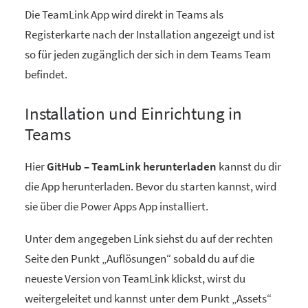
Die TeamLink App wird direkt in Teams als
Registerkarte nach der Installation angezeigt und ist
so für jeden zugänglich der sich in dem Teams Team
befindet.
Installation und Einrichtung in
Teams
Hier
GitHub – TeamLink herunterladen
kannst du dir
die App herunterladen. Bevor du starten kannst, wird
sie über die Power Apps App installiert.
Unter dem angegeben Link siehst du auf der rechten
Seite den Punkt „Auflösungen“ sobald du auf die
neueste Version von TeamLink klickst, wirst du
weitergeleitet und kannst unter dem Punkt „Assets“