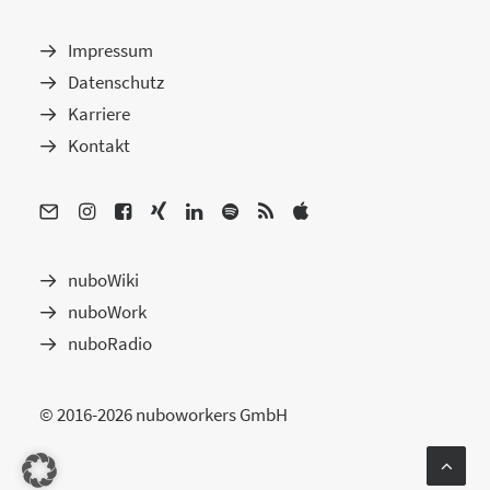
Impressum
Datenschutz
Karriere
Kontakt
nuboWiki
nuboWork
nuboRadio
© 2016-2026 nuboworkers GmbH