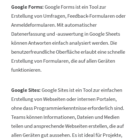
Google Forms:
Google Forms ist ein Tool zur
Erstellung von Umfragen, Feedback-Formularen oder
Anmeldeformularen. Mit automatischer
Datenerfassung und -auswertung in Google Sheets
können Antworten einfach analysiert werden. Die
benutzerfreundliche Oberfläche erlaubt eine schnelle
Erstellung von Formularen, die auf allen Geräten
funktionieren.
Google Sites:
Google Sites ist ein Tool zur einfachen
Erstellung von Webseiten oder internen Portalen,
ohne dass Programmierkenntnisse erforderlich sind.
Teams können Informationen, Dateien und Medien
teilen und ansprechende Webseiten erstellen, die auf
allen Geräten gut aussehen. Es ist ideal für Projekte,