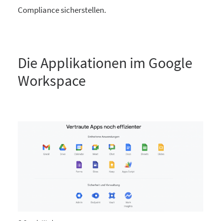
Compliance sicherstellen.
Die Applikationen im Google
Workspace