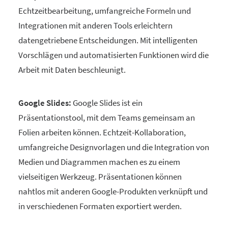
Echtzeitbearbeitung, umfangreiche Formeln und
Integrationen mit anderen Tools erleichtern
datengetriebene Entscheidungen. Mit intelligenten
Vorschlägen und automatisierten Funktionen wird die
Arbeit mit Daten beschleunigt.
Google Slides:
Google Slides ist ein
Präsentationstool, mit dem Teams gemeinsam an
Folien arbeiten können. Echtzeit-Kollaboration,
umfangreiche Designvorlagen und die Integration von
Medien und Diagrammen machen es zu einem
vielseitigen Werkzeug. Präsentationen können
nahtlos mit anderen Google-Produkten verknüpft und
in verschiedenen Formaten exportiert werden.