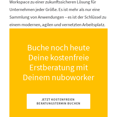
Workspace zu einer zukunftssicheren Lösung für
Unternehmen jeder Größe. Es ist mehr als nur eine
Sammlung von Anwendungen – es ist der Schlüssel zu
einem modernen, agilen und vernetzten Arbeitsplatz.
Buche noch heute
Deine kostenfreie
Erstberatung mit
Deinem nuboworker
JETZT KOSTENFREIEN 
BERATUNGSTERMIN BUCHEN