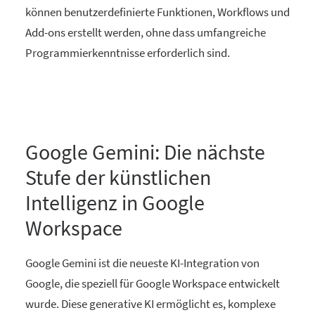
können benutzerdefinierte Funktionen, Workflows und
Add-ons erstellt werden, ohne dass umfangreiche
Programmierkenntnisse erforderlich sind.
Google Gemini: Die nächste
Stufe der künstlichen
Intelligenz in Google
Workspace
Google Gemini ist die neueste KI-Integration von
Google, die speziell für Google Workspace entwickelt
wurde. Diese generative KI ermöglicht es, komplexe