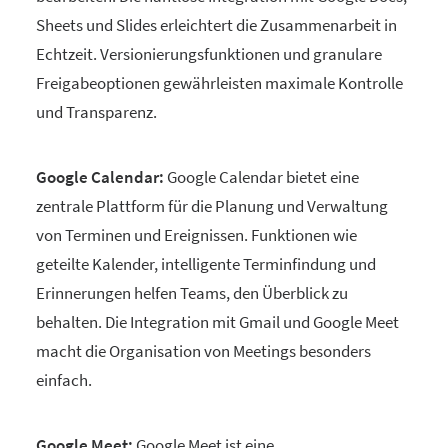
Sheets und Slides erleichtert die Zusammenarbeit in
Echtzeit. Versionierungsfunktionen und granulare
Freigabeoptionen gewährleisten maximale Kontrolle
und Transparenz.
Google Calendar:
Google Calendar bietet eine
zentrale Plattform für die Planung und Verwaltung
von Terminen und Ereignissen. Funktionen wie
geteilte Kalender, intelligente Terminfindung und
Erinnerungen helfen Teams, den Überblick zu
behalten. Die Integration mit Gmail und Google Meet
macht die Organisation von Meetings besonders
einfach.
Google Meet:
Google Meet ist eine