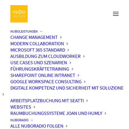
NUBOLEISTUNGEN
CHANGE MANAGEMENT
MODERN COLLABORATION
MICROSOFT 365 STANDARD
AUSBILDUNG ZUM CLOUDWORKER
USE CASES UND SZENARIEN
FÜHRUNGSKRÄFTETRAINING
SHAREPOINT ONLINE INTRANET
GOOGLE WORKSPACE CONSULTING
DIGITALE KOMPETENZ UND SICHERHEIT MIT SOLUZIONE
ARBEITSPLATZBUCHUNG MIT SEATTI
WEBSITES
GOOGLE WORKSPACE
RAUMBUCHUNGSSYSTEME JOAN UND HUMLY
NUBORADIO
ALLE NUBORADIO FOLGEN