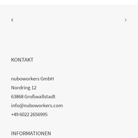
KONTAKT
nuboworkers GmbH
Nordring 12
63868 Großwallstadt
info@nuboworkers.com
+49 6022 2656995
INFORMATIONEN