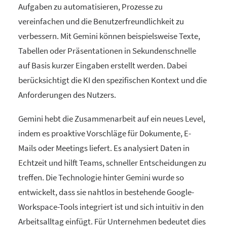
Aufgaben zu automatisieren, Prozesse zu
vereinfachen und die Benutzerfreundlichkeit zu
verbessern. Mit Gemini können beispielsweise Texte,
Tabellen oder Präsentationen in Sekundenschnelle
auf Basis kurzer Eingaben erstellt werden. Dabei
berücksichtigt die KI den spezifischen Kontext und die
Anforderungen des Nutzers.
Gemini hebt die Zusammenarbeit auf ein neues Level,
indem es proaktive Vorschläge für Dokumente, E-
Mails oder Meetings liefert. Es analysiert Daten in
Echtzeit und hilft Teams, schneller Entscheidungen zu
treffen. Die Technologie hinter Gemini wurde so
entwickelt, dass sie nahtlos in bestehende Google-
Workspace-Tools integriert ist und sich intuitiv in den
Arbeitsalltag einfügt. Für Unternehmen bedeutet dies