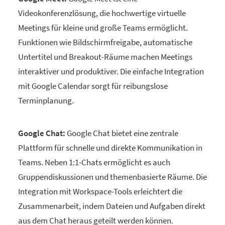
Videokonferenzlösung, die hochwertige virtuelle
Meetings für kleine und große Teams ermöglicht.
Funktionen wie Bildschirmfreigabe, automatische
Untertitel und Breakout-Räume machen Meetings
interaktiver und produktiver. Die einfache Integration
mit Google Calendar sorgt für reibungslose
Terminplanung.
Google Chat:
Google Chat bietet eine zentrale
Plattform für schnelle und direkte Kommunikation in
Teams. Neben 1:1-Chats ermöglicht es auch
Gruppendiskussionen und themenbasierte Räume. Die
Integration mit Workspace-Tools erleichtert die
Zusammenarbeit, indem Dateien und Aufgaben direkt
aus dem Chat heraus geteilt werden können.