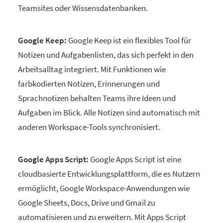
Teamsites oder Wissensdatenbanken.
Google Keep:
Google Keep ist ein flexibles Tool für
Notizen und Aufgabenlisten, das sich perfekt in den
Arbeitsalltag integriert. Mit Funktionen wie
farbkodierten Notizen, Erinnerungen und
Sprachnotizen behalten Teams ihre Ideen und
Aufgaben im Blick. Alle Notizen sind automatisch mit
anderen Workspace-Tools synchronisiert.
Google Apps Script:
Google Apps Script ist eine
cloudbasierte Entwicklungsplattform, die es Nutzern
ermöglicht, Google Workspace-Anwendungen wie
Google Sheets, Docs, Drive und Gmail zu
automatisieren und zu erweitern. Mit Apps Script