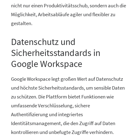
nicht nur einen Produktivitätsschub, sondern auch die
Möglichkeit, Arbeitsabläufe agiler und flexibler zu
gestalten.
Datenschutz und
Sicherheitsstandards in
Google Workspace
Google Workspace legt großen Wert auf Datenschutz
und höchste Sicherheitsstandards, um sensible Daten
zu schützen. Die Plattform bietet Funktionen wie
umfassende Verschlüsselung, sichere
Authentifizierung und integriertes
Identitätsmanagement, die den Zugriff auf Daten
kontrollieren und unbefugte Zugriffe verhindern.