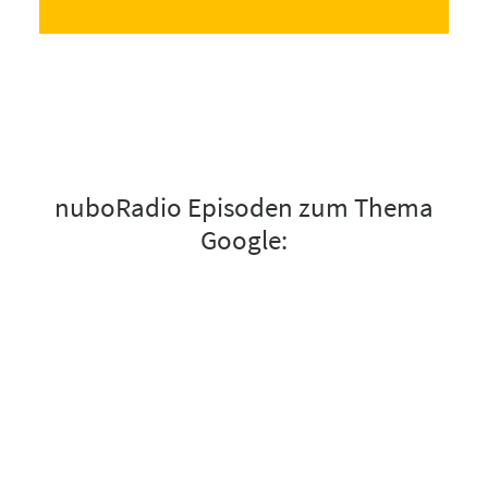
nuboRadio Episoden zum Thema
Google: