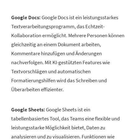
Google Docs:
Google Docs ist ein leistungsstarkes
Textverarbeitungsprogramm, das Echtzeit-
Kollaboration ermöglicht. Mehrere Personen können
gleichzeitig an einem Dokument arbeiten,
Kommentare hinzufügen und Änderungen
nachverfolgen. Mit KI-gestützten Features wie
Textvorschlägen und automatischen
Formatierungshilfen wird das Schreiben und
Überarbeiten effizienter.
Google Sheets:
Google Sheets ist ein
tabellenbasiertes Tool, das Teams eine flexible und
leistungsstarke Möglichkeit bietet, Daten zu
analysieren und zu visualisieren. Funktionen wie