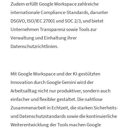
Zudem erfüllt Google Workspace zahlreiche
internationale Compliance-Standards, darunter
DSGVO, ISO/IEC 27001 und SOC 2/3, und bietet
Unternehmen Transparenz sowie Tools zur
Verwaltung und Einhaltung ihrer
Datenschutzrichtlinien.
Mit Google Workspace und der KI-gestützten
Innovation durch Google Gemini wird der
Arbeitsalltag nicht nur produktiver, sondern auch
einfacher und flexibler gestaltet. Die nahtlose
Zusammenarbeit in Echtzeit, die starken Sicherheits-
und Datenschutzstandards sowie die kontinuierliche
Weiterentwicklung der Tools machen Google