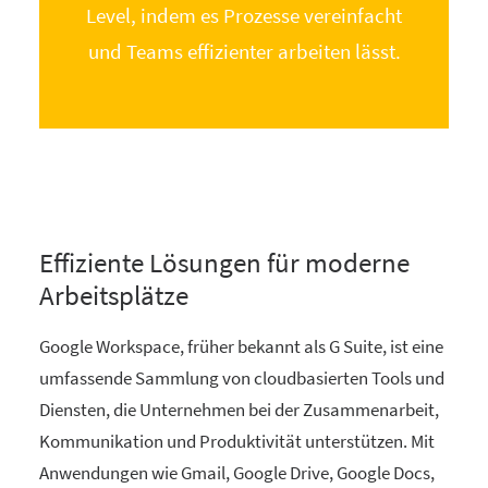
Level, indem es Prozesse vereinfacht
und Teams effizienter arbeiten lässt.
Effiziente Lösungen für moderne
Arbeitsplätze
Google Workspace, früher bekannt als G Suite, ist eine
umfassende Sammlung von cloudbasierten Tools und
Diensten, die Unternehmen bei der Zusammenarbeit,
Kommunikation und Produktivität unterstützen. Mit
Anwendungen wie Gmail, Google Drive, Google Docs,