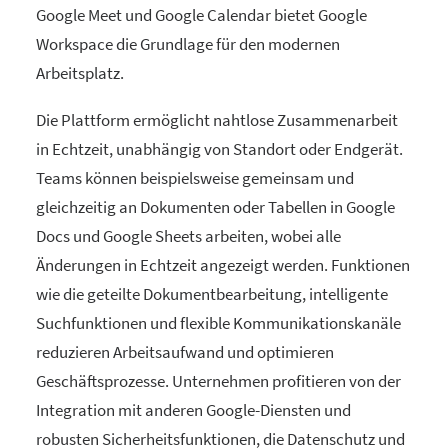
Google Meet und Google Calendar bietet Google
Workspace die Grundlage für den modernen
Arbeitsplatz.
Die Plattform ermöglicht nahtlose Zusammenarbeit
in Echtzeit, unabhängig von Standort oder Endgerät.
Teams können beispielsweise gemeinsam und
gleichzeitig an Dokumenten oder Tabellen in Google
Docs und Google Sheets arbeiten, wobei alle
Änderungen in Echtzeit angezeigt werden. Funktionen
wie die geteilte Dokumentbearbeitung, intelligente
Suchfunktionen und flexible Kommunikationskanäle
reduzieren Arbeitsaufwand und optimieren
Geschäftsprozesse. Unternehmen profitieren von der
Integration mit anderen Google-Diensten und
robusten Sicherheitsfunktionen, die Datenschutz und