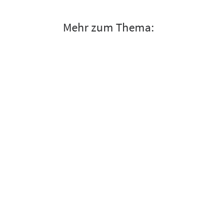
Mehr zum Thema: