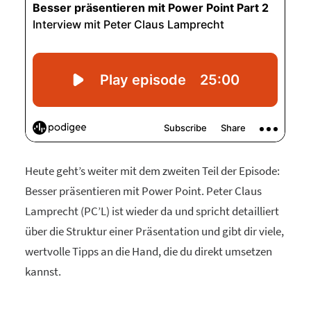
Heute geht’s weiter mit dem zweiten Teil der Episode:
Besser präsentieren mit Power Point. Peter Claus
Lamprecht (PC’L) ist wieder da und spricht detailliert
über die Struktur einer Präsentation und gibt dir viele,
wertvolle Tipps an die Hand, die du direkt umsetzen
kannst.