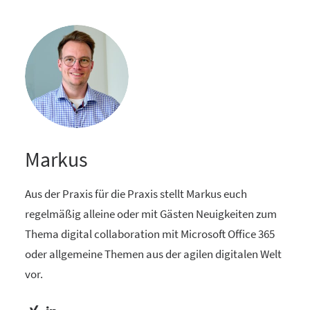
Markus
Aus der Praxis für die Praxis stellt Markus euch
regelmäßig alleine oder mit Gästen Neuigkeiten zum
Thema digital collaboration mit Microsoft Office 365
oder allgemeine Themen aus der agilen digitalen Welt
vor.