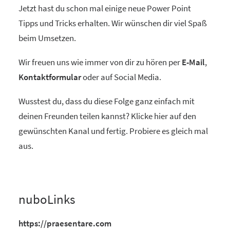
Jetzt hast du schon mal einige neue Power Point
Tipps und Tricks erhalten. Wir wünschen dir viel Spaß
beim Umsetzen.
Wir freuen uns wie immer von dir zu hören per
E-Mail
,
Kontaktformular
oder auf Social Media.
Wusstest du, dass du diese Folge ganz einfach mit
deinen Freunden teilen kannst? Klicke hier auf den
gewünschten Kanal und fertig. Probiere es gleich mal
aus.
nuboLinks
https://praesentare.com