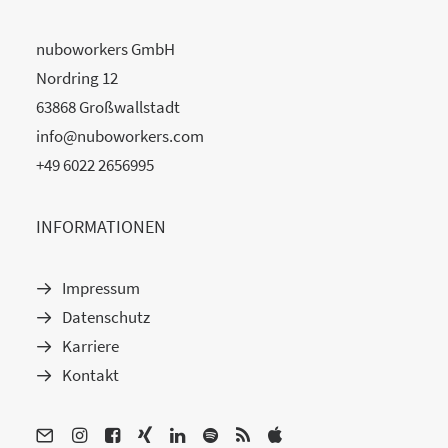
nuboworkers GmbH
Nordring 12
63868 Großwallstadt
info@nuboworkers.com
+49 6022 2656995
INFORMATIONEN
Impressum
Datenschutz
Karriere
Kontakt