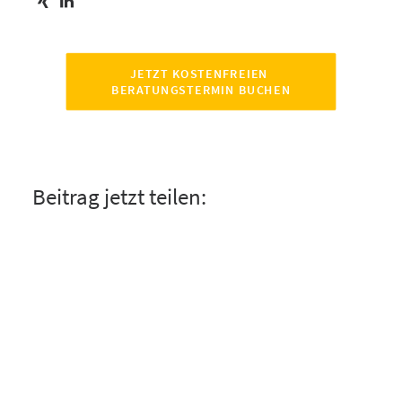
JETZT KOSTENFREIEN 
BERATUNGSTERMIN BUCHEN
Beitrag jetzt teilen: