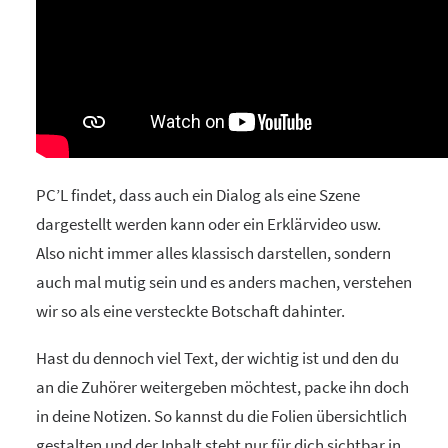
PC’L findet, dass auch ein Dialog als eine Szene
dargestellt werden kann oder ein Erklärvideo usw.
Also nicht immer alles klassisch darstellen, sondern
auch mal mutig sein und es anders machen, verstehen
wir so als eine versteckte Botschaft dahinter.
Hast du dennoch viel Text, der wichtig ist und den du
an die Zuhörer weitergeben möchtest, packe ihn doch
in deine Notizen. So kannst du die Folien übersichtlich
gestalten und der Inhalt steht nur für dich sichtbar in