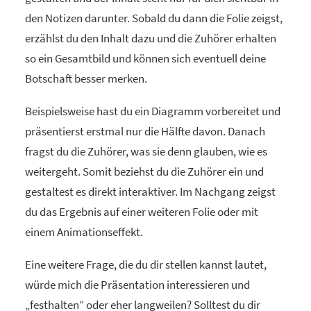
den Notizen darunter. Sobald du dann die Folie zeigst,
erzählst du den Inhalt dazu und die Zuhörer erhalten
so ein Gesamtbild und können sich eventuell deine
Botschaft besser merken.
Beispielsweise hast du ein Diagramm vorbereitet und
präsentierst erstmal nur die Hälfte davon. Danach
fragst du die Zuhörer, was sie denn glauben, wie es
weitergeht. Somit beziehst du die Zuhörer ein und
gestaltest es direkt interaktiver. Im Nachgang zeigst
du das Ergebnis auf einer weiteren Folie oder mit
einem Animationseffekt.
Eine weitere Frage, die du dir stellen kannst lautet,
würde mich die Präsentation interessieren und
„festhalten“ oder eher langweilen? Solltest du dir