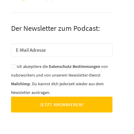
Der Newsletter zum Podcast:
Ich akzeptiere die
Datenschutz-Bestimmungen
von
nuboworkers und von unserem Newsletter-Dienst
Mailchimp.
Du kannst dich jederzeit wieder aus dem
Newsletter austragen.