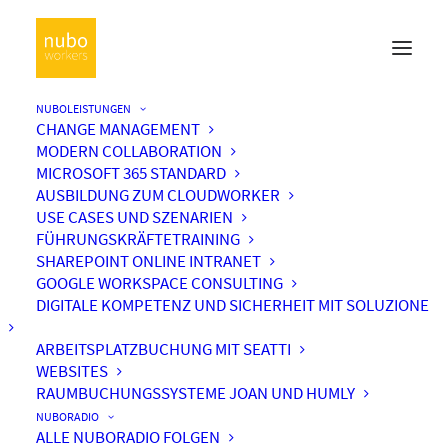
NUBOLEISTUNGEN
CHANGE MANAGEMENT
MODERN COLLABORATION
MICROSOFT 365 STANDARD
AUSBILDUNG ZUM CLOUDWORKER
USE CASES UND SZENARIEN
FÜHRUNGSKRÄFTETRAINING
SHAREPOINT ONLINE INTRANET
GOOGLE WORKSPACE CONSULTING
DIGITALE KOMPETENZ UND SICHERHEIT MIT SOLUZIONE
ARBEITSPLATZBUCHUNG MIT SEATTI
WEBSITES
RAUMBUCHUNGSSYSTEME JOAN UND HUMLY
NUBORADIO
ALLE NUBORADIO FOLGEN