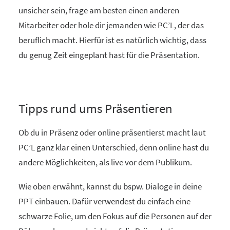
unsicher sein, frage am besten einen anderen
Mitarbeiter oder hole dir jemanden wie PC’L, der das
beruflich macht. Hierfür ist es natürlich wichtig, dass
du genug Zeit eingeplant hast für die Präsentation.
Tipps rund ums Präsentieren
Ob du in Präsenz oder online präsentierst macht laut
PC’L ganz klar einen Unterschied, denn online hast du
andere Möglichkeiten, als live vor dem Publikum.
Wie oben erwähnt, kannst du bspw. Dialoge in deine
PPT einbauen. Dafür verwendest du einfach eine
schwarze Folie, um den Fokus auf die Personen auf der