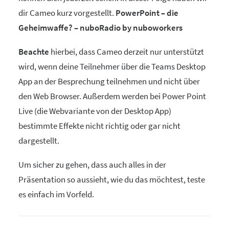
dir Cameo kurz vorgestellt.
PowerPoint – die
Geheimwaffe? – nuboRadio by nuboworkers
Beachte
hierbei, dass Cameo derzeit nur unterstützt
wird, wenn deine Teilnehmer über die Teams Desktop
App an der Besprechung teilnehmen und nicht über
den Web Browser. Außerdem werden bei Power Point
Live (die Webvariante von der Desktop App)
bestimmte Effekte nicht richtig oder gar nicht
dargestellt.
Um sicher zu gehen, dass auch alles in der
Präsentation so aussieht, wie du das möchtest, teste
es einfach im Vorfeld.