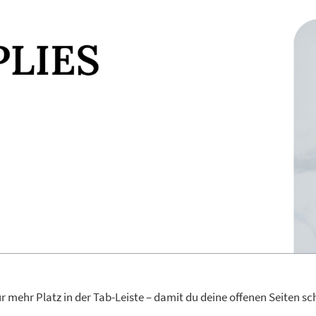
 mehr Platz in der Tab-Leiste – damit du deine offenen Seiten sc