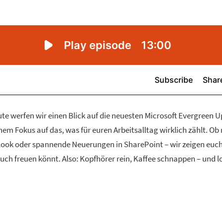
e werfen wir einen Blick auf die neuesten Microsoft Evergreen 
em Fokus auf das, was für euren Arbeitsalltag wirklich zählt. Ob
look oder spannende Neuerungen in SharePoint – wir zeigen euch
uch freuen könnt. Also: Kopfhörer rein, Kaffee schnappen – und lo