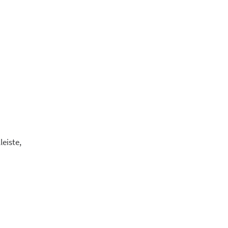
leiste,