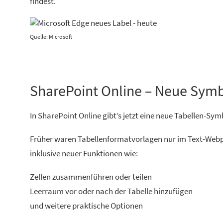
findest.
Quelle: Microsoft
SharePoint Online – Neue Symbo
In SharePoint Online gibt’s jetzt eine neue Tabellen-Sym
Früher waren Tabellenformatvorlagen nur im Text-Webpart
inklusive neuer Funktionen wie:
Zellen zusammenführen oder teilen
Leerraum vor oder nach der Tabelle hinzufügen
und weitere praktische Optionen