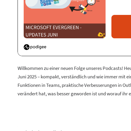
Willkommen zu einer neuen Folge unseres Podcasts! Heut
Juni 2025 – kompakt, verständlich und wie immer mit ein
Funktionen in Teams, praktische Verbesserungen in Out
verändert hat, was besser geworden ist und worauf ihr e