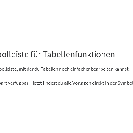
lleiste für Tabellenfunktionen
bolleiste, mit der du Tabellen noch einfacher bearbeiten kannst.
 verfügbar – jetzt findest du alle Vorlagen direkt in der Symbol