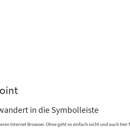
oint
 wandert in die Symbolleiste
ren Internet Browser. Ohne geht es einfach nicht und auch hier 