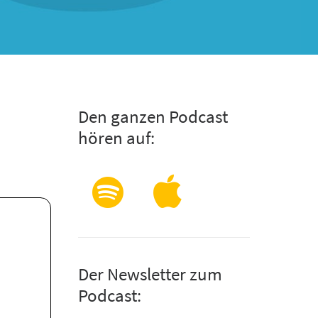
Den ganzen Podcast
hören auf:
Der Newsletter zum
Podcast: