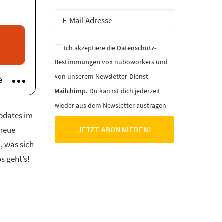
Ich akzeptiere die
Datenschutz-
Bestimmungen
von nuboworkers und
von unserem Newsletter-Dienst
Mailchimp.
Du kannst dich jederzeit
wieder aus dem Newsletter austragen.
Updates im
 neue
, was sich
s geht’s!