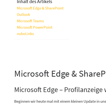
Inhalt des Artikels
Microsoft Edge & SharePoint
Outlook
Microsoft Teams
Microsoft PowerPoint
nuboLinks
Microsoft Edge & ShareP
Microsoft Edge – Profilanzeige
Beginnen wir heute mal mit einem kleinen Update in unse