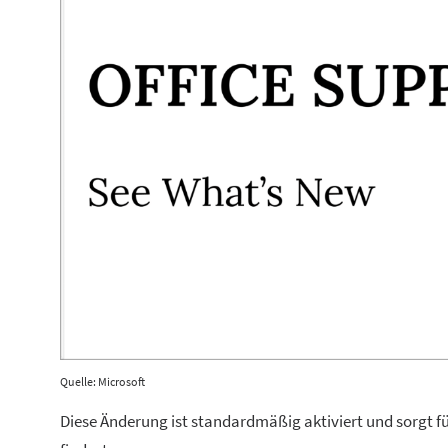
Quelle: Microsoft
Diese Änderung ist standardmäßig aktiviert und sorgt für