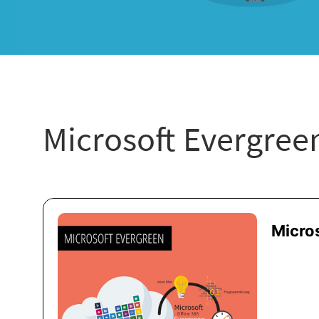
Microsoft Evergree