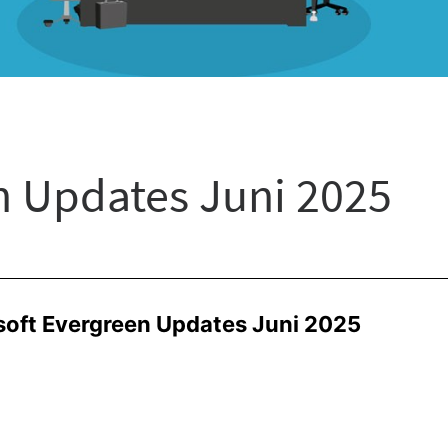
n Updates Juni 2025