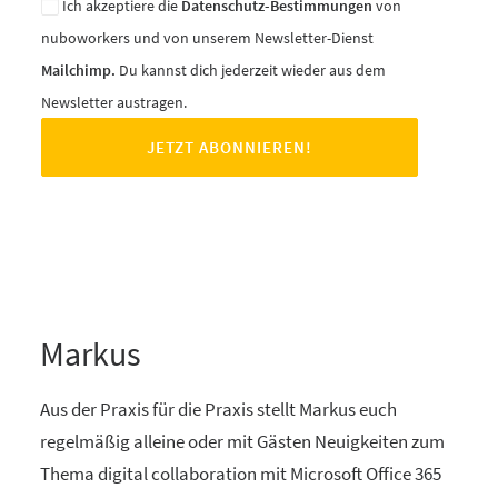
Ich akzeptiere die
Datenschutz-Bestimmungen
von
nuboworkers und von unserem Newsletter-Dienst
Mailchimp.
Du kannst dich jederzeit wieder aus dem
Newsletter austragen.
Markus
Aus der Praxis für die Praxis stellt Markus euch
regelmäßig alleine oder mit Gästen Neuigkeiten zum
Thema digital collaboration mit Microsoft Office 365