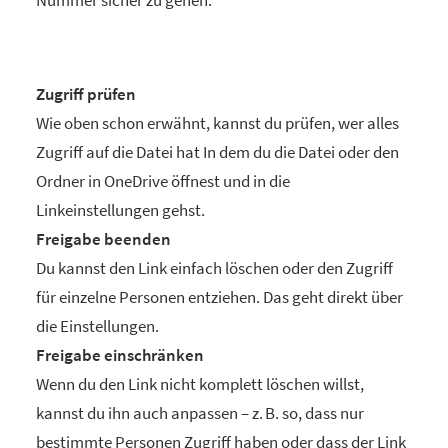
Nummer sicher zu gehen.
Zugriff prüfen
Wie oben schon erwähnt, kannst du prüfen, wer alles
Zugriff auf die Datei hat In dem du die Datei oder den
Ordner in OneDrive öffnest und in die
Linkeinstellungen gehst.
Freigabe beenden
Du kannst den Link einfach löschen oder den Zugriff
für einzelne Personen entziehen. Das geht direkt über
die Einstellungen.
Freigabe einschränken
Wenn du den Link nicht komplett löschen willst,
kannst du ihn auch anpassen – z. B. so, dass nur
bestimmte Personen Zugriff haben oder dass der Link