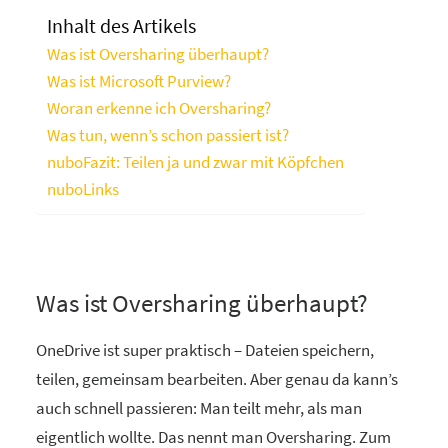
Inhalt des Artikels
Was ist Oversharing überhaupt?
Was ist Microsoft Purview?
Woran erkenne ich Oversharing?
Was tun, wenn’s schon passiert ist?
nuboFazit: Teilen ja und zwar mit Köpfchen
nuboLinks
Was ist Oversharing überhaupt?
OneDrive ist super praktisch – Dateien speichern,
teilen, gemeinsam bearbeiten. Aber genau da kann’s
auch schnell passieren: Man teilt mehr, als man
eigentlich wollte. Das nennt man Oversharing. Zum