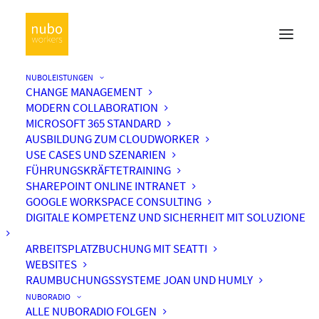
NUBOLEISTUNGEN
CHANGE MANAGEMENT
MODERN COLLABORATION
MICROSOFT 365 STANDARD
AUSBILDUNG ZUM CLOUDWORKER
USE CASES UND SZENARIEN
FÜHRUNGSKRÄFTETRAINING
SHAREPOINT ONLINE INTRANET
GOOGLE WORKSPACE CONSULTING
DIGITALE KOMPETENZ UND SICHERHEIT MIT SOLUZIONE
ARBEITSPLATZBUCHUNG MIT SEATTI
WEBSITES
RAUMBUCHUNGSSYSTEME JOAN UND HUMLY
NUBORADIO
ALLE NUBORADIO FOLGEN