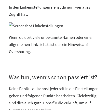
In den Linkeinstellungen siehst du nun, wer alles
Zugriff hat.
Wenn du dort viele unbekannte Namen oder einen
allgemeinen Link siehst, ist das ein Hinweis auf
Oversharing.
Was tun, wenn’s schon passiert ist?
Keine Panik – du kannst jederzeit in die Einstellungen
gehen und folgende Punkte bearbeiten. Gleichzeitig
sind dies auch gute Tipps für die Zukunft, um auf