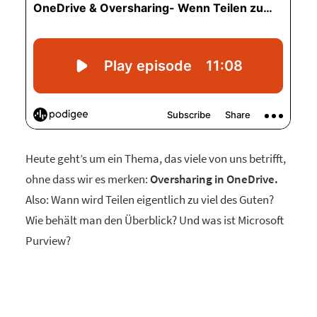
Heute geht’s um ein Thema, das viele von uns betrifft,
ohne dass wir es merken:
Oversharing in OneDrive.
Also: Wann wird Teilen eigentlich zu viel des Guten?
Wie behält man den Überblick? Und was ist Microsoft
Purview?