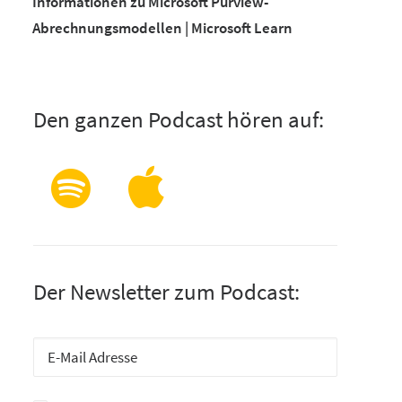
Informationen zu Microsoft Purview-
Abrechnungsmodellen | Microsoft Learn
Den ganzen Podcast hören auf:
Der Newsletter zum Podcast: