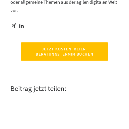
oder allgemeine Themen aus der agilen digitalen Welt
vor.
JETZT KOSTENFREIEN 
BERATUNGSTERMIN BUCHEN
Beitrag jetzt teilen: