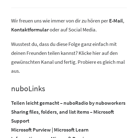
Wir freuen uns wie immer von dir zu hören per
E-Mail
,
Kontaktformular
oder auf Social Media.
Wusstest du, dass du diese Folge ganz einfach mit
deinen Freunden teilen kannst? Klicke hier auf den
gewünschten Kanal und fertig. Probiere es gleich mal
aus.
nuboLinks
Teilen leicht gemacht – nuboRadio by nuboworkers
Sharing files, folders, and list items – Microsoft
Support
Microsoft Purview | Microsoft Learn