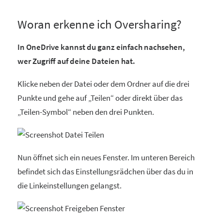
Woran erkenne ich Oversharing?
In OneDrive kannst du ganz einfach nachsehen,
wer Zugriff auf deine Dateien hat.
Klicke neben der Datei oder dem Ordner auf die drei
Punkte und gehe auf „Teilen“ oder direkt über das
„Teilen-Symbol“ neben den drei Punkten.
Nun öffnet sich ein neues Fenster. Im unteren Bereich
befindet sich das Einstellungsrädchen über das du in
die Linkeinstellungen gelangst.