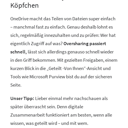
Köpfchen
OneDrive macht das Teilen von Dateien super einfach
– manchmal fast zu einfach. Genau deshalb lohnt es
sich, regelmäßig innezuhalten und zu prüfen: Wer hat
eigentlich Zugriff auf was?
Oversharing passiert
schnell,
lässt sich allerdings genauso schnell wieder
in den Griff bekommen. Mit gezielten Freigaben, einem
kurzen Blick in die „Geteilt -Von Ihnen“-Ansicht und
Tools wie Microsoft Purview bist du auf der sicheren
Seite.
Unser Tipp:
Lieber einmal mehr nachschauen als
später überrascht sein. Denn digitale
Zusammenarbeit funktioniert am besten, wenn alle
wissen, was geteilt wird – und mit wem.