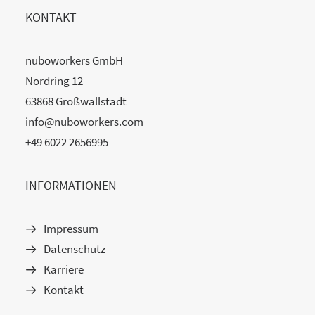
KONTAKT
nuboworkers GmbH
Nordring 12
63868 Großwallstadt
info@nuboworkers.com
+49 6022 2656995
INFORMATIONEN
Impressum
Datenschutz
Karriere
Kontakt