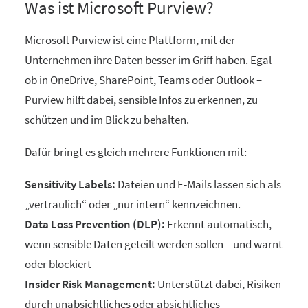
Was ist Microsoft Purview?
Microsoft Purview ist eine Plattform, mit der
Unternehmen ihre Daten besser im Griff haben. Egal
ob in OneDrive, SharePoint, Teams oder Outlook –
Purview hilft dabei, sensible Infos zu erkennen, zu
schützen und im Blick zu behalten.
Dafür bringt es gleich mehrere Funktionen mit:
Sensitivity Labels:
Dateien und E-Mails lassen sich als
„vertraulich“ oder „nur intern“ kennzeichnen.
Data Loss Prevention (DLP):
Erkennt automatisch,
wenn sensible Daten geteilt werden sollen – und warnt
oder blockiert
Insider Risk Management:
Unterstützt dabei, Risiken
durch unabsichtliches oder absichtliches