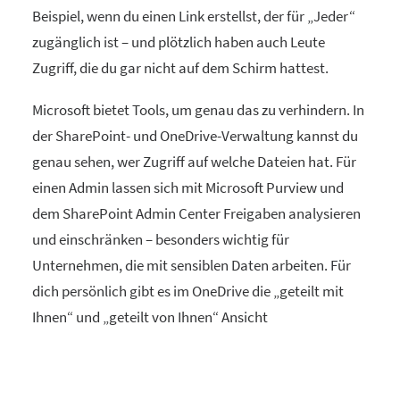
Beispiel, wenn du einen Link erstellst, der für „Jeder“
zugänglich ist – und plötzlich haben auch Leute
Zugriff, die du gar nicht auf dem Schirm hattest.
Microsoft bietet Tools, um genau das zu verhindern. In
der SharePoint- und OneDrive-Verwaltung kannst du
genau sehen, wer Zugriff auf welche Dateien hat. Für
einen Admin lassen sich mit Microsoft Purview und
dem SharePoint Admin Center Freigaben analysieren
und einschränken – besonders wichtig für
Unternehmen, die mit sensiblen Daten arbeiten. Für
dich persönlich gibt es im OneDrive die „geteilt mit
Ihnen“ und „geteilt von Ihnen“ Ansicht