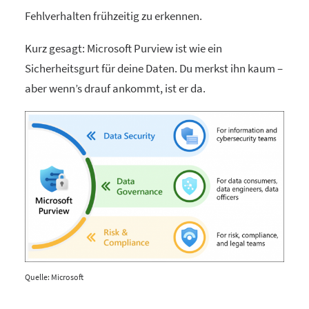
Fehlverhalten frühzeitig zu erkennen.
Kurz gesagt: Microsoft Purview ist wie ein
Sicherheitsgurt für deine Daten. Du merkst ihn kaum –
aber wenn’s drauf ankommt, ist er da.
Quelle: Microsoft