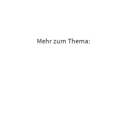
Mehr zum Thema: