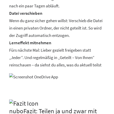
nach ein paar Tagen abläuft.
Datei verschieben
Wenn du ganz sicher gehen willst: Verschieb die Datei
in einen privaten Ordner, der nicht geteilt ist. So wird
der Zugriff automatisch entzogen.
Lerneffekt mitnehmen
Fürs nächste Mal: Lieber gezielt freigeben statt
„Jeder“. Und regelmäßig in „Geteilt – Von Ihnen“
reinschauen – da siehst du alles, was du aktuell teilst
nuboFazit: Teilen ja und zwar mit