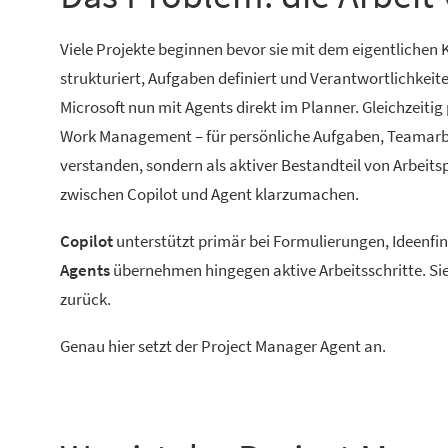
Viele Projekte beginnen bevor sie mit dem eigentliche
strukturiert, Aufgaben definiert und Verantwortlichkeit
Microsoft nun mit Agents direkt im Planner. Gleichzeitig
Work Management – für persönliche Aufgaben, Teamarbeit
verstanden, sondern als aktiver Bestandteil von Arbeits
zwischen Copilot und Agent klarzumachen.
Copilot
unterstützt primär bei Formulierungen, Ideenfi
Agents
übernehmen hingegen aktive Arbeitsschritte. Sie
zurück.
Genau hier setzt der Project Manager Agent an.