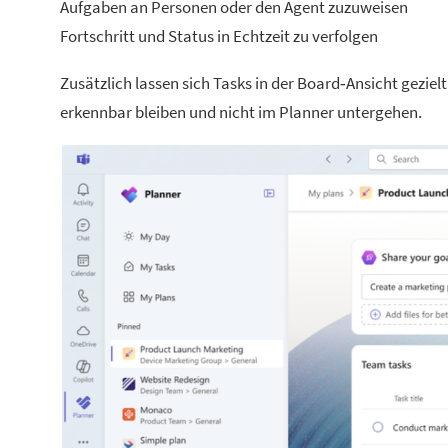
Aufgaben an Personen oder den Agent zuzuweisen
Fortschritt und Status in Echtzeit zu verfolgen
Zusätzlich lassen sich Tasks in der Board‑Ansicht gezi
erkennbar bleiben und nicht im Planner untergehen.