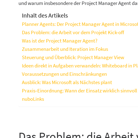
und warum insbesondere der Project Manager Agent das 
Inhalt des Artikels
Planner Agents: Der Project Manager Agent in Microso
Das Problem: die Arbeit vor dem Projekt Kick-off
Was ist der Project Manager Agent?
Zusammenarbeit und Iteration im Fokus
Steuerung und Überblick: Project Manager View
Ideen direkt in Aufgaben verwandeln: Whiteboard in P
Voraussetzungen und Einschränkungen
Ausblick: Was Microsoft als Nächstes plant
Praxis‑Einordnung: Wann der Einsatz wirklich sinnvoll 
nuboLinks
Das Problem: die Arbeit 