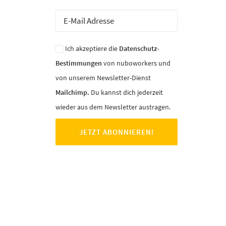
Ich akzeptiere die
Datenschutz-
Bestimmungen
von nuboworkers und
von unserem Newsletter-Dienst
Mailchimp.
Du kannst dich jederzeit
wieder aus dem Newsletter austragen.