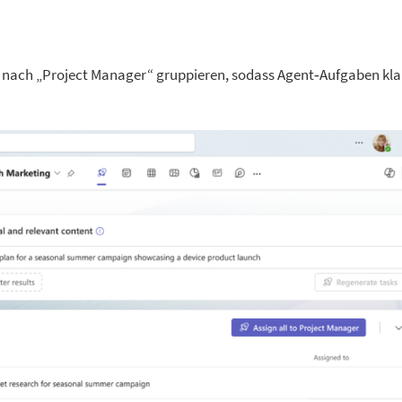
elt nach „Project Manager“ gruppieren, sodass Agent‑Aufgaben kla