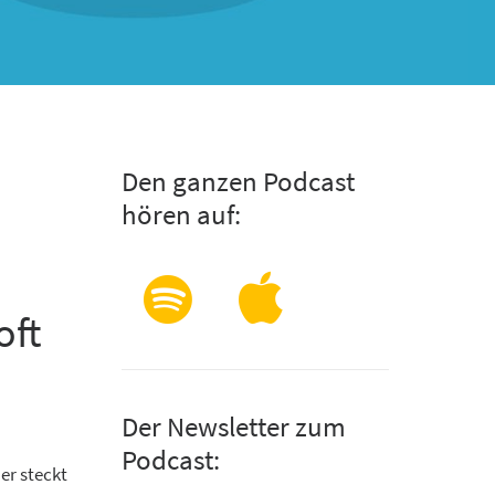
Den ganzen Podcast
hören auf:
oft
Der Newsletter zum
Podcast:
er steckt