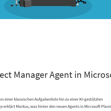
ject Manager Agent in Micros
n einer klassischen Aufgabenliste hin zu einer KI‑gestützten
erklärt Markus, was hinter den neuen Agents in Microsoft Plann