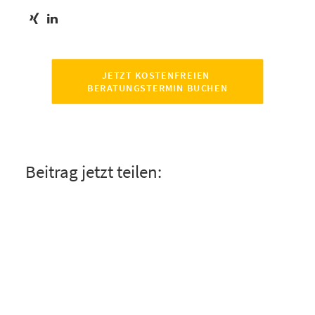
JETZT KOSTENFREIEN 
BERATUNGSTERMIN BUCHEN
Beitrag jetzt teilen: