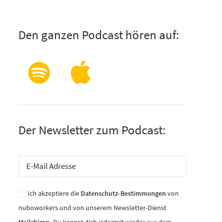
Den ganzen Podcast hören auf:
Der Newsletter zum Podcast:
Ich akzeptiere die
Datenschutz-Bestimmungen
von
nuboworkers und von unserem Newsletter-Dienst