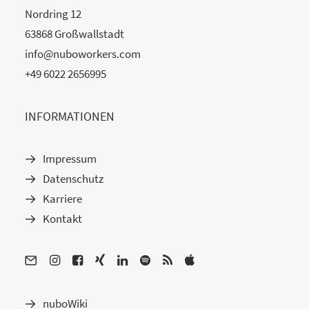
Nordring 12
63868 Großwallstadt
info@nuboworkers.com
+49 6022 2656995
INFORMATIONEN
Impressum
Datenschutz
Karriere
Kontakt
nuboWiki