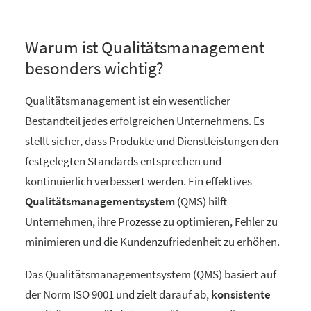
Warum ist Qualitätsmanagement
besonders wichtig?
Qualitätsmanagement ist ein wesentlicher
Bestandteil jedes erfolgreichen Unternehmens. Es
stellt sicher, dass Produkte und Dienstleistungen den
festgelegten Standards entsprechen und
kontinuierlich verbessert werden. Ein effektives
Qualitätsmanagementsystem
(QMS) hilft
Unternehmen, ihre Prozesse zu optimieren, Fehler zu
minimieren und die Kundenzufriedenheit zu erhöhen.
Das Qualitätsmanagementsystem (QMS) basiert auf
der Norm ISO 9001 und zielt darauf ab,
konsistente