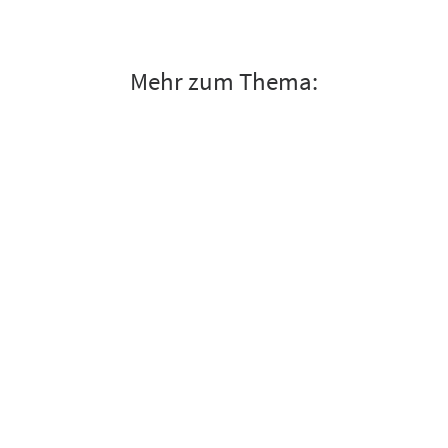
Mehr zum Thema: