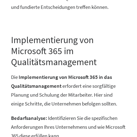
und fundierte Entscheidungen treffen können.
Implementierung von
Microsoft 365 im
Qualitätsmanagement
Die
Implementierung von Microsoft 365 in das
Qualitätsmanagement
erfordert eine sorgfältige
Planung und Schulung der Mitarbeiter. Hier sind
einige Schritte, die Unternehmen befolgen sollten.
Bedarfsanalyse:
Identifizieren Sie die spezifischen
Anforderungen Ihres Unternehmens und wie Microsoft
365 diese erfüllen kann.