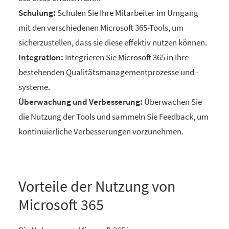
Schulung:
Schulen Sie Ihre Mitarbeiter im Umgang
mit den verschiedenen Microsoft 365-Tools, um
sicherzustellen, dass sie diese effektiv nutzen können.
Integration:
Integrieren Sie Microsoft 365 in Ihre
bestehenden Qualitätsmanagementprozesse und -
systeme.
Überwachung und Verbesserung:
Überwachen Sie
die Nutzung der Tools und sammeln Sie Feedback, um
kontinuierliche Verbesserungen vorzunehmen.
Vorteile der Nutzung von
Microsoft 365