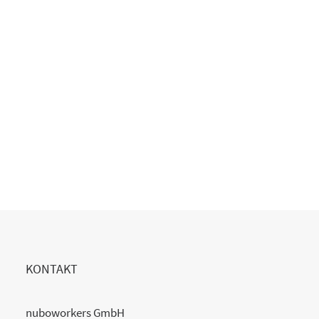
KONTAKT
nuboworkers GmbH