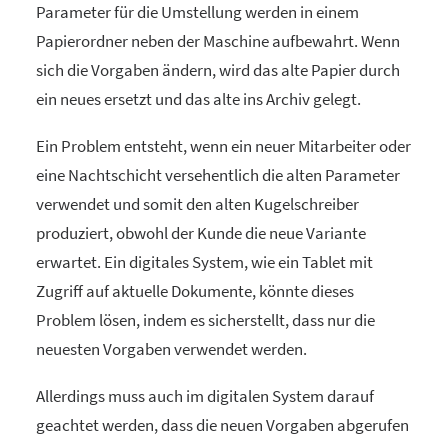
Parameter für die Umstellung werden in einem
Papierordner neben der Maschine aufbewahrt. Wenn
sich die Vorgaben ändern, wird das alte Papier durch
ein neues ersetzt und das alte ins Archiv gelegt.
Ein Problem entsteht, wenn ein neuer Mitarbeiter oder
eine Nachtschicht versehentlich die alten Parameter
verwendet und somit den alten Kugelschreiber
produziert, obwohl der Kunde die neue Variante
erwartet. Ein digitales System, wie ein Tablet mit
Zugriff auf aktuelle Dokumente, könnte dieses
Problem lösen, indem es sicherstellt, dass nur die
neuesten Vorgaben verwendet werden.
Allerdings muss auch im digitalen System darauf
geachtet werden, dass die neuen Vorgaben abgerufen