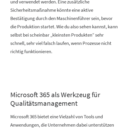
und verwendet werden. Eine zusätzliche
Sicherheitsmaßnahme könnte eine aktive
Bestätigung durch den Maschinenführer sein, bevor
die Produktion startet. Wie du also sehen kannst, kann
selbst bei scheinbar „kleinsten Produkten“ sehr
schnell, sehr viel falsch laufen, wenn Prozesse nicht
richtig funktionieren.
Microsoft 365 als Werkzeug für
Qualitätsmanagement
Microsoft 365 bietet eine Vielzahl von Tools und
Anwendungen, die Unternehmen dabei unterstützen