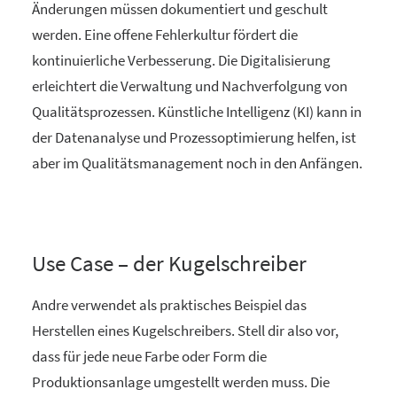
Änderungen müssen dokumentiert und geschult
werden. Eine offene Fehlerkultur fördert die
kontinuierliche Verbesserung. Die Digitalisierung
erleichtert die Verwaltung und Nachverfolgung von
Qualitätsprozessen. Künstliche Intelligenz (KI) kann in
der Datenanalyse und Prozessoptimierung helfen, ist
aber im Qualitätsmanagement noch in den Anfängen.
Use Case – der Kugelschreiber
Andre verwendet als praktisches Beispiel das
Herstellen eines Kugelschreibers. Stell dir also vor,
dass für jede neue Farbe oder Form die
Produktionsanlage umgestellt werden muss. Die