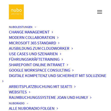
NUBOLEISTUNGEN
CHANGE MANAGEMENT
MODERN COLLABORATION
MICROSOFT 365 STANDARD
AUSBILDUNG ZUM CLOUDWORKER
USE CASES UND SZENARIEN
FÜHRUNGSKRÄFTETRAINING
SHAREPOINT ONLINE INTRANET
GOOGLE WORKSPACE CONSULTING
DIGITALE KOMPETENZ UND SICHERHEIT MIT SOLUZIONE
ARBEITSPLATZBUCHUNG MIT SEATTI
WEBSITES
RAUMBUCHUNGSSYSTEME JOAN UND HUMLY
NUBORADIO
ALLE NUBORADIO FOLGEN