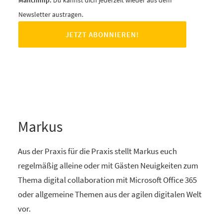
Mailchimp.
Du kannst dich jederzeit wieder aus dem
Newsletter austragen.
Markus
Aus der Praxis für die Praxis stellt Markus euch
regelmäßig alleine oder mit Gästen Neuigkeiten zum
Thema digital collaboration mit Microsoft Office 365
oder allgemeine Themen aus der agilen digitalen Welt
vor.