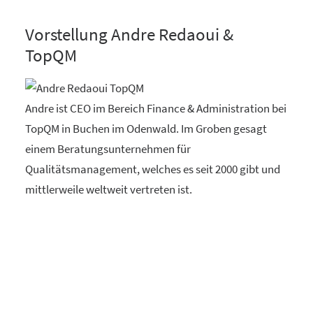
Vorstellung Andre Redaoui &
TopQM
Andre ist CEO im Bereich Finance & Administration bei
TopQM in Buchen im Odenwald. Im Groben gesagt
einem Beratungsunternehmen für
Qualitätsmanagement, welches es seit 2000 gibt und
mittlerweile weltweit vertreten ist.