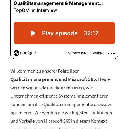
Willkommen zu unserer Folge über
Qualitätsmanagement und Microsoft 365.
Heute
werden wir uns darauf konzentrieren, wie
Unternehmen effiziente Systeme implementieren
können, um ihre Qualitätsmanagementprozesse zu
optimieren. Wir werden die wichtigsten Funktionen
und Vorteile von Microsoft 365 in diesem Kontext