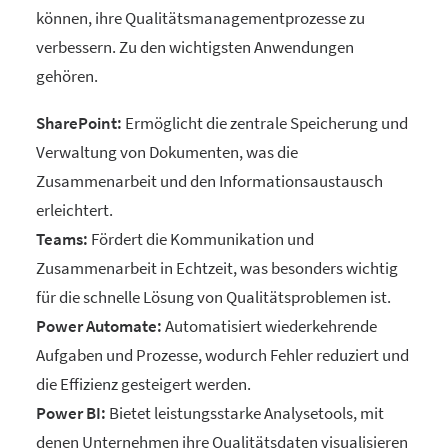
können, ihre Qualitätsmanagementprozesse zu
verbessern. Zu den wichtigsten Anwendungen
gehören.
SharePoint:
Ermöglicht die zentrale Speicherung und
Verwaltung von Dokumenten, was die
Zusammenarbeit und den Informationsaustausch
erleichtert.
Teams:
Fördert die Kommunikation und
Zusammenarbeit in Echtzeit, was besonders wichtig
für die schnelle Lösung von Qualitätsproblemen ist.
Power Automate:
Automatisiert wiederkehrende
Aufgaben und Prozesse, wodurch Fehler reduziert und
die Effizienz gesteigert werden.
Power BI:
Bietet leistungsstarke Analysetools, mit
denen Unternehmen ihre Qualitätsdaten visualisieren