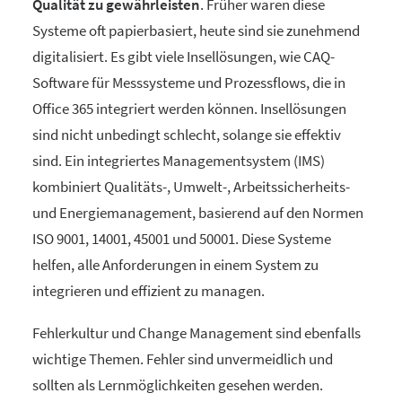
Qualität zu gewährleisten
. Früher waren diese
Systeme oft papierbasiert, heute sind sie zunehmend
digitalisiert. Es gibt viele Insellösungen, wie CAQ-
Software für Messsysteme und Prozessflows, die in
Office 365 integriert werden können. Insellösungen
sind nicht unbedingt schlecht, solange sie effektiv
sind. Ein integriertes Managementsystem (IMS)
kombiniert Qualitäts-, Umwelt-, Arbeitssicherheits-
und Energiemanagement, basierend auf den Normen
ISO 9001, 14001, 45001 und 50001. Diese Systeme
helfen, alle Anforderungen in einem System zu
integrieren und effizient zu managen.
Fehlerkultur und Change Management sind ebenfalls
wichtige Themen. Fehler sind unvermeidlich und
sollten als Lernmöglichkeiten gesehen werden.