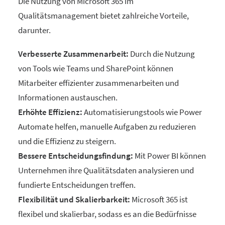
Die Nutzung von Microsoft 365 im
Qualitätsmanagement bietet zahlreiche Vorteile,
darunter.
Verbesserte Zusammenarbeit:
Durch die Nutzung
von Tools wie Teams und SharePoint können
Mitarbeiter effizienter zusammenarbeiten und
Informationen austauschen.
Erhöhte Effizienz:
Automatisierungstools wie Power
Automate helfen, manuelle Aufgaben zu reduzieren
und die Effizienz zu steigern.
Bessere Entscheidungsfindung:
Mit Power BI können
Unternehmen ihre Qualitätsdaten analysieren und
fundierte Entscheidungen treffen.
Flexibilität und Skalierbarkeit:
Microsoft 365 ist
flexibel und skalierbar, sodass es an die Bedürfnisse