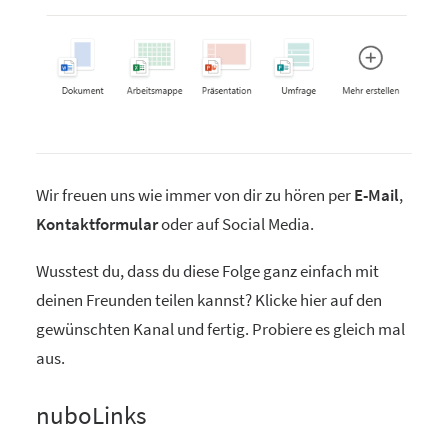
Wir freuen uns wie immer von dir zu hören per
E-Mail
,
Kontaktformular
oder auf Social Media.
Wusstest du, dass du diese Folge ganz einfach mit
deinen Freunden teilen kannst? Klicke hier auf den
gewünschten Kanal und fertig. Probiere es gleich mal
aus.
nuboLinks