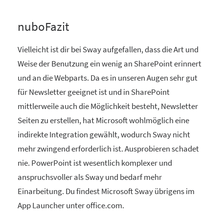
nuboFazit
Vielleicht ist dir bei Sway aufgefallen, dass die Art und
Weise der Benutzung ein wenig an SharePoint erinnert
und an die Webparts. Da es in unseren Augen sehr gut
für Newsletter geeignet ist und in SharePoint
mittlerweile auch die Möglichkeit besteht, Newsletter
Seiten zu erstellen, hat Microsoft wohlmöglich eine
indirekte Integration gewählt, wodurch Sway nicht
mehr zwingend erforderlich ist. Ausprobieren schadet
nie. PowerPoint ist wesentlich komplexer und
anspruchsvoller als Sway und bedarf mehr
Einarbeitung. Du findest Microsoft Sway übrigens im
App Launcher unter office.com.