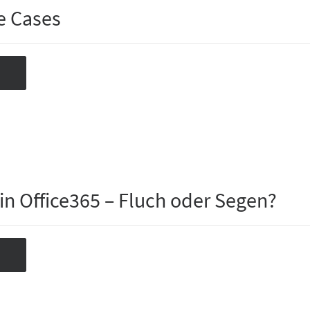
e Cases
in Office365 – Fluch oder Segen?