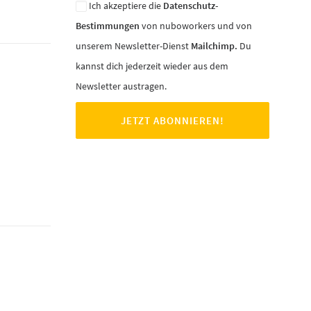
Ich akzeptiere die
Datenschutz-
Bestimmungen
von nuboworkers und von
unserem Newsletter-Dienst
Mailchimp.
Du
kannst dich jederzeit wieder aus dem
Newsletter austragen.