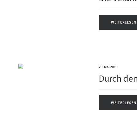
WEITERLESEN
20. Mai 2019
Durch den
WEITERLESEN