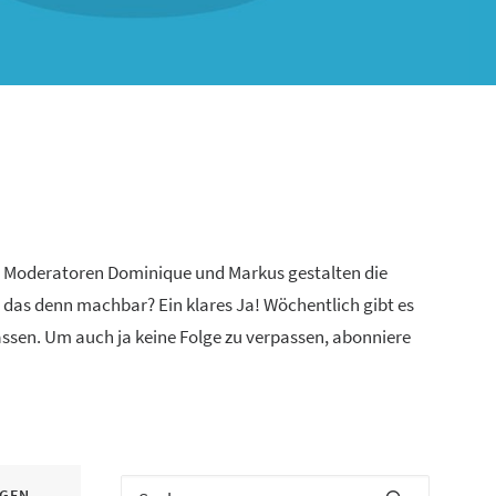
n Moderatoren Dominique und Markus gestalten die
 das denn machbar? Ein klares Ja! Wöchentlich gibt es
lassen. Um auch ja keine Folge zu verpassen, abonniere
IGEN