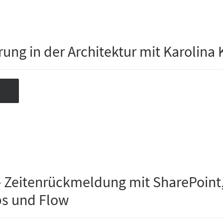
erung in der Architektur mit Karolina 
 Zeitenrückmeldung mit SharePoint
s und Flow