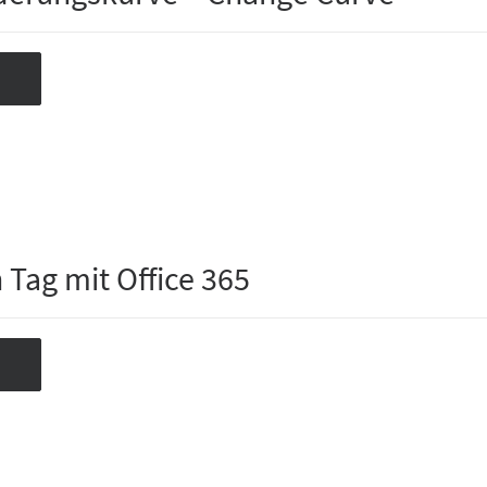
 Tag mit Office 365