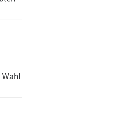
e Wahl