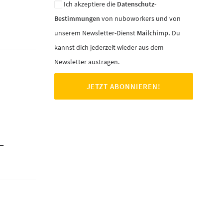
Ich akzeptiere die
Datenschutz-
Bestimmungen
von nuboworkers und von
unserem Newsletter-Dienst
Mailchimp.
Du
kannst dich jederzeit wieder aus dem
Newsletter austragen.
–