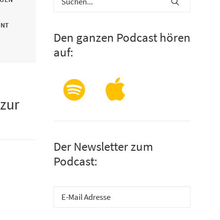
INT
Den ganzen Podcast hören
auf:
 zur
Der Newsletter zum
Podcast: