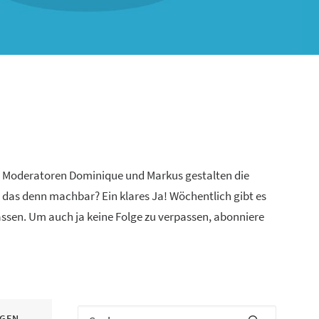
n Moderatoren Dominique und Markus gestalten die
 das denn machbar? Ein klares Ja! Wöchentlich gibt es
lassen. Um auch ja keine Folge zu verpassen, abonniere
IGEN