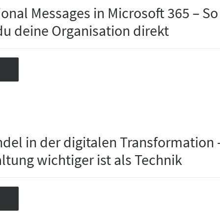
ional Messages in Microsoft 365 – So
du deine Organisation direkt
del in der digitalen Transformation 
tung wichtiger ist als Technik