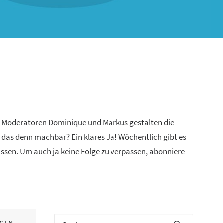
n Moderatoren Dominique und Markus gestalten die
 das denn machbar? Ein klares Ja! Wöchentlich gibt es
lassen. Um auch ja keine Folge zu verpassen, abonniere
IGEN