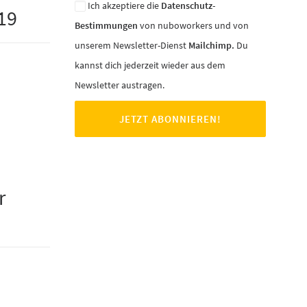
Ich akzeptiere die
Datenschutz-
19
Bestimmungen
von nuboworkers und von
unserem Newsletter-Dienst
Mailchimp.
Du
kannst dich jederzeit wieder aus dem
Newsletter austragen.
r