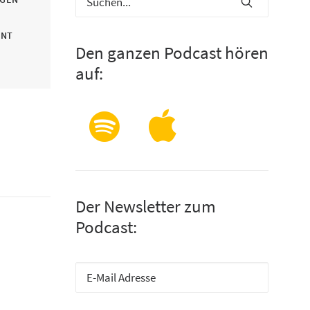
INT
Den ganzen Podcast hören
auf:
Der Newsletter zum
Podcast: