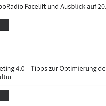
boRadio Facelift und Ausblick auf 20
eting 4.0 – Tipps zur Optimierung de
ltur