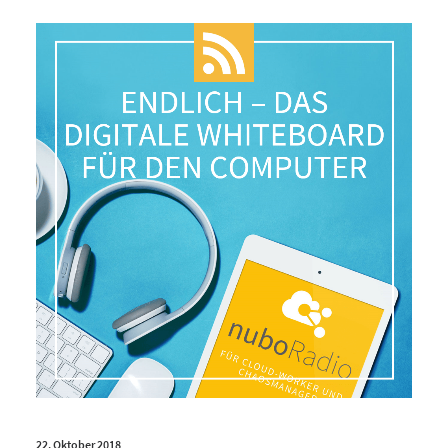
22. Oktober 2018