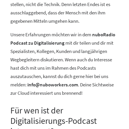
stellen, nicht die Technik. Denn letzten Endes ist es
ausschlaggebend, dass der Mensch mit den ihm
gegebenen Mitteln umgehen kann.
Unsere Erfahrungen möchten wir in dem
nuboRadio
Podcast zu Digitalisierung
mit dir teilen und dir mit
Spezialisten, Kollegen, Kunden und langjährigen
Wegbegleitern diskutieren. Wenn auch du Interesse
hast dich mit uns im Rahmen des Podcasts
auszutauschen, kannst du dich gerne hier bei uns
melden:
info@nuboworkers.com
. Deine Sichtweise
zur Cloud interessiert uns brennend!
Für wen ist der
Digitalisierungs-Podcast