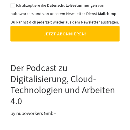
Ich akzeptiere die
Datenschutz-Bestimmungen
von
nuboworkers und von unserem Newsletter-Dienst
Mailchimp.
Du kannst dich jederzeit wieder aus dem Newsletter austragen.
Der Podcast zu
Digitalisierung, Cloud-
Technologien und Arbeiten
4.0
by nuboworkers GmbH