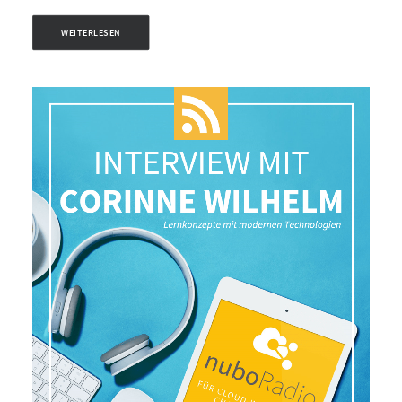
WEITERLESEN