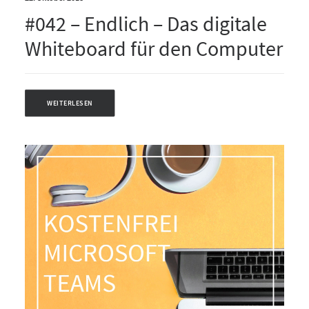
#042 – Endlich – Das digitale
Whiteboard für den Computer
WEITERLESEN