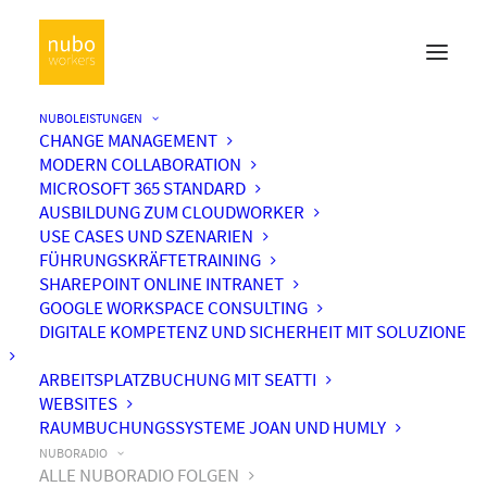
NUBOLEISTUNGEN
CHANGE MANAGEMENT
MODERN COLLABORATION
MICROSOFT 365 STANDARD
AUSBILDUNG ZUM CLOUDWORKER
USE CASES UND SZENARIEN
FÜHRUNGSKRÄFTETRAINING
SHAREPOINT ONLINE INTRANET
GOOGLE WORKSPACE CONSULTING
DIGITALE KOMPETENZ UND SICHERHEIT MIT SOLUZIONE
ARBEITSPLATZBUCHUNG MIT SEATTI
WEBSITES
RAUMBUCHUNGSSYSTEME JOAN UND HUMLY
NUBORADIO
ALLE NUBORADIO FOLGEN