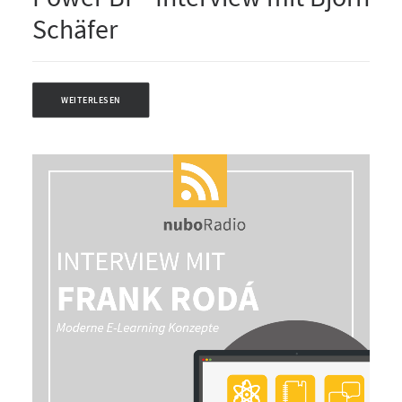
Schäfer
WEITERLESEN