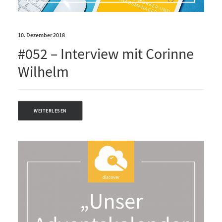
10. Dezember 2018
#052 – Interview mit Corinne
Wilhelm
WEITERLESEN