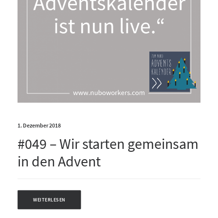
1. Dezember 2018
#049 – Wir starten gemeinsam
in den Advent
WEITERLESEN