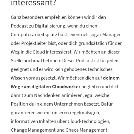
interessant?
Ganz besonders empfehlen können wir dir den
Podcast zu Digitalisierung, wenn du einen
Computerarbeitsplatz hast, eventuell sogar Manager
oder Projektleiter bist, oder dich grundsätzlich für den
Weg in die Cloud interessierst. Wir möchten an dieser
Stelle nochmal betonen: Dieser Podcast ist für jeden
geeignet und es wird kein gehobenes technisches
Wissen vorausgesetzt. Wir möchten dich auf
deinem
Weg zum digitalen Cloudworke
r begleiten und dich
damit zum Nachdenken animieren, egal welche
Position du in einem Unternehmen besetzt. Dafür
garantieren wir mit unseren regelmäßigen,
informativen Inhalten über Cloud-Technologien,
Change Management und Chaos Management.