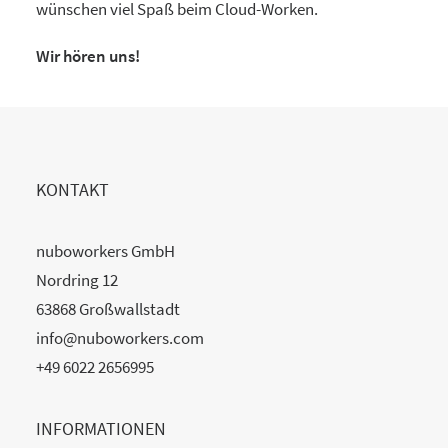
wünschen viel Spaß beim Cloud-Worken.
Wir hören uns!
KONTAKT
nuboworkers GmbH
Nordring 12
63868 Großwallstadt
info@nuboworkers.com
+49 6022 2656995
INFORMATIONEN