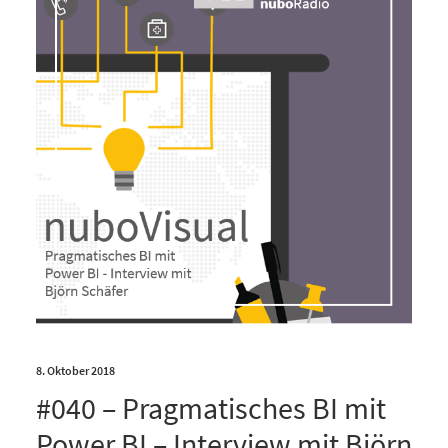
8. Oktober 2018
#040 – Pragmatisches BI mit
Power BI – Interview mit Björn