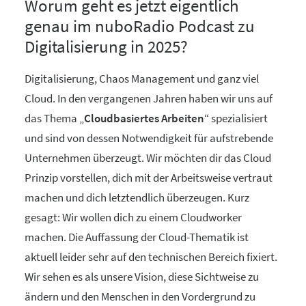
Worum geht es jetzt eigentlich
genau im nuboRadio Podcast zu
Digitalisierung in 2025?
Digitalisierung, Chaos Management und ganz viel
Cloud. In den vergangenen Jahren haben wir uns auf
das Thema „
Cloudbasiertes Arbeiten
“ spezialisiert
und sind von dessen Notwendigkeit für aufstrebende
Unternehmen überzeugt. Wir möchten dir das Cloud
Prinzip vorstellen, dich mit der Arbeitsweise vertraut
machen und dich letztendlich überzeugen. Kurz
gesagt: Wir wollen dich zu einem Cloudworker
machen. Die Auffassung der Cloud-Thematik ist
aktuell leider sehr auf den technischen Bereich fixiert.
Wir sehen es als unsere Vision, diese Sichtweise zu
ändern und den Menschen in den Vordergrund zu