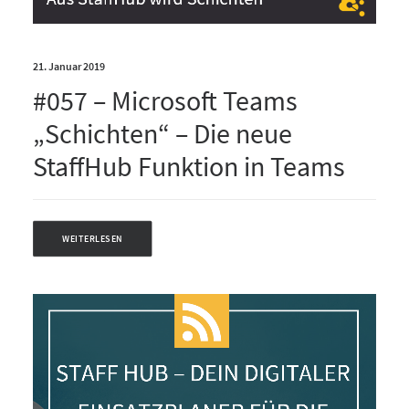
21. Januar 2019
#057 – Microsoft Teams
„Schichten“ – Die neue
StaffHub Funktion in Teams
WEITERLESEN