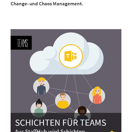
Change- und Chaos Management.