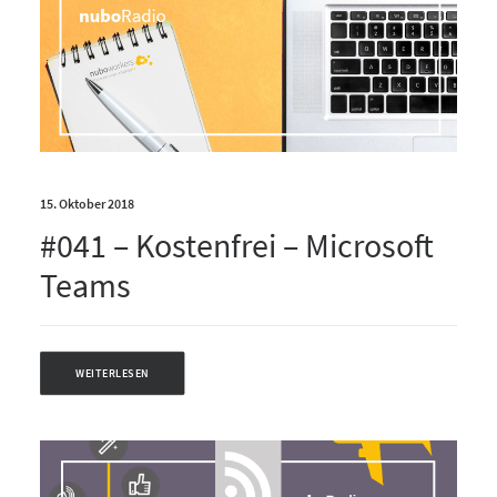
15. Oktober 2018
#041 – Kostenfrei – Microsoft
Teams
WEITERLESEN