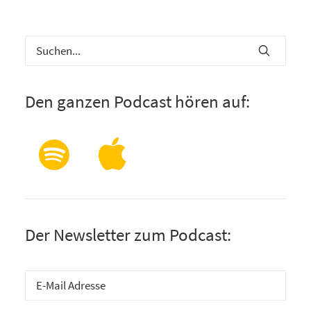
Den ganzen Podcast hören auf:
Der Newsletter zum Podcast: