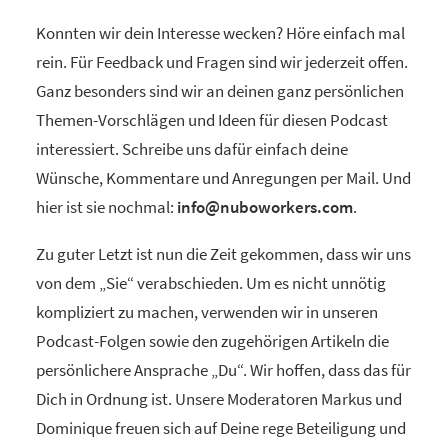
Konnten wir dein Interesse wecken? Höre einfach mal
rein. Für Feedback und Fragen sind wir jederzeit offen.
Ganz besonders sind wir an deinen ganz persönlichen
Themen-Vorschlägen und Ideen für diesen Podcast
interessiert. Schreibe uns dafür einfach deine
Wünsche, Kommentare und Anregungen per Mail. Und
hier ist sie nochmal:
info@nuboworkers.com
.
Zu guter Letzt ist nun die Zeit gekommen, dass wir uns
von dem „Sie“ verabschieden. Um es nicht unnötig
kompliziert zu machen, verwenden wir in unseren
Podcast-Folgen sowie den zugehörigen Artikeln die
persönlichere Ansprache „Du“. Wir hoffen, dass das für
Dich in Ordnung ist. Unsere Moderatoren Markus und
Dominique freuen sich auf Deine rege Beteiligung und