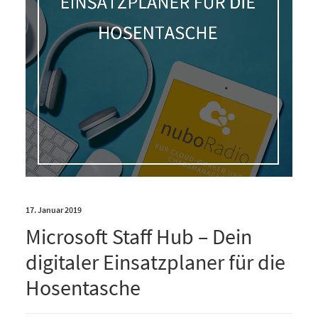
17. Januar 2019
Microsoft Staff Hub – Dein
digitaler Einsatzplaner für die
Hosentasche