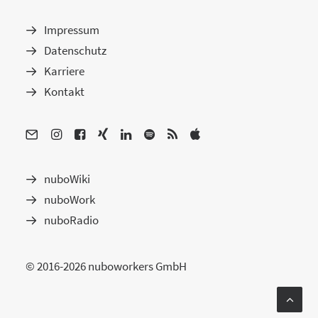
Impressum
Datenschutz
Karriere
Kontakt
nuboWiki
nuboWork
nuboRadio
© 2016-2026 nuboworkers GmbH