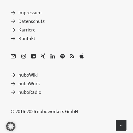
Impressum
Datenschutz
Karriere
Kontakt
nuboWiki
nuboWork
nuboRadio
© 2016-2026 nuboworkers GmbH