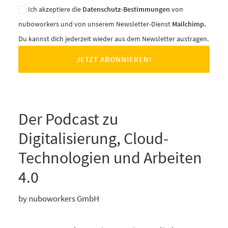
Ich akzeptiere die
Datenschutz-Bestimmungen
von
nuboworkers und von unserem Newsletter-Dienst
Mailchimp.
Du kannst dich jederzeit wieder aus dem Newsletter austragen.
Der Podcast zu
Digitalisierung, Cloud-
Technologien und Arbeiten
4.0
by nuboworkers GmbH