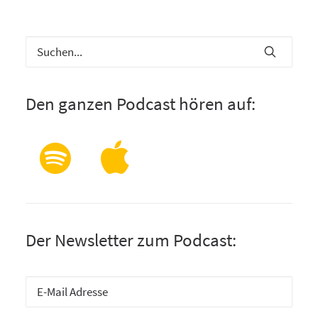
Den ganzen Podcast hören auf:
Der Newsletter zum Podcast: