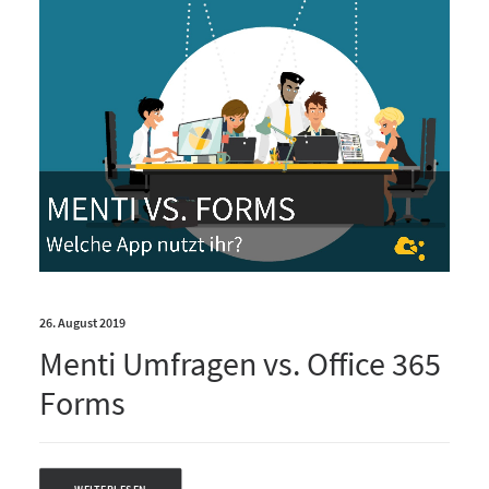
26. August 2019
Menti Umfragen vs. Office 365
Forms