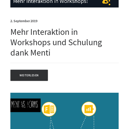
2. September 2019
Mehr Interaktion in
Workshops und Schulung
dank Menti
WEITERLESEN