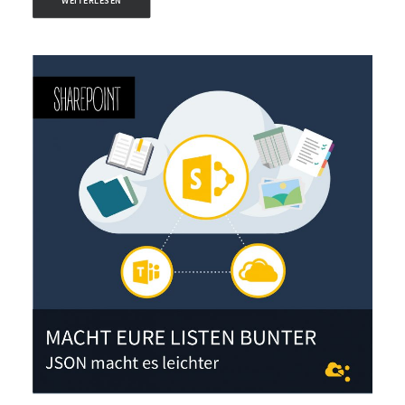
WEITERLESEN