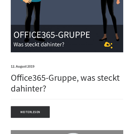
12. August 2019
Office365-Gruppe, was steckt
dahinter?
WEITERLESEN