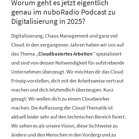
Worum geht es jetzt eigentlich
genau im nuboRadio Podcast zu
Digitalisierung in 2025?
Digitalisierung, Chaos Management und ganz viel
Cloud. In den vergangenen Jahren haben wir uns auf
das Thema „
Cloudbasiertes Arbeiten
“ spezialisiert
und sind von dessen Notwendigkeit für aufstrebende
Unternehmen überzeugt. Wir möchten dir das Cloud
Prinzip vorstellen, dich mit der Arbeitsweise vertraut
machen und dich letztendlich überzeugen. Kurz
gesagt: Wir wollen dich zu einem Cloudworker
machen. Die Auffassung der Cloud-Thematik ist
aktuell leider sehr auf den technischen Bereich fixiert.
Wir sehen es als unsere Vision, diese Sichtweise zu
ändern und den Menschen in den Vordergrund zu