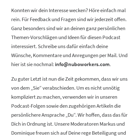
Konnten wir dein Interesse wecken? Höre einfach mal
rein. Für Feedback und Fragen sind wir jederzeit offen.
Ganz besonders sind wir an deinen ganz persönlichen
Themen-Vorschlägen und Ideen für diesen Podcast
interessiert. Schreibe uns dafür einfach deine
Wünsche, Kommentare und Anregungen per Mail. Und
hier ist sie nochmal:
info@nuboworkers.com
.
Zu guter Letzt ist nun die Zeit gekommen, dass wir uns
von dem „Sie“ verabschieden. Um es nicht unnötig
kompliziert zu machen, verwenden wir in unseren
Podcast-Folgen sowie den zugehörigen Artikeln die
persönlichere Ansprache „Du“. Wir hoffen, dass das für
Dich in Ordnung ist. Unsere Moderatoren Markus und
Dominique freuen sich auf Deine rege Beteiligung und