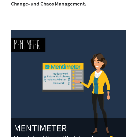
Change- und Chaos Management.