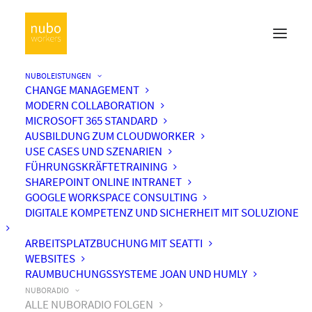
NUBOLEISTUNGEN
CHANGE MANAGEMENT
MODERN COLLABORATION
MICROSOFT 365 STANDARD
AUSBILDUNG ZUM CLOUDWORKER
USE CASES UND SZENARIEN
FÜHRUNGSKRÄFTETRAINING
SHAREPOINT ONLINE INTRANET
GOOGLE WORKSPACE CONSULTING
DIGITALE KOMPETENZ UND SICHERHEIT MIT SOLUZIONE
ARBEITSPLATZBUCHUNG MIT SEATTI
WEBSITES
RAUMBUCHUNGSSYSTEME JOAN UND HUMLY
NUBORADIO
ALLE NUBORADIO FOLGEN