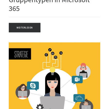
365
WEITERLESEN