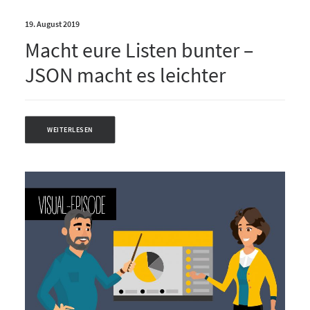
19. August 2019
Macht eure Listen bunter –
JSON macht es leichter
WEITERLESEN