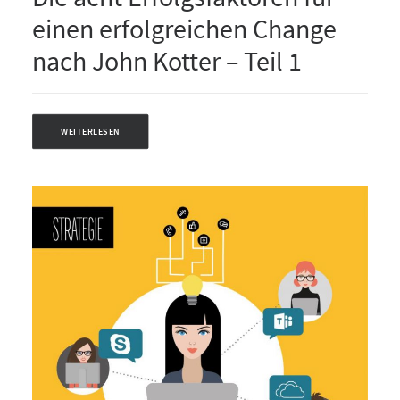
einen erfolgreichen Change
nach John Kotter – Teil 1
WEITERLESEN