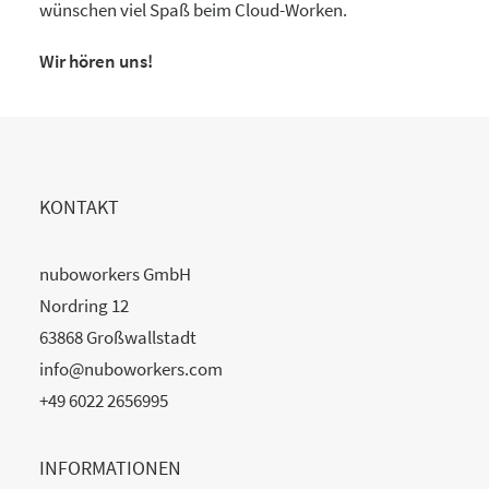
wünschen viel Spaß beim Cloud-Worken.
Wir hören uns!
KONTAKT
nuboworkers GmbH
Nordring 12
63868 Großwallstadt
info@nuboworkers.com
+49 6022 2656995
INFORMATIONEN