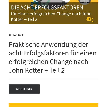
29. Juli 2019
Praktische Anwendung der
acht Erfolgsfaktoren für einen
erfolgreichen Change nach
John Kotter – Teil 2
WEITERLESEN