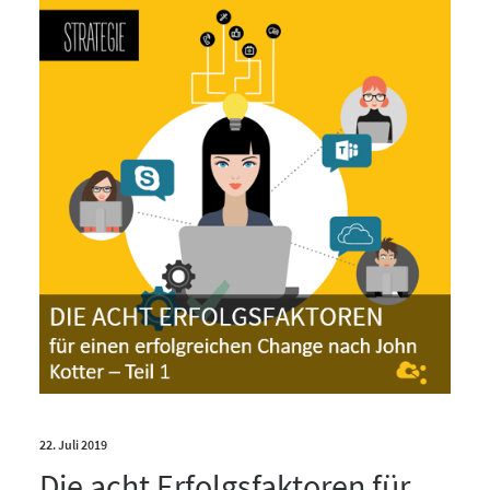
22. Juli 2019
Die acht Erfolgsfaktoren für