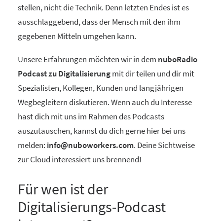
stellen, nicht die Technik. Denn letzten Endes ist es
ausschlaggebend, dass der Mensch mit den ihm
gegebenen Mitteln umgehen kann.
Unsere Erfahrungen möchten wir in dem
nuboRadio
Podcast zu Digitalisierung
mit dir teilen und dir mit
Spezialisten, Kollegen, Kunden und langjährigen
Wegbegleitern diskutieren. Wenn auch du Interesse
hast dich mit uns im Rahmen des Podcasts
auszutauschen, kannst du dich gerne hier bei uns
melden:
info@nuboworkers.com
. Deine Sichtweise
zur Cloud interessiert uns brennend!
Für wen ist der
Digitalisierungs-Podcast