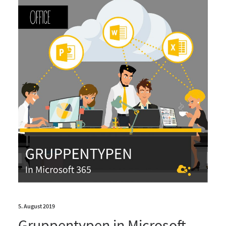
5. August 2019
Gruppentypen in Microsoft