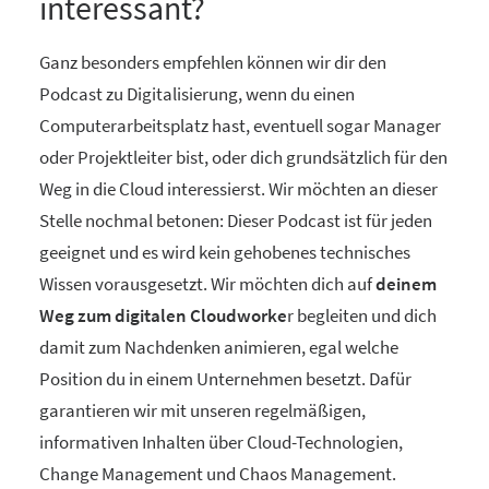
interessant?
Ganz besonders empfehlen können wir dir den
Podcast zu Digitalisierung, wenn du einen
Computerarbeitsplatz hast, eventuell sogar Manager
oder Projektleiter bist, oder dich grundsätzlich für den
Weg in die Cloud interessierst. Wir möchten an dieser
Stelle nochmal betonen: Dieser Podcast ist für jeden
geeignet und es wird kein gehobenes technisches
Wissen vorausgesetzt. Wir möchten dich auf
deinem
Weg zum digitalen Cloudworke
r begleiten und dich
damit zum Nachdenken animieren, egal welche
Position du in einem Unternehmen besetzt. Dafür
garantieren wir mit unseren regelmäßigen,
informativen Inhalten über Cloud-Technologien,
Change Management und Chaos Management.