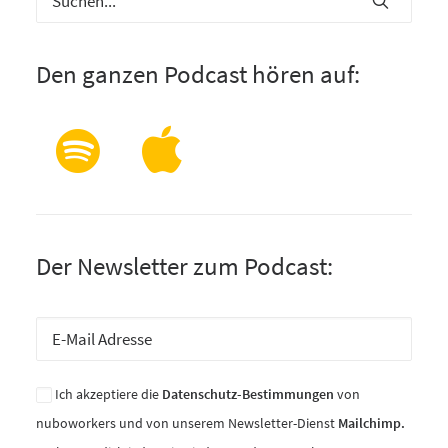
Den ganzen Podcast hören auf:
Der Newsletter zum Podcast:
Ich akzeptiere die
Datenschutz-Bestimmungen
von
nuboworkers und von unserem Newsletter-Dienst
Mailchimp.