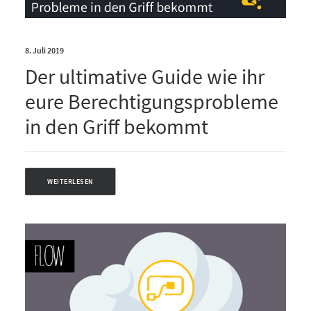
8. Juli 2019
Der ultimative Guide wie ihr
eure Berechtigungsprobleme
in den Griff bekommt
WEITERLESEN