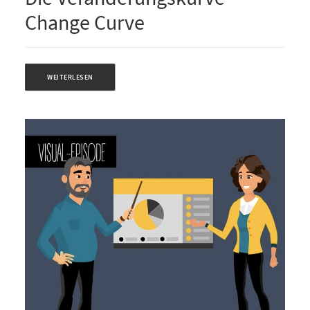
Change Curve
WEITERLESEN