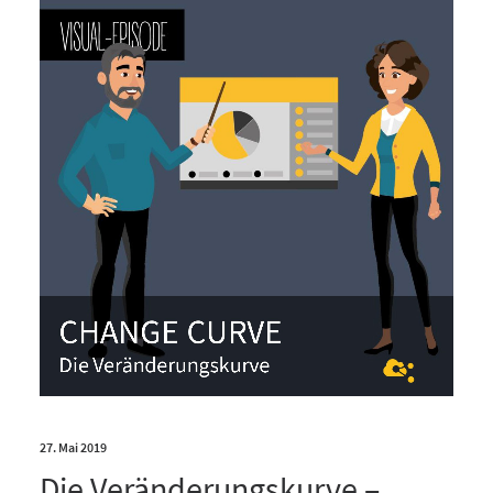
27. Mai 2019
Die Veränderungskurve –