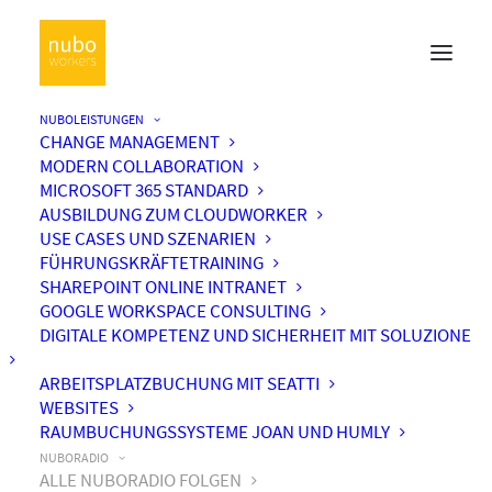
NUBOLEISTUNGEN
CHANGE MANAGEMENT
MODERN COLLABORATION
MICROSOFT 365 STANDARD
AUSBILDUNG ZUM CLOUDWORKER
USE CASES UND SZENARIEN
FÜHRUNGSKRÄFTETRAINING
SHAREPOINT ONLINE INTRANET
GOOGLE WORKSPACE CONSULTING
DIGITALE KOMPETENZ UND SICHERHEIT MIT SOLUZIONE
ARBEITSPLATZBUCHUNG MIT SEATTI
WEBSITES
RAUMBUCHUNGSSYSTEME JOAN UND HUMLY
NUBORADIO
ALLE NUBORADIO FOLGEN