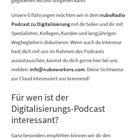
gegebenen Mitteln umgehen kann.
Unsere Erfahrungen möchten wir in dem
nuboRadio
Podcast zu Digitalisierung
mit dir teilen und dir mit
Spezialisten, Kollegen, Kunden und langjährigen
Wegbegleitern diskutieren. Wenn auch du Interesse
hast dich mit uns im Rahmen des Podcasts
auszutauschen, kannst du dich gerne hier bei uns
melden:
info@nuboworkers.com
. Deine Sichtweise
zur Cloud interessiert uns brennend!
Für wen ist der
Digitalisierungs-Podcast
interessant?
Ganz besonders empfehlen können wir dir den