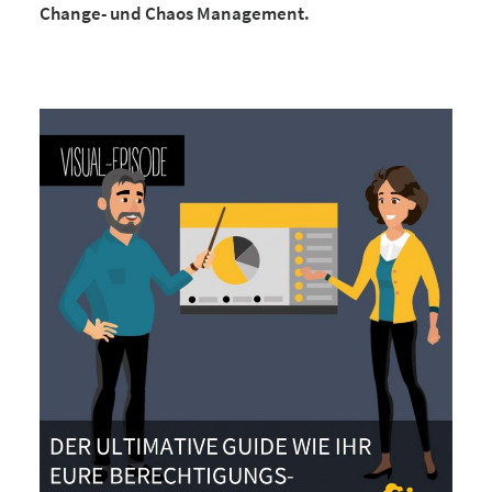
Change- und Chaos Management.