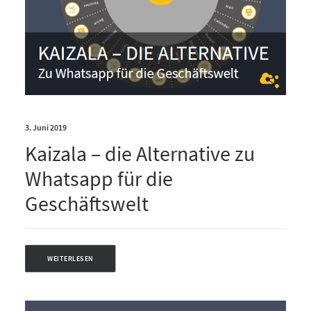
3. Juni 2019
Kaizala – die Alternative zu
Whatsapp für die
Geschäftswelt
WEITERLESEN