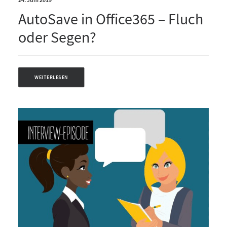
AutoSave in Office365 – Fluch
oder Segen?
WEITERLESEN