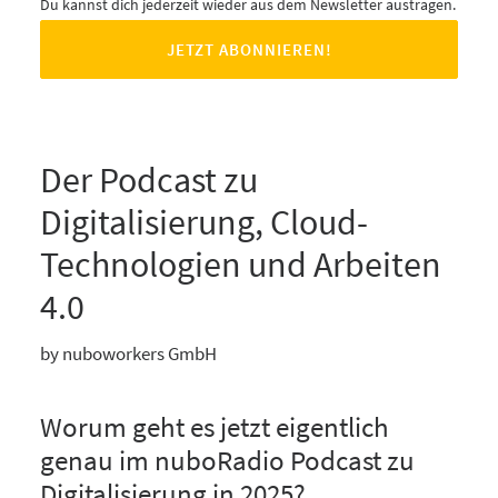
Du kannst dich jederzeit wieder aus dem Newsletter austragen.
Der Podcast zu
Digitalisierung, Cloud-
Technologien und Arbeiten
4.0
by nuboworkers GmbH
Worum geht es jetzt eigentlich
genau im nuboRadio Podcast zu
Digitalisierung in 2025?