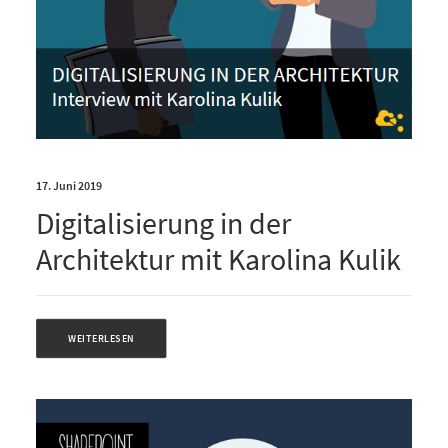
17. Juni 2019
Digitalisierung in der
Architektur mit Karolina Kulik
WEITERLESEN