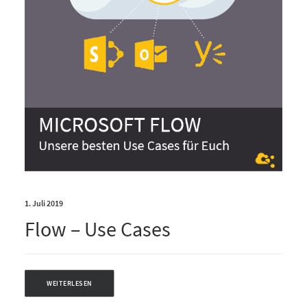
1. Juli 2019
Flow – Use Cases
WEITERLESEN