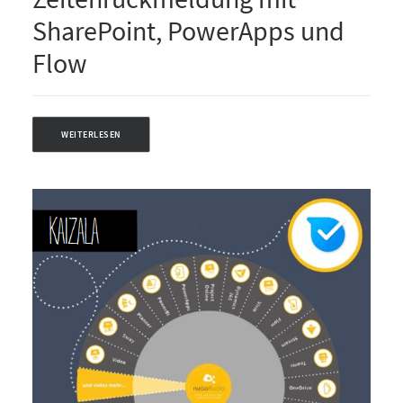
SharePoint, PowerApps und
Flow
WEITERLESEN