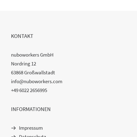
KONTAKT
nuboworkers GmbH
Nordring 12
63868 Großwallstadt
info@nuboworkers.com
+49 6022 2656995
INFORMATIONEN
Impressum
Datenschutz