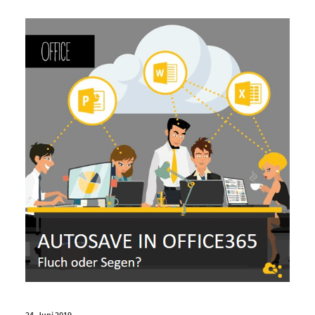
24. Juni 2019