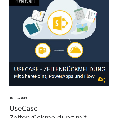
10. Juni 2019
UseCase –
Zeitenrückmeldung mit