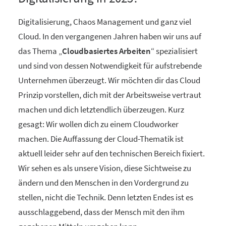
Digitalisierung, Chaos Management und ganz viel
Cloud. In den vergangenen Jahren haben wir uns auf
das Thema „
Cloudbasiertes Arbeiten
“ spezialisiert
und sind von dessen Notwendigkeit für aufstrebende
Unternehmen überzeugt. Wir möchten dir das Cloud
Prinzip vorstellen, dich mit der Arbeitsweise vertraut
machen und dich letztendlich überzeugen. Kurz
gesagt: Wir wollen dich zu einem Cloudworker
machen. Die Auffassung der Cloud-Thematik ist
aktuell leider sehr auf den technischen Bereich fixiert.
Wir sehen es als unsere Vision, diese Sichtweise zu
ändern und den Menschen in den Vordergrund zu
stellen, nicht die Technik. Denn letzten Endes ist es
ausschlaggebend, dass der Mensch mit den ihm