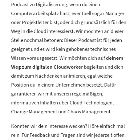
Podcast zu Digitalisierung, wenn du einen
Computerarbeitsplatz hast, eventuell sogar Manager
oder Projektleiter bist, oder dich grundsätzlich für den
Weg in die Cloud interessierst. Wir möchten an dieser
Stelle nochmal betonen: Dieser Podcast ist für jeden
geeignet und es wird kein gehobenes technisches
Wissen vorausgesetzt. Wir möchten dich auf
deinem
Weg zum digitalen Cloudworke
r begleiten und dich
damit zum Nachdenken animieren, egal welche
Position du in einem Unternehmen besetzt. Dafür
garantieren wir mit unseren regelmäßigen,
informativen Inhalten über Cloud-Technologien,
Change Management und Chaos Management.
Konnten wir dein Interesse wecken? Höre einfach mal
rein. Für Feedback und Fragen sind wir jederzeit offen.