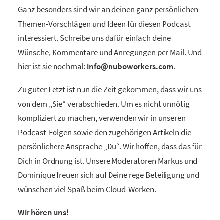
Ganz besonders sind wir an deinen ganz persönlichen
Themen-Vorschlägen und Ideen für diesen Podcast
interessiert. Schreibe uns dafür einfach deine
Wünsche, Kommentare und Anregungen per Mail. Und
hier ist sie nochmal:
info@nuboworkers.com
.
Zu guter Letzt ist nun die Zeit gekommen, dass wir uns
von dem „Sie“ verabschieden. Um es nicht unnötig
kompliziert zu machen, verwenden wir in unseren
Podcast-Folgen sowie den zugehörigen Artikeln die
persönlichere Ansprache „Du“. Wir hoffen, dass das für
Dich in Ordnung ist. Unsere Moderatoren Markus und
Dominique freuen sich auf Deine rege Beteiligung und
wünschen viel Spaß beim Cloud-Worken.
Wir hören uns!