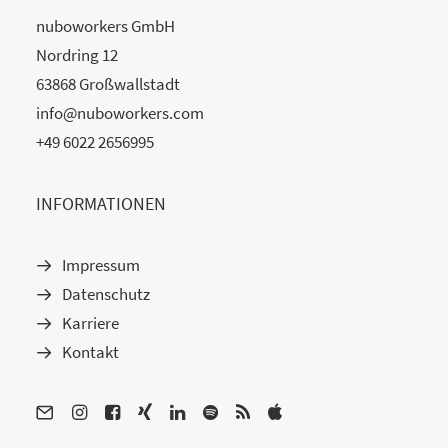
nuboworkers GmbH
Nordring 12
63868 Großwallstadt
info@nuboworkers.com
+49 6022 2656995
INFORMATIONEN
Impressum
Datenschutz
Karriere
Kontakt