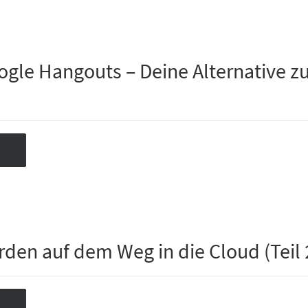
ogle Hangouts – Deine Alternative z
rden auf dem Weg in die Cloud (Teil 