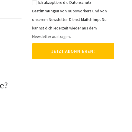
Ich akzeptiere die
Datenschutz-
Bestimmungen
von nuboworkers und von
unserem Newsletter-Dienst
Mailchimp.
Du
kannst dich jederzeit wieder aus dem
Newsletter austragen.
ve?