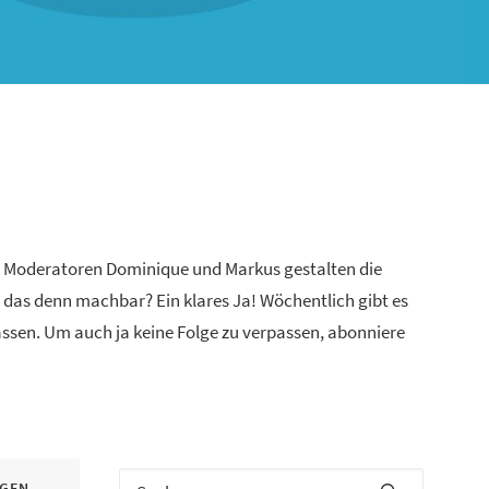
n Moderatoren Dominique und Markus gestalten die
 das denn machbar? Ein klares Ja! Wöchentlich gibt es
lassen. Um auch ja keine Folge zu verpassen, abonniere
IGEN