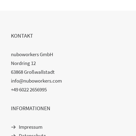
KONTAKT
nuboworkers GmbH
Nordring 12
63868 Großwallstadt
info@nuboworkers.com
+49 6022 2656995
INFORMATIONEN
Impressum
Datenschutz