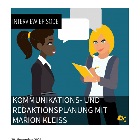
29. November 2021