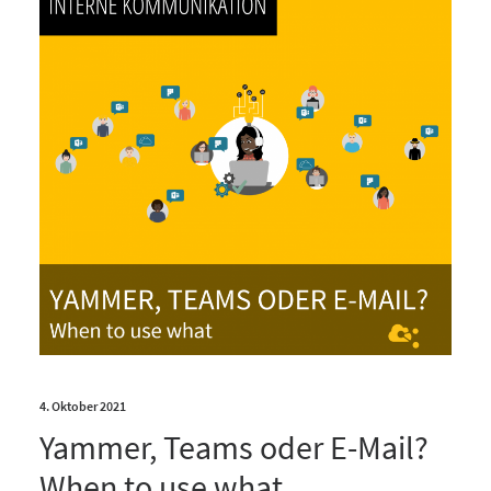
4. Oktober 2021
Yammer, Teams oder E-Mail?
When to use what