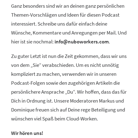
Ganz besonders sind wir an deinen ganz persönlichen
Themen-Vorschlägen und Ideen für diesen Podcast
interessiert. Schreibe uns dafür einfach deine
Wünsche, Kommentare und Anregungen per Mail. Und
hier ist sie nochmal:
info@nuboworkers.com
.
Zu guter Letzt ist nun die Zeit gekommen, dass wir uns
von dem „Sie“ verabschieden. Um es nicht unnötig
kompliziert zu machen, verwenden wir in unseren
Podcast-Folgen sowie den zugehörigen Artikeln die
persönlichere Ansprache „Du“. Wir hoffen, dass das für
Dich in Ordnung ist. Unsere Moderatoren Markus und
Dominique freuen sich auf Deine rege Beteiligung und
wünschen viel Spaß beim Cloud-Worken.
Wir hören uns!