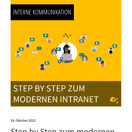
18. Oktober 2021
Step by Step zum modernen