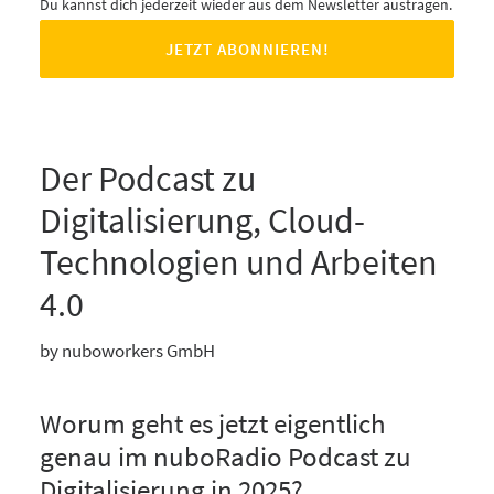
Du kannst dich jederzeit wieder aus dem Newsletter austragen.
Der Podcast zu
Digitalisierung, Cloud-
Technologien und Arbeiten
4.0
by nuboworkers GmbH
Worum geht es jetzt eigentlich
genau im nuboRadio Podcast zu
Digitalisierung in 2025?