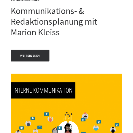
Kommunikations- &
Redaktionsplanung mit
Marion Kleiss
WEITERLESEN