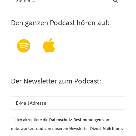
Den ganzen Podcast hören auf:
Der Newsletter zum Podcast:
Ich akzeptiere die
Datenschutz-Bestimmungen
von
nuboworkers und von unserem Newsletter-Dienst
Mailchimp.