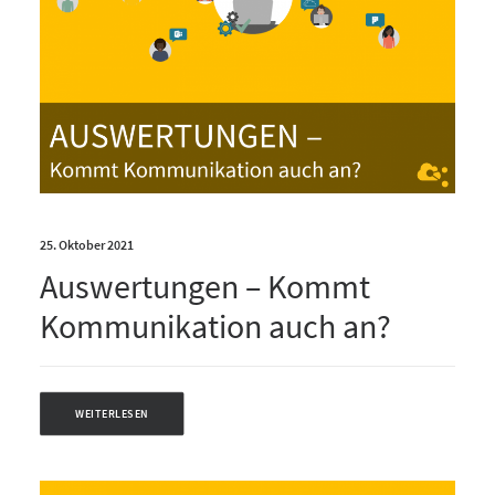
25. Oktober 2021
Auswertungen – Kommt
Kommunikation auch an?
WEITERLESEN