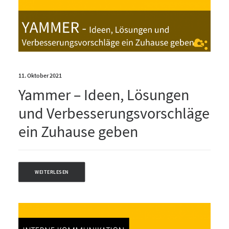
11. Oktober 2021
Yammer – Ideen, Lösungen
und Verbesserungsvorschläge
ein Zuhause geben
WEITERLESEN