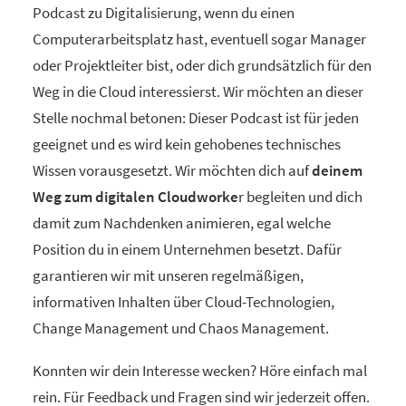
Podcast zu Digitalisierung, wenn du einen
Computerarbeitsplatz hast, eventuell sogar Manager
oder Projektleiter bist, oder dich grundsätzlich für den
Weg in die Cloud interessierst. Wir möchten an dieser
Stelle nochmal betonen: Dieser Podcast ist für jeden
geeignet und es wird kein gehobenes technisches
Wissen vorausgesetzt. Wir möchten dich auf
deinem
Weg zum digitalen Cloudworke
r begleiten und dich
damit zum Nachdenken animieren, egal welche
Position du in einem Unternehmen besetzt. Dafür
garantieren wir mit unseren regelmäßigen,
informativen Inhalten über Cloud-Technologien,
Change Management und Chaos Management.
Konnten wir dein Interesse wecken? Höre einfach mal
rein. Für Feedback und Fragen sind wir jederzeit offen.