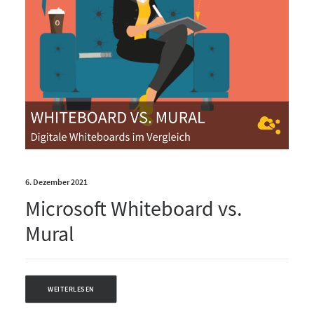
6. Dezember 2021
Microsoft Whiteboard vs.
Mural
WEITERLESEN