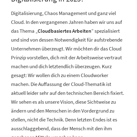
Digitalisierung, Chaos Management und ganz viel
Cloud. In den vergangenen Jahren haben wir uns auf
das Thema „
Cloudbasiertes Arbeiten
“ spezialisiert
und sind von dessen Notwendigkeit für aufstrebende
Unternehmen überzeugt. Wir möchten dir das Cloud
Prinzip vorstellen, dich mit der Arbeitsweise vertraut
machen und dich letztendlich überzeugen. Kurz
gesagt: Wir wollen dich zu einem Cloudworker
machen. Die Auffassung der Cloud-Thematik ist
aktuell leider sehr auf den technischen Bereich fixiert.
Wir sehen es als unsere Vision, diese Sichtweise zu
ändern und den Menschen in den Vordergrund zu
stellen, nicht die Technik. Denn letzten Endes ist es
ausschlaggebend, dass der Mensch mit den ihm