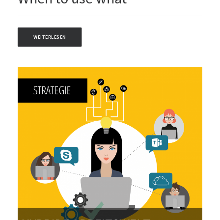
WEITERLESEN