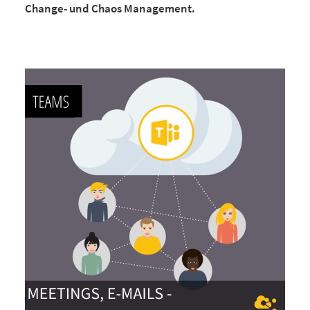
Change- und Chaos Management.