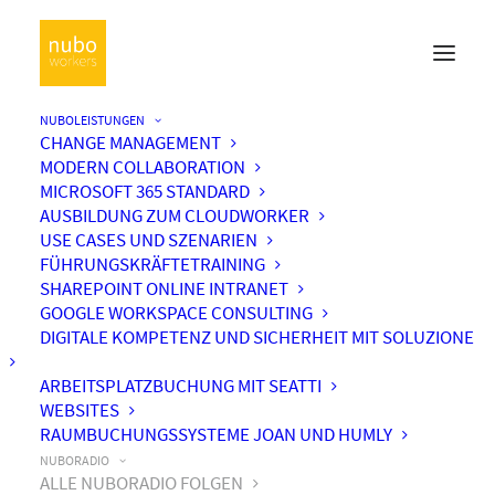
NUBOLEISTUNGEN
CHANGE MANAGEMENT
MODERN COLLABORATION
MICROSOFT 365 STANDARD
AUSBILDUNG ZUM CLOUDWORKER
USE CASES UND SZENARIEN
FÜHRUNGSKRÄFTETRAINING
SHAREPOINT ONLINE INTRANET
GOOGLE WORKSPACE CONSULTING
DIGITALE KOMPETENZ UND SICHERHEIT MIT SOLUZIONE
ARBEITSPLATZBUCHUNG MIT SEATTI
WEBSITES
RAUMBUCHUNGSSYSTEME JOAN UND HUMLY
NUBORADIO
ALLE NUBORADIO FOLGEN