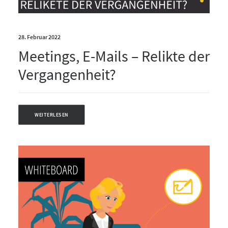
28. Februar 2022
Meetings, E-Mails – Relikte der
Vergangenheit?
WEITERLESEN