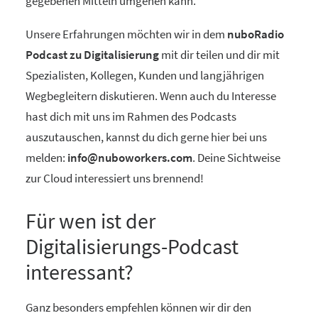
gegebenen Mitteln umgehen kann.
Unsere Erfahrungen möchten wir in dem
nuboRadio
Podcast zu Digitalisierung
mit dir teilen und dir mit
Spezialisten, Kollegen, Kunden und langjährigen
Wegbegleitern diskutieren. Wenn auch du Interesse
hast dich mit uns im Rahmen des Podcasts
auszutauschen, kannst du dich gerne hier bei uns
melden:
info@nuboworkers.com
. Deine Sichtweise
zur Cloud interessiert uns brennend!
Für wen ist der
Digitalisierungs-Podcast
interessant?
Ganz besonders empfehlen können wir dir den