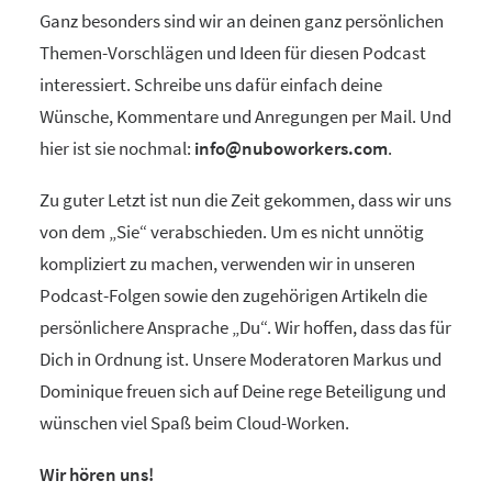
Ganz besonders sind wir an deinen ganz persönlichen
Themen-Vorschlägen und Ideen für diesen Podcast
interessiert. Schreibe uns dafür einfach deine
Wünsche, Kommentare und Anregungen per Mail. Und
hier ist sie nochmal:
info@nuboworkers.com
.
Zu guter Letzt ist nun die Zeit gekommen, dass wir uns
von dem „Sie“ verabschieden. Um es nicht unnötig
kompliziert zu machen, verwenden wir in unseren
Podcast-Folgen sowie den zugehörigen Artikeln die
persönlichere Ansprache „Du“. Wir hoffen, dass das für
Dich in Ordnung ist. Unsere Moderatoren Markus und
Dominique freuen sich auf Deine rege Beteiligung und
wünschen viel Spaß beim Cloud-Worken.
Wir hören uns!