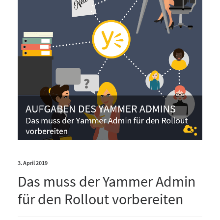
3. April 2019
Das muss der Yammer Admin
für den Rollout vorbereiten