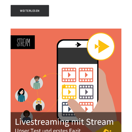
WEITERLESEN