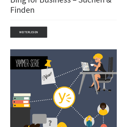
Finden
WEITERLESEN