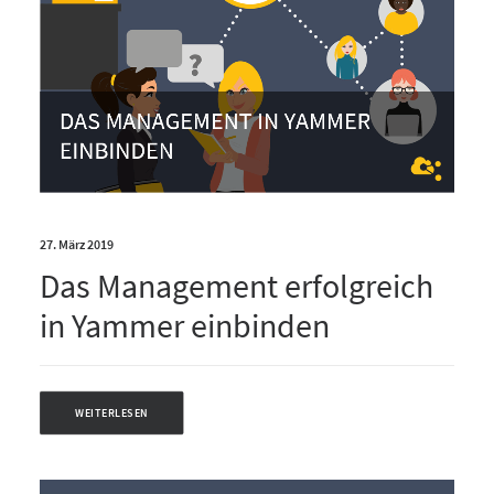
27. März 2019
Das Management erfolgreich
in Yammer einbinden
WEITERLESEN