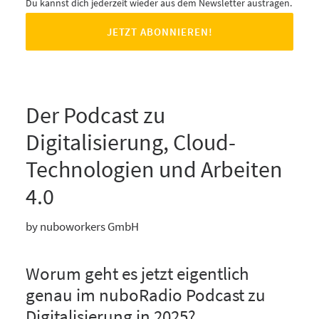
Du kannst dich jederzeit wieder aus dem Newsletter austragen.
Der Podcast zu
Digitalisierung, Cloud-
Technologien und Arbeiten
4.0
by nuboworkers GmbH
Worum geht es jetzt eigentlich
genau im nuboRadio Podcast zu
Digitalisierung in 2025?