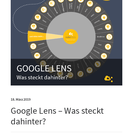
18. März 2019
Google Lens – Was steckt
dahinter?