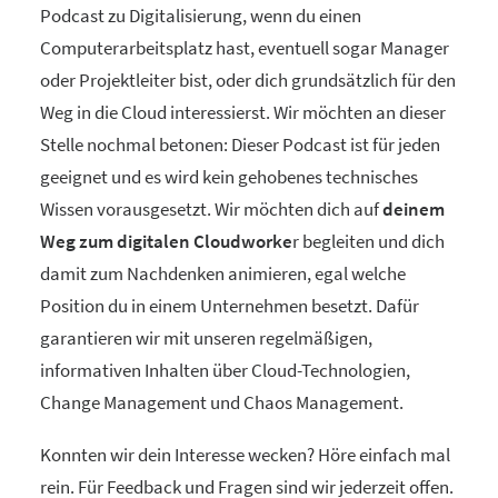
Podcast zu Digitalisierung, wenn du einen
Computerarbeitsplatz hast, eventuell sogar Manager
oder Projektleiter bist, oder dich grundsätzlich für den
Weg in die Cloud interessierst. Wir möchten an dieser
Stelle nochmal betonen: Dieser Podcast ist für jeden
geeignet und es wird kein gehobenes technisches
Wissen vorausgesetzt. Wir möchten dich auf
deinem
Weg zum digitalen Cloudworke
r begleiten und dich
damit zum Nachdenken animieren, egal welche
Position du in einem Unternehmen besetzt. Dafür
garantieren wir mit unseren regelmäßigen,
informativen Inhalten über Cloud-Technologien,
Change Management und Chaos Management.
Konnten wir dein Interesse wecken? Höre einfach mal
rein. Für Feedback und Fragen sind wir jederzeit offen.