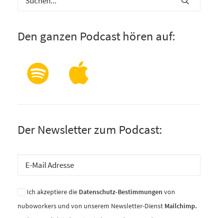
Den ganzen Podcast hören auf:
Der Newsletter zum Podcast:
Ich akzeptiere die
Datenschutz-Bestimmungen
von
nuboworkers und von unserem Newsletter-Dienst
Mailchimp.