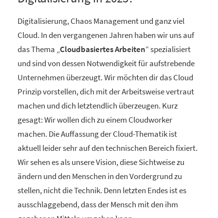
Digitalisierung, Chaos Management und ganz viel
Cloud. In den vergangenen Jahren haben wir uns auf
das Thema „
Cloudbasiertes Arbeiten
“ spezialisiert
und sind von dessen Notwendigkeit für aufstrebende
Unternehmen überzeugt. Wir möchten dir das Cloud
Prinzip vorstellen, dich mit der Arbeitsweise vertraut
machen und dich letztendlich überzeugen. Kurz
gesagt: Wir wollen dich zu einem Cloudworker
machen. Die Auffassung der Cloud-Thematik ist
aktuell leider sehr auf den technischen Bereich fixiert.
Wir sehen es als unsere Vision, diese Sichtweise zu
ändern und den Menschen in den Vordergrund zu
stellen, nicht die Technik. Denn letzten Endes ist es
ausschlaggebend, dass der Mensch mit den ihm