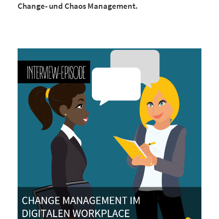
Change- und Chaos Management.