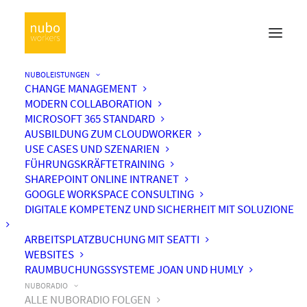
NUBOLEISTUNGEN
CHANGE MANAGEMENT
MODERN COLLABORATION
MICROSOFT 365 STANDARD
AUSBILDUNG ZUM CLOUDWORKER
USE CASES UND SZENARIEN
FÜHRUNGSKRÄFTETRAINING
SHAREPOINT ONLINE INTRANET
GOOGLE WORKSPACE CONSULTING
DIGITALE KOMPETENZ UND SICHERHEIT MIT SOLUZIONE
ARBEITSPLATZBUCHUNG MIT SEATTI
WEBSITES
RAUMBUCHUNGSSYSTEME JOAN UND HUMLY
NUBORADIO
ALLE NUBORADIO FOLGEN