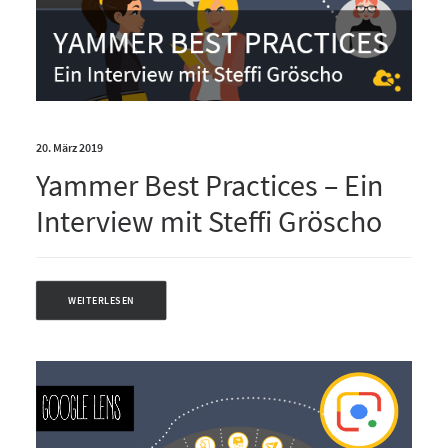
20. März 2019
Yammer Best Practices – Ein
Interview mit Steffi Gröscho
WEITERLESEN