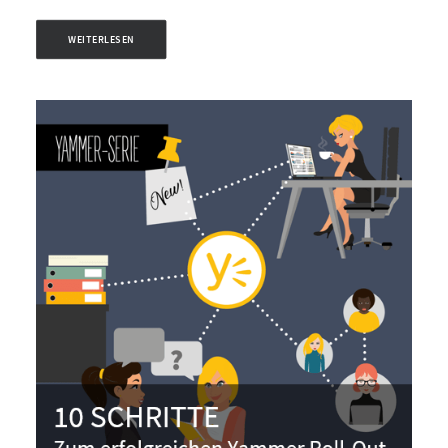
WEITERLESEN