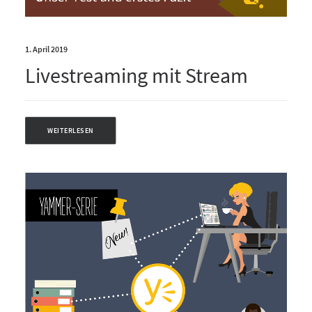
1. April 2019
Livestreaming mit Stream
WEITERLESEN