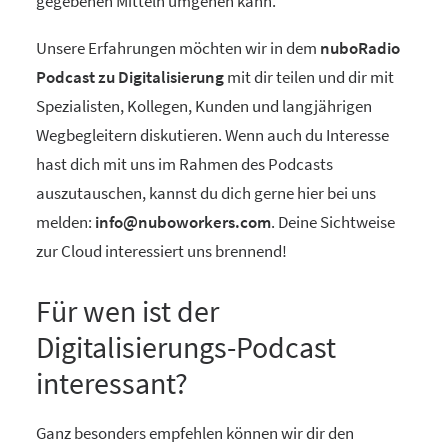
gegebenen Mitteln umgehen kann.
Unsere Erfahrungen möchten wir in dem
nuboRadio
Podcast zu Digitalisierung
mit dir teilen und dir mit
Spezialisten, Kollegen, Kunden und langjährigen
Wegbegleitern diskutieren. Wenn auch du Interesse
hast dich mit uns im Rahmen des Podcasts
auszutauschen, kannst du dich gerne hier bei uns
melden:
info@nuboworkers.com
. Deine Sichtweise
zur Cloud interessiert uns brennend!
Für wen ist der
Digitalisierungs-Podcast
interessant?
Ganz besonders empfehlen können wir dir den