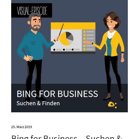
25. März 2019
Bing for Business – Suchen &