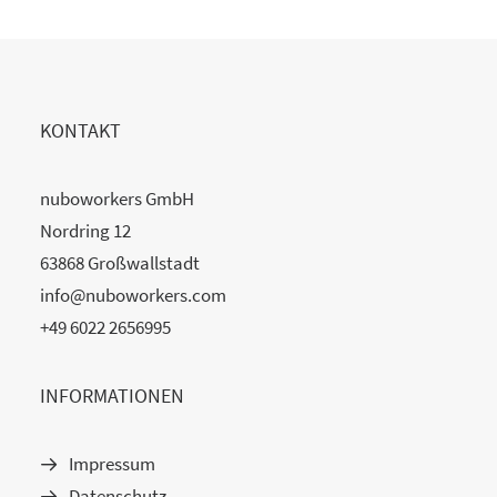
KONTAKT
nuboworkers GmbH
Nordring 12
63868 Großwallstadt
info@nuboworkers.com
+49 6022 2656995
INFORMATIONEN
Impressum
Datenschutz