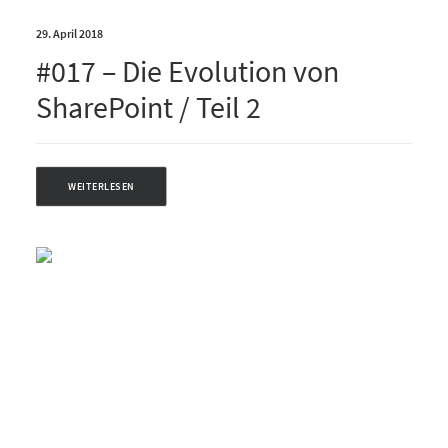
29. April 2018
#017 – Die Evolution von
SharePoint / Teil 2
WEITERLESEN