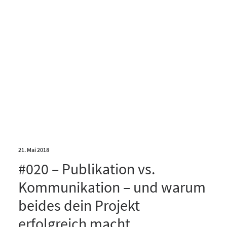
21. Mai 2018
#020 – Publikation vs.
Kommunikation – und warum
beides dein Projekt
erfolgreich macht…