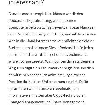
interessant?
Ganz besonders empfehlen können wir dir den
Podcast zu Digitalisierung, wenn du einen
Computerarbeitsplatz hast, eventuell sogar Manager
oder Projektleiter bist, oder dich grundsätzlich für den
Weg in die Cloud interessierst. Wir möchten an dieser
Stelle nochmal betonen: Dieser Podcast ist für jeden
geeignet und es wird kein gehobenes technisches
Wissen vorausgesetzt. Wir möchten dich auf
deinem
Weg zum digitalen Cloudworke
r begleiten und dich
damit zum Nachdenken animieren, egal welche
Position du in einem Unternehmen besetzt. Dafür
garantieren wir mit unseren regelmäßigen,
informativen Inhalten über Cloud-Technologien,
Change Management und Chaos Management.