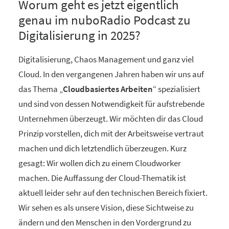
Worum geht es jetzt eigentlich
genau im nuboRadio Podcast zu
Digitalisierung in 2025?
Digitalisierung, Chaos Management und ganz viel
Cloud. In den vergangenen Jahren haben wir uns auf
das Thema „
Cloudbasiertes Arbeiten
“ spezialisiert
und sind von dessen Notwendigkeit für aufstrebende
Unternehmen überzeugt. Wir möchten dir das Cloud
Prinzip vorstellen, dich mit der Arbeitsweise vertraut
machen und dich letztendlich überzeugen. Kurz
gesagt: Wir wollen dich zu einem Cloudworker
machen. Die Auffassung der Cloud-Thematik ist
aktuell leider sehr auf den technischen Bereich fixiert.
Wir sehen es als unsere Vision, diese Sichtweise zu
ändern und den Menschen in den Vordergrund zu