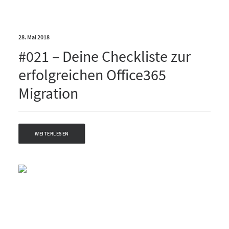
28. Mai 2018
#021 – Deine Checkliste zur
erfolgreichen Office365
Migration
WEITERLESEN