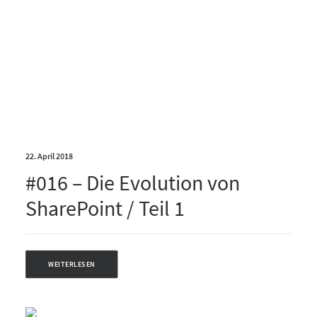
22. April 2018
#016 – Die Evolution von
SharePoint / Teil 1
WEITERLESEN