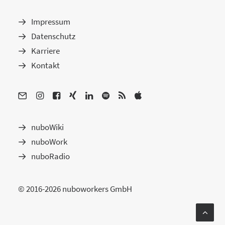
Impressum
Datenschutz
Karriere
Kontakt
nuboWiki
nuboWork
nuboRadio
© 2016-2026 nuboworkers GmbH