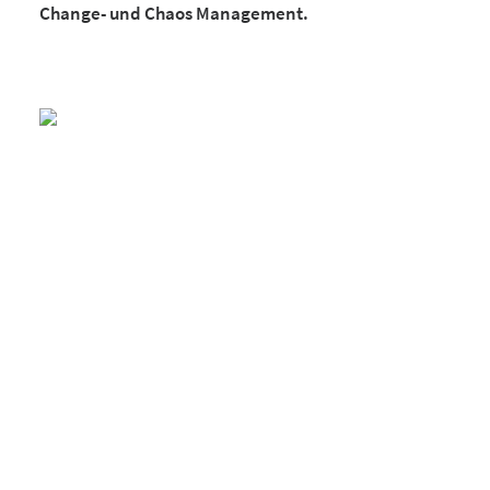
Change- und Chaos Management.