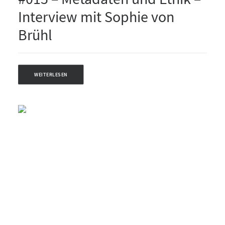
Interview mit Sophie von
Brühl
WEITERLESEN