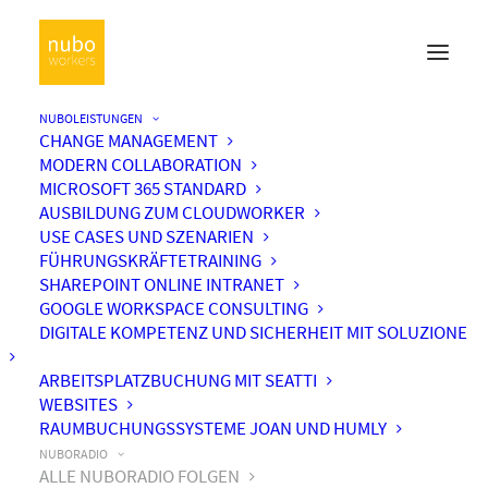
NUBOLEISTUNGEN
CHANGE MANAGEMENT
MODERN COLLABORATION
MICROSOFT 365 STANDARD
AUSBILDUNG ZUM CLOUDWORKER
USE CASES UND SZENARIEN
FÜHRUNGSKRÄFTETRAINING
SHAREPOINT ONLINE INTRANET
GOOGLE WORKSPACE CONSULTING
DIGITALE KOMPETENZ UND SICHERHEIT MIT SOLUZIONE
ARBEITSPLATZBUCHUNG MIT SEATTI
WEBSITES
RAUMBUCHUNGSSYSTEME JOAN UND HUMLY
NUBORADIO
ALLE NUBORADIO FOLGEN