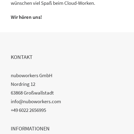
wünschen viel Spaß beim Cloud-Worken.
Wir hören uns!
KONTAKT
nuboworkers GmbH
Nordring 12
63868 Großwallstadt
info@nuboworkers.com
+49 6022 2656995
INFORMATIONEN