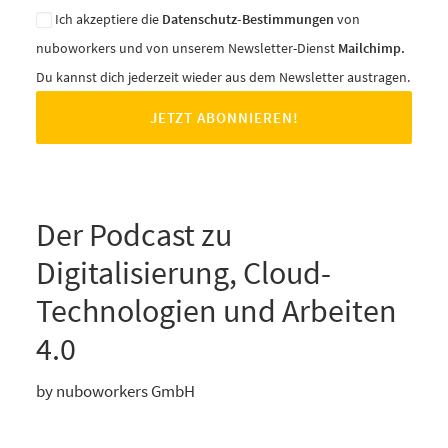
Ich akzeptiere die
Datenschutz-Bestimmungen
von
nuboworkers und von unserem Newsletter-Dienst
Mailchimp.
Du kannst dich jederzeit wieder aus dem Newsletter austragen.
Der Podcast zu
Digitalisierung, Cloud-
Technologien und Arbeiten
4.0
by nuboworkers GmbH