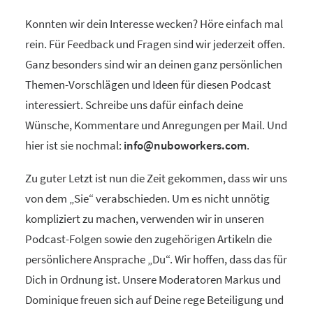
Konnten wir dein Interesse wecken? Höre einfach mal
rein. Für Feedback und Fragen sind wir jederzeit offen.
Ganz besonders sind wir an deinen ganz persönlichen
Themen-Vorschlägen und Ideen für diesen Podcast
interessiert. Schreibe uns dafür einfach deine
Wünsche, Kommentare und Anregungen per Mail. Und
hier ist sie nochmal:
info@nuboworkers.com
.
Zu guter Letzt ist nun die Zeit gekommen, dass wir uns
von dem „Sie“ verabschieden. Um es nicht unnötig
kompliziert zu machen, verwenden wir in unseren
Podcast-Folgen sowie den zugehörigen Artikeln die
persönlichere Ansprache „Du“. Wir hoffen, dass das für
Dich in Ordnung ist. Unsere Moderatoren Markus und
Dominique freuen sich auf Deine rege Beteiligung und