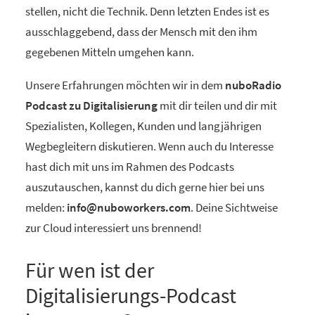
stellen, nicht die Technik. Denn letzten Endes ist es
ausschlaggebend, dass der Mensch mit den ihm
gegebenen Mitteln umgehen kann.
Unsere Erfahrungen möchten wir in dem
nuboRadio
Podcast zu Digitalisierung
mit dir teilen und dir mit
Spezialisten, Kollegen, Kunden und langjährigen
Wegbegleitern diskutieren. Wenn auch du Interesse
hast dich mit uns im Rahmen des Podcasts
auszutauschen, kannst du dich gerne hier bei uns
melden:
info@nuboworkers.com
. Deine Sichtweise
zur Cloud interessiert uns brennend!
Für wen ist der
Digitalisierungs-Podcast