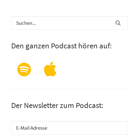
Den ganzen Podcast hören auf:
Der Newsletter zum Podcast: