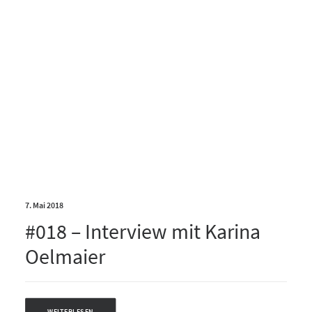
7. Mai 2018
#018 – Interview mit Karina
Oelmaier
WEITERLESEN