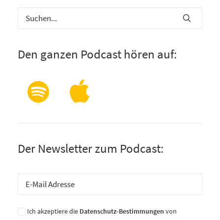
Den ganzen Podcast hören auf:
Der Newsletter zum Podcast:
Ich akzeptiere die
Datenschutz-Bestimmungen
von