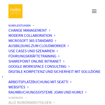
NUBOLEISTUNGEN
CHANGE MANAGEMENT
MODERN COLLABORATION
MICROSOFT 365 STANDARD
AUSBILDUNG ZUM CLOUDWORKER
USE CASES UND SZENARIEN
FÜHRUNGSKRÄFTETRAINING
SHAREPOINT ONLINE INTRANET
GOOGLE WORKSPACE CONSULTING
DIGITALE KOMPETENZ UND SICHERHEIT MIT SOLUZIONE
ARBEITSPLATZBUCHUNG MIT SEATTI
WEBSITES
RAUMBUCHUNGSSYSTEME JOAN UND HUMLY
NUBORADIO
ALLE NUBORADIO FOLGEN