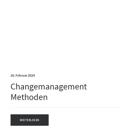
26. Februar 2024
Changemanagement
Methoden
WEITERLESEN