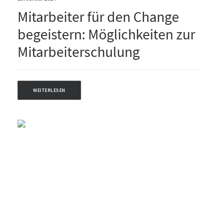
Mitarbeiter für den Change
begeistern: Möglichkeiten zur
Mitarbeiterschulung
WEITERLESEN