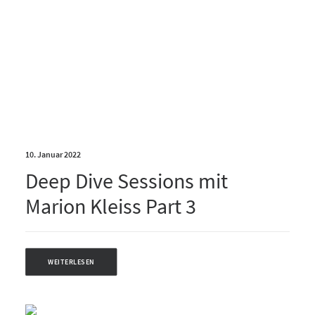
10. Januar 2022
Deep Dive Sessions mit
Marion Kleiss Part 3
WEITERLESEN