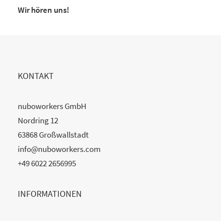
Wir hören uns!
KONTAKT
nuboworkers GmbH
Nordring 12
63868 Großwallstadt
info@nuboworkers.com
+49 6022 2656995
INFORMATIONEN