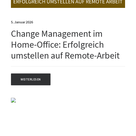
5. Januar 2026
Change Management im
Home-Office: Erfolgreich
umstellen auf Remote-Arbeit
WEITERLESEN