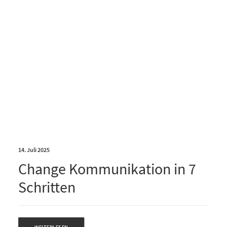
14. Juli 2025
Change Kommunikation in 7
Schritten