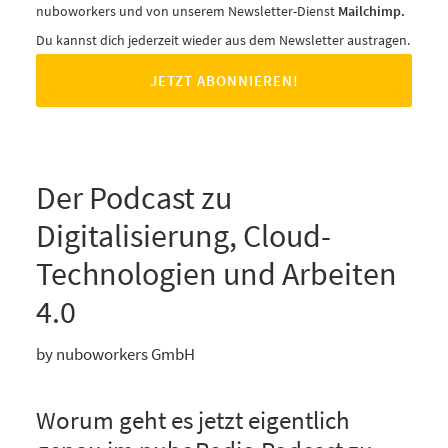
nuboworkers und von unserem Newsletter-Dienst
Mailchimp.
Du kannst dich jederzeit wieder aus dem Newsletter austragen.
Der Podcast zu
Digitalisierung, Cloud-
Technologien und Arbeiten
4.0
by nuboworkers GmbH
Worum geht es jetzt eigentlich