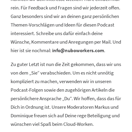
rein. Für Feedback und Fragen sind wir jederzeit offen.
Ganz besonders sind wir an deinen ganz persönlichen
Themen-Vorschlägen und Ideen für diesen Podcast
interessiert. Schreibe uns dafür einfach deine
Wünsche, Kommentare und Anregungen per Mail. Und
hier ist sie nochmal:
info@nuboworkers.com
.
Zu guter Letzt ist nun die Zeit gekommen, dass wir uns
von dem „Sie“ verabschieden. Um es nicht unnötig
kompliziert zu machen, verwenden wir in unseren
Podcast-Folgen sowie den zugehörigen Artikeln die
persönlichere Ansprache „Du“. Wir hoffen, dass das für
Dich in Ordnung ist. Unsere Moderatoren Markus und
Dominique freuen sich auf Deine rege Beteiligung und
wünschen viel Spaß beim Cloud-Worken.