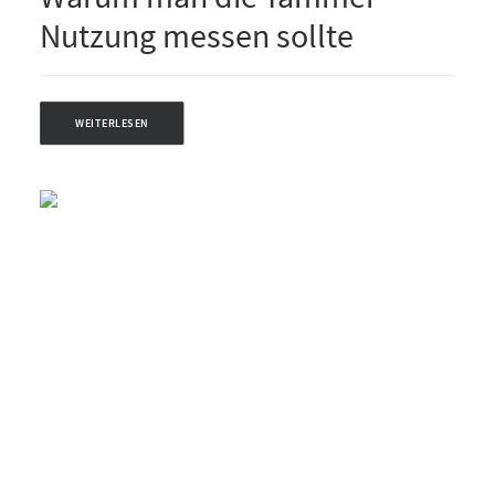
Nutzung messen sollte
WEITERLESEN