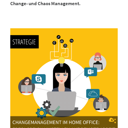
Change- und Chaos Management.