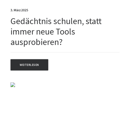
3. März 2025
Gedächtnis schulen, statt
immer neue Tools
ausprobieren?
WEITERLESEN