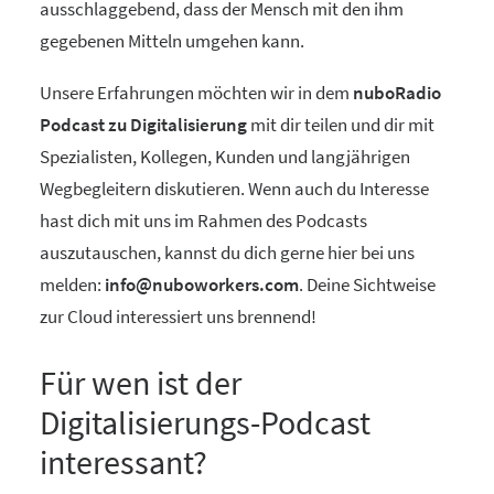
ausschlaggebend, dass der Mensch mit den ihm
gegebenen Mitteln umgehen kann.
Unsere Erfahrungen möchten wir in dem
nuboRadio
Podcast zu Digitalisierung
mit dir teilen und dir mit
Spezialisten, Kollegen, Kunden und langjährigen
Wegbegleitern diskutieren. Wenn auch du Interesse
hast dich mit uns im Rahmen des Podcasts
auszutauschen, kannst du dich gerne hier bei uns
melden:
info@nuboworkers.com
. Deine Sichtweise
zur Cloud interessiert uns brennend!
Für wen ist der
Digitalisierungs-Podcast
interessant?