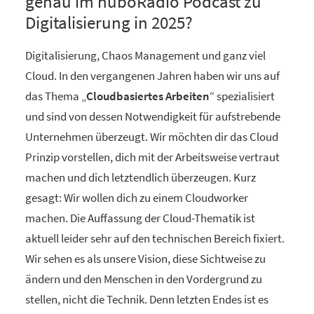
genau im nuboRadio Podcast zu
Digitalisierung in 2025?
Digitalisierung, Chaos Management und ganz viel
Cloud. In den vergangenen Jahren haben wir uns auf
das Thema „
Cloudbasiertes Arbeiten
“ spezialisiert
und sind von dessen Notwendigkeit für aufstrebende
Unternehmen überzeugt. Wir möchten dir das Cloud
Prinzip vorstellen, dich mit der Arbeitsweise vertraut
machen und dich letztendlich überzeugen. Kurz
gesagt: Wir wollen dich zu einem Cloudworker
machen. Die Auffassung der Cloud-Thematik ist
aktuell leider sehr auf den technischen Bereich fixiert.
Wir sehen es als unsere Vision, diese Sichtweise zu
ändern und den Menschen in den Vordergrund zu
stellen, nicht die Technik. Denn letzten Endes ist es