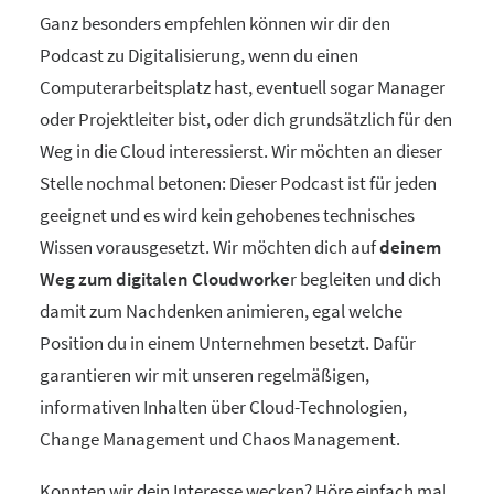
Ganz besonders empfehlen können wir dir den
Podcast zu Digitalisierung, wenn du einen
Computerarbeitsplatz hast, eventuell sogar Manager
oder Projektleiter bist, oder dich grundsätzlich für den
Weg in die Cloud interessierst. Wir möchten an dieser
Stelle nochmal betonen: Dieser Podcast ist für jeden
geeignet und es wird kein gehobenes technisches
Wissen vorausgesetzt. Wir möchten dich auf
deinem
Weg zum digitalen Cloudworke
r begleiten und dich
damit zum Nachdenken animieren, egal welche
Position du in einem Unternehmen besetzt. Dafür
garantieren wir mit unseren regelmäßigen,
informativen Inhalten über Cloud-Technologien,
Change Management und Chaos Management.
Konnten wir dein Interesse wecken? Höre einfach mal